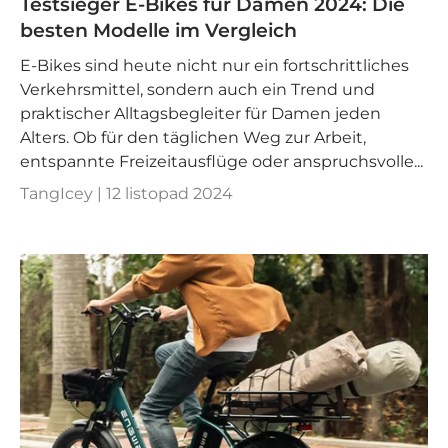
Testsieger E-Bikes für Damen 2024: Die
besten Modelle im Vergleich
E-Bikes sind heute nicht nur ein fortschrittliches
Verkehrsmittel, sondern auch ein Trend und
praktischer Alltagsbegleiter für Damen jeden
Alters. Ob für den täglichen Weg zur Arbeit,
entspannte Freizeitausflüge oder anspruchsvolle...
TangIcey |
12 listopad 2024