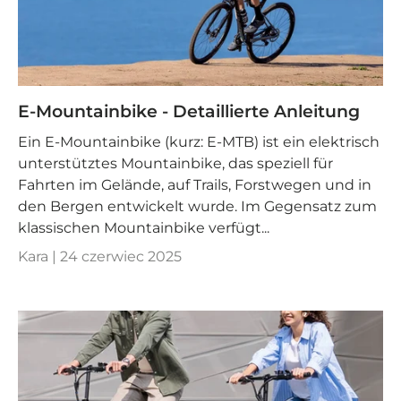
E-Mountainbike - Detaillierte Anleitung
Ein E-Mountainbike (kurz: E-MTB) ist ein elektrisch
unterstütztes Mountainbike, das speziell für
Fahrten im Gelände, auf Trails, Forstwegen und in
den Bergen entwickelt wurde. Im Gegensatz zum
klassischen Mountainbike verfügt...
Kara |
24 czerwiec 2025