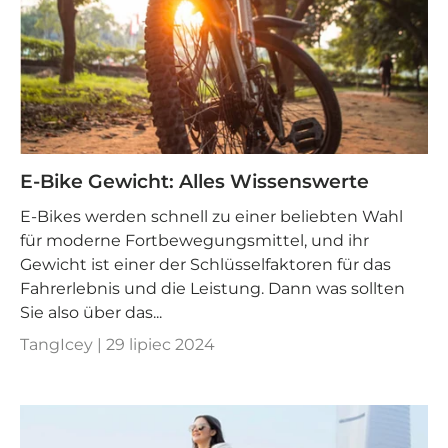
E-Bike Gewicht: Alles Wissenswerte
E-Bikes werden schnell zu einer beliebten Wahl
für moderne Fortbewegungsmittel, und ihr
Gewicht ist einer der Schlüsselfaktoren für das
Fahrerlebnis und die Leistung. Dann was sollten
Sie also über das...
TangIcey |
29 lipiec 2024