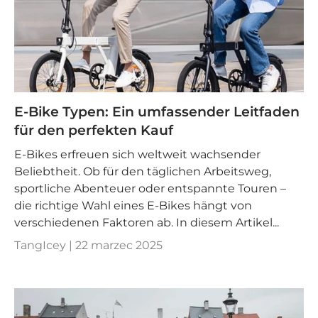
E-Bike Typen: Ein umfassender Leitfaden
für den perfekten Kauf
E-Bikes erfreuen sich weltweit wachsender
Beliebtheit. Ob für den täglichen Arbeitsweg,
sportliche Abenteuer oder entspannte Touren –
die richtige Wahl eines E-Bikes hängt von
verschiedenen Faktoren ab. In diesem Artikel...
TangIcey |
22 marzec 2025