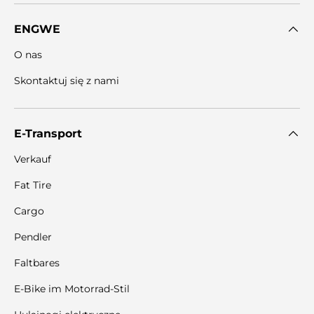
ENGWE
O nas
Skontaktuj się z nami
E-Transport
Verkauf
Fat Tire
Cargo
Pendler
Faltbares
E-Bike im Motorrad-Stil