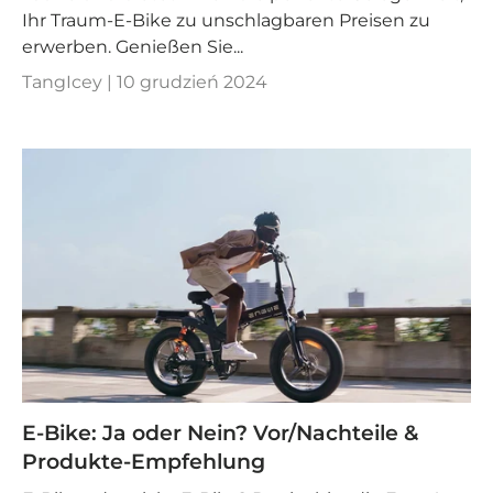
Ihr Traum-E-Bike zu unschlagbaren Preisen zu
erwerben. Genießen Sie...
TangIcey |
10 grudzień 2024
E-Bike: Ja oder Nein? Vor/Nachteile &
Produkte-Empfehlung