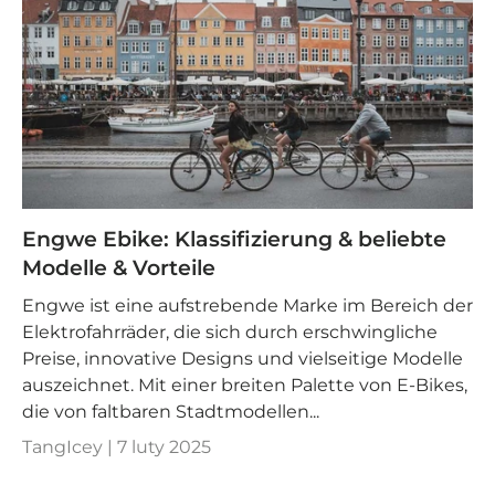
Engwe Ebike: Klassifizierung & beliebte
Modelle & Vorteile
Engwe ist eine aufstrebende Marke im Bereich der
Elektrofahrräder, die sich durch erschwingliche
Preise, innovative Designs und vielseitige Modelle
auszeichnet. Mit einer breiten Palette von E-Bikes,
die von faltbaren Stadtmodellen...
TangIcey |
7 luty 2025