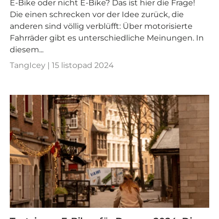
E-Bike oder nicht E-Bike? Das ist hier die Frage!
Die einen schrecken vor der Idee zurück, die
anderen sind völlig verblüfft: Über motorisierte
Fahrräder gibt es unterschiedliche Meinungen. In
diesem...
TangIcey |
15 listopad 2024