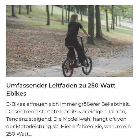
Umfassender Leitfaden zu 250 Watt
Ebikes
E-Bikes erfreuen sich immer größerer Beliebtheit.
Dieser Trend startete bereits vor einigen Jahren,
Tendenz steigend. Die Modellwahl hängt oft von
der Motorleistung ab. Hier erfahren Sie, warum ein
250 Watt...