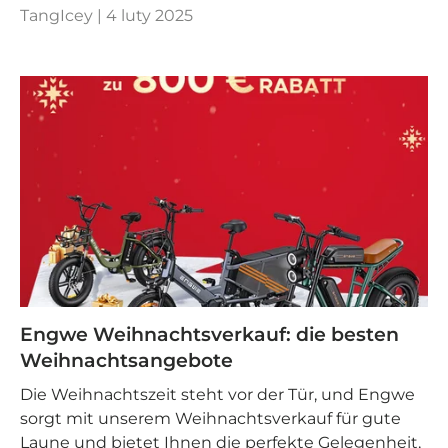
TangIcey |
4 luty 2025
Engwe Weihnachtsverkauf: die besten
Weihnachtsangebote
Die Weihnachtszeit steht vor der Tür, und Engwe
sorgt mit unserem Weihnachtsverkauf für gute
Laune und bietet Ihnen die perfekte Gelegenheit,