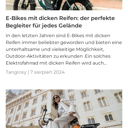
E-Bikes mit dicken Reifen: der perfekte
Begleiter für jedes Gelände
In den letzten Jahren sind E-Bikes mit dicken
Reifen immer beliebter geworden und bieten eine
unterhaltsame und vielseitige Möglichkeit,
Outdoor-Aktivitäten zu erkunden .Ein solches
Elektrofahrrad mit dicken Reifen wird auch...
TangIcey |
7 sierpień 2024