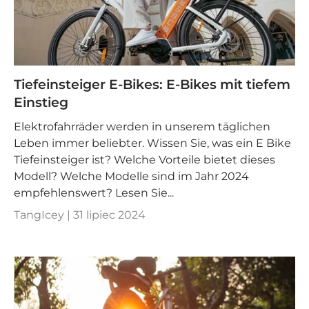

Tiefeinsteiger E-Bikes: E-Bikes mit tiefem
Einstieg
Elektrofahrräder werden in unserem täglichen
Leben immer beliebter. Wissen Sie, was ein E Bike
Tiefeinsteiger ist? Welche Vorteile bietet dieses
Modell? Welche Modelle sind im Jahr 2024
empfehlenswert? Lesen Sie...
TangIcey |
31 lipiec 2024