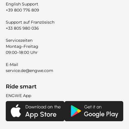
English Support
+39 800 776 809
Support auf Französisch
+33 805 980 036
Servicezeiten
Montag–Freitag
09:00–18:00 Uhr
E-Mail
service.de@engwe.com
Ride smart
ENGWE App