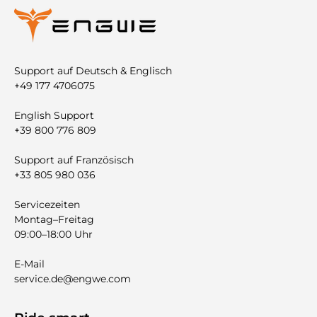

Support auf Deutsch & Englisch
+49 177 4706075
English Support
+39 800 776 809
Support auf Französisch
+33 805 980 036
Servicezeiten
Montag–Freitag
09:00–18:00 Uhr
E-Mail
service.de@engwe.com