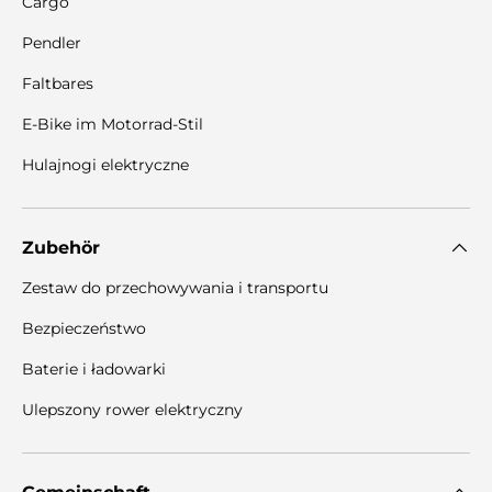
Cargo
Pendler
Faltbares
E-Bike im Motorrad-Stil
Hulajnogi elektryczne
Zubehör
Zestaw do przechowywania i transportu
Bezpieczeństwo
Baterie i ładowarki
Ulepszony rower elektryczny