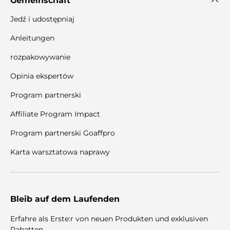
Gemeinschaft
Jedź i udostępniaj
Anleitungen
rozpakowywanie
Opinia ekspertów
Program partnerski
Affiliate Program Impact
Program partnerski Goaffpro
Karta warsztatowa naprawy
Bleib auf dem Laufenden
Erfahre als Erste:r von neuen Produkten und exklusiven
Rabatten.