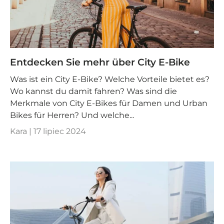
Entdecken Sie mehr über City E-Bike
Was ist ein City E-Bike? Welche Vorteile bietet es?
Wo kannst du damit fahren? Was sind die
Merkmale von City E-Bikes für Damen und Urban
Bikes für Herren? Und welche...
Kara |
17 lipiec 2024