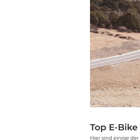
Top E-Bike
Hier sind einige d