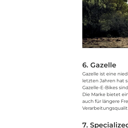
6. Gazelle
Gazelle ist eine nie
letzten Jahren hat 
Gazelle-E-Bikes sind
Die Marke bietet ein
auch für längere Fr
Verarbeitungsqualit
7. Specialize