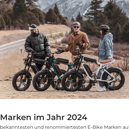
 Marken im Jahr 2024
er bekanntesten und renommiertesten E-Bike Marken au