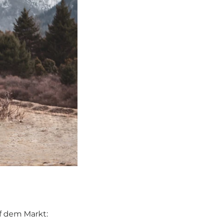
f dem Markt: