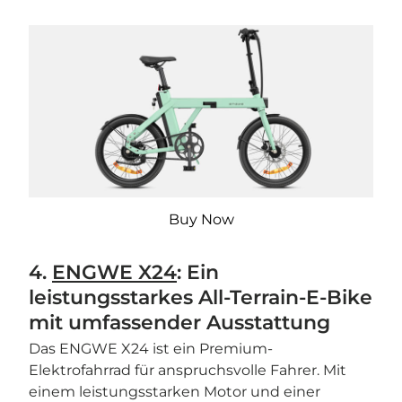

Buy Now
4.
ENGWE X24
: Ein
leistungsstarkes All-Terrain-E-Bike
mit umfassender Ausstattung
Das ENGWE X24 ist ein Premium-
Elektrofahrrad für anspruchsvolle Fahrer. Mit
einem leistungsstarken Motor und einer