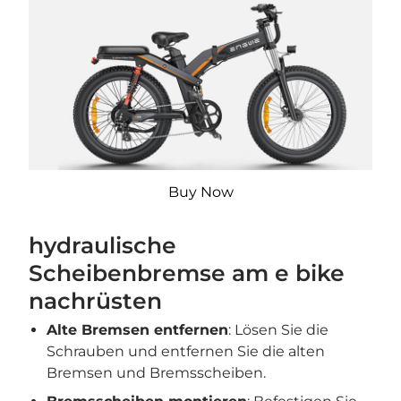
Buy Now
hydraulische
Scheibenbremse am e bike
nachrüsten
Alte Bremsen entfernen
: Lösen Sie die
Schrauben und entfernen Sie die alten
Bremsen und Bremsscheiben.