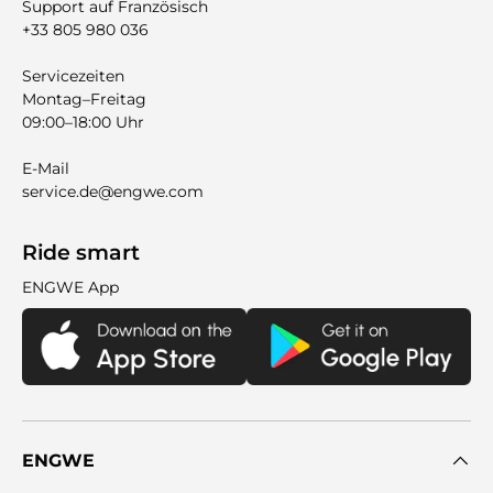
Support auf Französisch
+33 805 980 036
Servicezeiten
Montag–Freitag
09:00–18:00 Uhr
E-Mail
service.de@engwe.com
Ride smart
ENGWE App
ENGWE