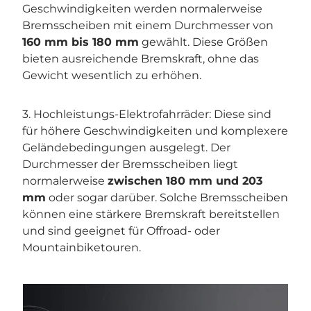
Geschwindigkeiten werden normalerweise
Bremsscheiben mit einem Durchmesser von
160 mm bis 180 mm
gewählt. Diese Größen
bieten ausreichende Bremskraft, ohne das
Gewicht wesentlich zu erhöhen.
3. Hochleistungs-Elektrofahrräder: Diese sind
für höhere Geschwindigkeiten und komplexere
Geländebedingungen ausgelegt. Der
Durchmesser der Bremsscheiben liegt
normalerweise
zwischen 180 mm und 203
mm
oder sogar darüber. Solche Bremsscheiben
können eine stärkere Bremskraft bereitstellen
und sind geeignet für Offroad- oder
Mountainbiketouren.