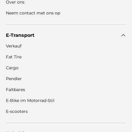
Over ons
Neem contact met ons op
E-Transport
Verkauf
Fat Tire
Cargo
Pendler
Faltbares
E-Bike im Motorrad-Stil
E-scooters