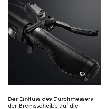
Der Einfluss des Durchmessers
der Bremsscheibe auf die