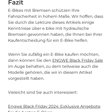
Fazit
E-Bikes mit Bremsen schützen Ihre
Fahrsicherheit in hohem Maße. Wir hoffen, dass
Sie durch die Lektüre dieses Artikels einige
Kenntnisse über e bike mit hydraulische
Bremsen gewonnen haben, die Ihnen bei Ihrer
Kaufentscheidung für ein E-Bike helfen.
Wenn Sie zufällig ein E-Bike kaufen möchten,
dann können Sie den
ENGWE Black Friday Sale
im Auge behalten, zu dem teilweise auch die
Modelle gehören, die wir in diesem Artikel
vorgestellt haben.
Vieleicht sind Sie auch interessiert:
Engwe Black Friday 2024: Exklusive Angebote