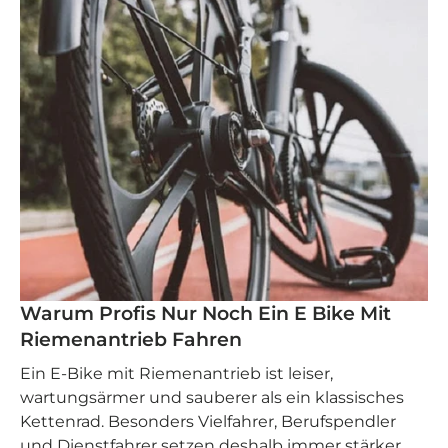
Warum Profis Nur Noch Ein E Bike Mit
Riemenantrieb Fahren
Ein E‑Bike mit Riemenantrieb ist leiser,
wartungsärmer und sauberer als ein klassisches
Kettenrad. Besonders Vielfahrer, Berufspendler
und Dienstfahrer setzen deshalb immer stärker