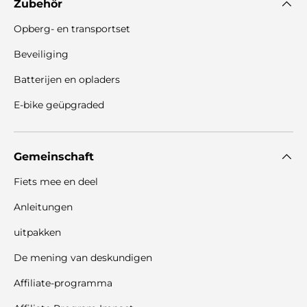
Zubehör
Opberg- en transportset
Beveiliging
Batterijen en opladers
E-bike geüpgraded
Gemeinschaft
Fiets mee en deel
Anleitungen
uitpakken
De mening van deskundigen
Affiliate-programma