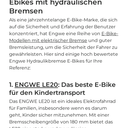
Ebikes mit hydraulischen
Bremsen
Als eine jahrzehntelange E-Bike-Marke, die sich
auf die Sicherheit und Erfahrung der Benutzer
konzentriert, hat Engwe eine Reihe von
E-Bike-
Modellen mit elektrischer Bremse
und guter
Bremsleistung, um die Sicherheit der Fahrer zu
gewährleisten. Hier sind einige hoch bewertete
Engwe Hydraulikbremse E-Bikes für Ihre
Referenz:
1.
ENGWE LE20
: Das beste E-Bike
für den Kindertransport
Das ENGWE LE20 ist ein ideales Elektrofahrrad
für Familien, insbesondere wenn es darum
geht, Kinder sicher mitzunehmen. Mit einer
Bremsscheibengröße von 180 mm bietet das