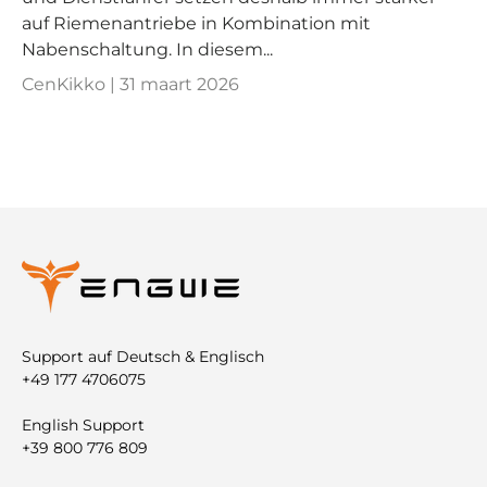
auf Riemenantriebe in Kombination mit
Nabenschaltung. In diesem...
CenKikko |
31 maart 2026
Support auf Deutsch & Englisch
+49 177 4706075
English Support
+39 800 776 809