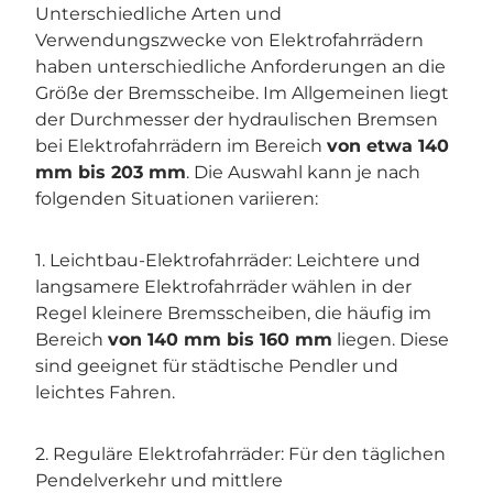
Unterschiedliche Arten und
Verwendungszwecke von Elektrofahrrädern
haben unterschiedliche Anforderungen an die
Größe der Bremsscheibe. Im Allgemeinen liegt
der Durchmesser der hydraulischen Bremsen
bei Elektrofahrrädern im Bereich
von etwa 140
mm bis 203 mm
. Die Auswahl kann je nach
folgenden Situationen variieren:
1. Leichtbau-Elektrofahrräder: Leichtere und
langsamere Elektrofahrräder wählen in der
Regel kleinere Bremsscheiben, die häufig im
Bereich
von 140 mm bis 160 mm
liegen. Diese
sind geeignet für städtische Pendler und
leichtes Fahren.
2. Reguläre Elektrofahrräder: Für den täglichen
Pendelverkehr und mittlere