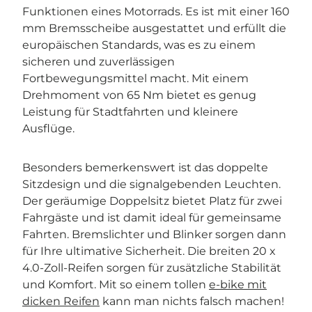
Funktionen eines Motorrads. Es ist mit einer 160
mm Bremsscheibe ausgestattet und erfüllt die
europäischen Standards, was es zu einem
sicheren und zuverlässigen
Fortbewegungsmittel macht. Mit einem
Drehmoment von 65 Nm bietet es genug
Leistung für Stadtfahrten und kleinere
Ausflüge.
Besonders bemerkenswert ist das doppelte
Sitzdesign und die signalgebenden Leuchten.
Der geräumige Doppelsitz bietet Platz für zwei
Fahrgäste und ist damit ideal für gemeinsame
Fahrten. Bremslichter und Blinker sorgen dann
für Ihre ultimative Sicherheit. Die breiten 20 x
4.0-Zoll-Reifen sorgen für zusätzliche Stabilität
und Komfort. Mit so einem tollen
e-bike mit
dicken Reifen
kann man nichts falsch machen!