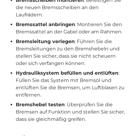
Bremsscheiben montieren
: Befestigen Sie
die neuen Bremsscheiben an den
Laufrädern.
Bremssattel anbringen
: Montieren Sie den
Bremssattel an der Gabel oder am Rahmen.
Bremsleitung verlegen
: Führen Sie die
Bremsleitungen zu den Bremshebeln und
stellen Sie sicher, dass sie nicht scheuern
oder sich verfangen können.
Hydrauliksystem befüllen und entlüften
:
Füllen Sie das System mit Bremsöl und
entlüften Sie die Bremsen, um Luftblasen zu
entfernen.
Bremshebel testen
: Überprüfen Sie die
Bremsen auf Funktion und stellen Sie sicher,
dass sie gleichmäßig greifen.