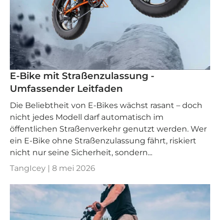
E-Bike mit Straßenzulassung -
Umfassender Leitfaden
Die Beliebtheit von E-Bikes wächst rasant – doch
nicht jedes Modell darf automatisch im
öffentlichen Straßenverkehr genutzt werden. Wer
ein E-Bike ohne Straßenzulassung fährt, riskiert
nicht nur seine Sicherheit, sondern...
TangIcey |
8 mei 2026