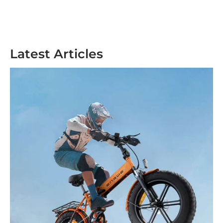
Latest Articles