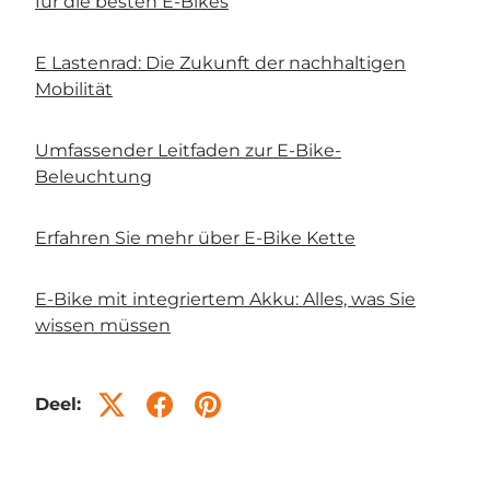
für die besten E-Bikes
E Lastenrad: Die Zukunft der nachhaltigen
Mobilität
Umfassender Leitfaden zur E-Bike-
Beleuchtung
Erfahren Sie mehr über E-Bike Kette
E-Bike mit integriertem Akku: Alles, was Sie
wissen müssen
Deel: