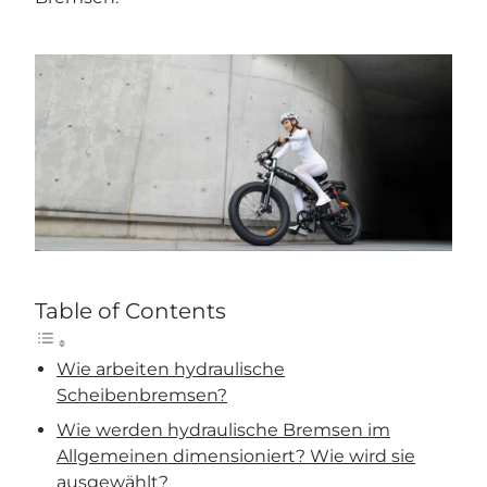
Table of Contents
Wie arbeiten hydraulische
Scheibenbremsen?
Wie werden hydraulische Bremsen im
Allgemeinen dimensioniert? Wie wird sie
ausgewählt?