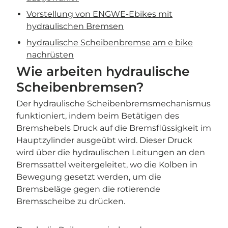
Vorstellung von ENGWE-Ebikes mit
hydraulischen Bremsen
hydraulische Scheibenbremse am e bike
nachrüsten
Wie arbeiten hydraulische
Scheibenbremsen?
Der hydraulische Scheibenbremsmechanismus
funktioniert, indem beim Betätigen des
Bremshebels Druck auf die Bremsflüssigkeit im
Hauptzylinder ausgeübt wird. Dieser Druck
wird über die hydraulischen Leitungen an den
Bremssattel weitergeleitet, wo die Kolben in
Bewegung gesetzt werden, um die
Bremsbeläge gegen die rotierende
Bremsscheibe zu drücken.