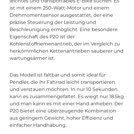
leichtes und transportables E-Bike suchen. Es
ist mit einem 250-Watt-Motor und einem
Drehmomentsensor ausgestattet, der eine
präzise Steuerung der Leistung und
Beschleunigung ermöglicht. Eine besondere
Eigenschaft des P20 ist der
Kohlenstoffriemenantrieb, der im Vergleich zu
herkömmlichen Kettenantrieben sauberer und
wartungsärmer ist.
Das Modell ist faltbar und somit ideal für
Pendler, die ihr Fahrrad leicht transportieren
und verstauen möchten. In nur 10 Sekunden
kann es zusammengefaltet. Es wiegt nur 18.5kg
und man kann es mit einer Hand anheben. Der
P20 bietet eine überzeugende Kombination
aus geringem Gewicht, hoher Effizienz und
einfacher Handhabung.