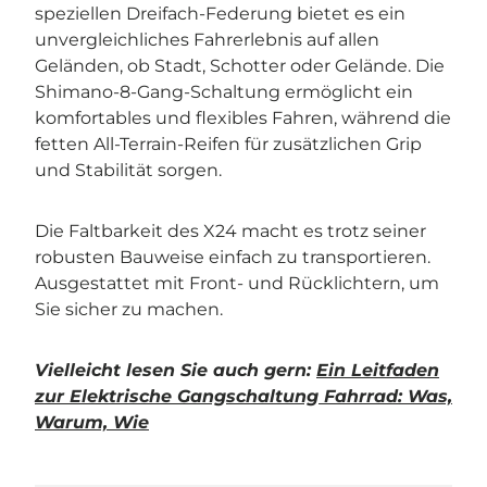
speziellen Dreifach-Federung bietet es ein
unvergleichliches Fahrerlebnis auf allen
Geländen, ob Stadt, Schotter oder Gelände. Die
Shimano-8-Gang-Schaltung ermöglicht ein
komfortables und flexibles Fahren, während die
fetten All-Terrain-Reifen für zusätzlichen Grip
und Stabilität sorgen.
Die Faltbarkeit des X24 macht es trotz seiner
robusten Bauweise einfach zu transportieren.
Ausgestattet mit Front- und Rücklichtern, um
Sie sicher zu machen.
Vielleicht lesen Sie auch gern:
Ein Leitfaden
zur Elektrische Gangschaltung Fahrrad: Was,
Warum, Wie