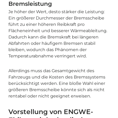
Bremsleistung
Je höher der Wert, desto stärker die Leistung:
Ein größerer Durchmesser der Bremsscheibe
führt zu einer höheren Reibkraft pro
Flächeneinheit und besserer Wärmeableitung.
Dadurch kann die Bremskraft bei längeren
Abfahrten oder häufigem Bremsen stabil
bleiben, wodurch das Phänomen der
Temperaturabnahme verringert wird.
Allerdings muss das Gesamtgewicht des
Fahrzeugs und die Kosten des Bremssystems
berücksichtigt werden. Eine bloße Wahl einer
größeren Bremsscheibe könnte sich als nicht
rentabel oder nicht geeignet erweisen.
Vorstellung von ENGWE-