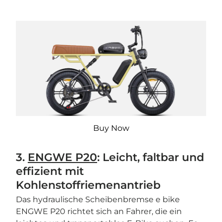
Buy Now
3.
ENGWE P20
: Leicht, faltbar und
effizient mit
Kohlenstoffriemenantrieb
Das hydraulische Scheibenbremse e bike
ENGWE P20 richtet sich an Fahrer, die ein