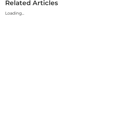
Related Articles
Loading...