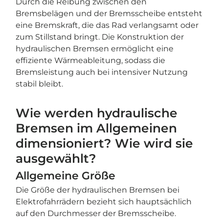
Durch die Reibung zwischen den
Bremsbelägen und der Bremsscheibe entsteht
eine Bremskraft, die das Rad verlangsamt oder
zum Stillstand bringt. Die Konstruktion der
hydraulischen Bremsen ermöglicht eine
effiziente Wärmeableitung, sodass die
Bremsleistung auch bei intensiver Nutzung
stabil bleibt.
Wie werden hydraulische
Bremsen im Allgemeinen
dimensioniert? Wie wird sie
ausgewählt?
Allgemeine Größe
Die Größe der hydraulischen Bremsen bei
Elektrofahrrädern bezieht sich hauptsächlich
auf den Durchmesser der Bremsscheibe.