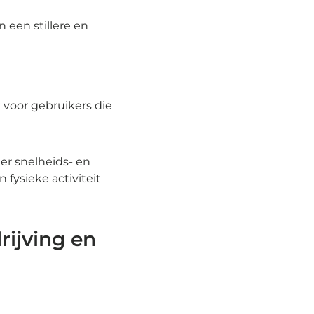
 een stillere en
 voor gebruikers die
er snelheids- en
 fysieke activiteit
rijving en