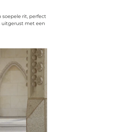
soepele rit, perfect
s uitgerust met een