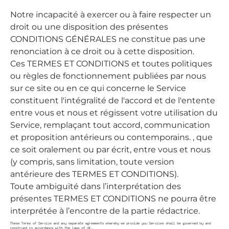
Notre incapacité à exercer ou à faire respecter un
droit ou une disposition des présentes
CONDITIONS GÉNÉRALES ne constitue pas une
renonciation à ce droit ou à cette disposition.
Ces TERMES ET CONDITIONS et toutes politiques
ou règles de fonctionnement publiées par nous
sur ce site ou en ce qui concerne le Service
constituent l'intégralité de l'accord et de l'entente
entre vous et nous et régissent votre utilisation du
Service, remplaçant tout accord, communication
et proposition antérieurs ou contemporains. , que
ce soit oralement ou par écrit, entre vous et nous
(y compris, sans limitation, toute version
antérieure des TERMES ET CONDITIONS).
Toute ambiguïté dans l’interprétation des
présentes TERMES ET CONDITIONS ne pourra être
interprétée à l’encontre de la partie rédactrice.