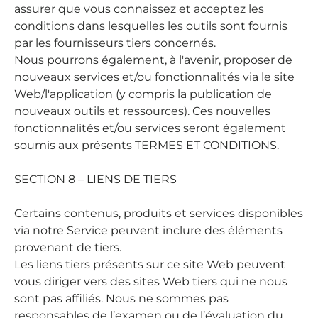
assurer que vous connaissez et acceptez les
conditions dans lesquelles les outils sont fournis
par les fournisseurs tiers concernés.
Nous pourrons également, à l'avenir, proposer de
nouveaux services et/ou fonctionnalités via le site
Web/l'application (y compris la publication de
nouveaux outils et ressources). Ces nouvelles
fonctionnalités et/ou services seront également
soumis aux présents TERMES ET CONDITIONS.
SECTION 8 – LIENS DE TIERS
Certains contenus, produits et services disponibles
via notre Service peuvent inclure des éléments
provenant de tiers.
Les liens tiers présents sur ce site Web peuvent
vous diriger vers des sites Web tiers qui ne nous
sont pas affiliés. Nous ne sommes pas
responsables de l’examen ou de l’évaluation du