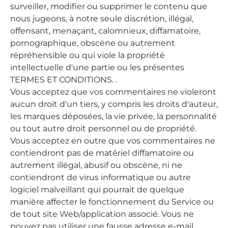
surveiller, modifier ou supprimer le contenu que
nous jugeons, à notre seule discrétion, illégal,
offensant, menaçant, calomnieux, diffamatoire,
pornographique, obscène ou autrement
répréhensible ou qui viole la propriété
intellectuelle d'une partie ou les présentes
TERMES ET CONDITIONS. .
Vous acceptez que vos commentaires ne violeront
aucun droit d'un tiers, y compris les droits d'auteur,
les marques déposées, la vie privée, la personnalité
ou tout autre droit personnel ou de propriété.
Vous acceptez en outre que vos commentaires ne
contiendront pas de matériel diffamatoire ou
autrement illégal, abusif ou obscène, ni ne
contiendront de virus informatique ou autre
logiciel malveillant qui pourrait de quelque
manière affecter le fonctionnement du Service ou
de tout site Web/application associé. Vous ne
pouvez pas utiliser une fausse adresse e-mail,