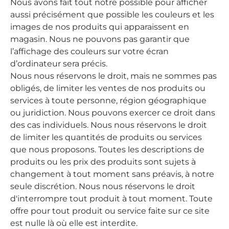
Nous avons fait tout notre possible pour afficher
aussi précisément que possible les couleurs et les
images de nos produits qui apparaissent en
magasin. Nous ne pouvons pas garantir que
l’affichage des couleurs sur votre écran
d’ordinateur sera précis.
Nous nous réservons le droit, mais ne sommes pas
obligés, de limiter les ventes de nos produits ou
services à toute personne, région géographique
ou juridiction. Nous pouvons exercer ce droit dans
des cas individuels. Nous nous réservons le droit
de limiter les quantités de produits ou services
que nous proposons. Toutes les descriptions de
produits ou les prix des produits sont sujets à
changement à tout moment sans préavis, à notre
seule discrétion. Nous nous réservons le droit
d'interrompre tout produit à tout moment. Toute
offre pour tout produit ou service faite sur ce site
est nulle là où elle est interdite.