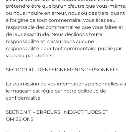
prétendre être quelqu'un d'autre que vous-même,
ou nous induire en erreur, nous ou des tiers, quant
à l'origine de tout commentaire. Vous êtes seul
responsable des commentaires que vous faites et
de leur exactitude. Nous déclinons toute
responsabilité et n'assumons aucune
responsabilité pour tout commentaire publié par
vous ou par un tiers.
SECTION 10 – RENSEIGNEMENTS PERSONNELS
La soumission de vos informations personnelles via
le magasin est régie par notre politique de
confidentialité.
SECTION 11 – ERREURS, INEXACTITUDES ET
OMISSIONS