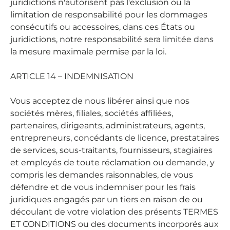
juridictions n'autorisent pas l'exclusion ou la
limitation de responsabilité pour les dommages
consécutifs ou accessoires, dans ces États ou
juridictions, notre responsabilité sera limitée dans
la mesure maximale permise par la loi.
ARTICLE 14 – INDEMNISATION
Vous acceptez de nous libérer ainsi que nos
sociétés mères, filiales, sociétés affiliées,
partenaires, dirigeants, administrateurs, agents,
entrepreneurs, concédants de licence, prestataires
de services, sous-traitants, fournisseurs, stagiaires
et employés de toute réclamation ou demande, y
compris les demandes raisonnables, de vous
défendre et de vous indemniser pour les frais
juridiques engagés par un tiers en raison de ou
découlant de votre violation des présents TERMES
ET CONDITIONS ou des documents incorporés aux