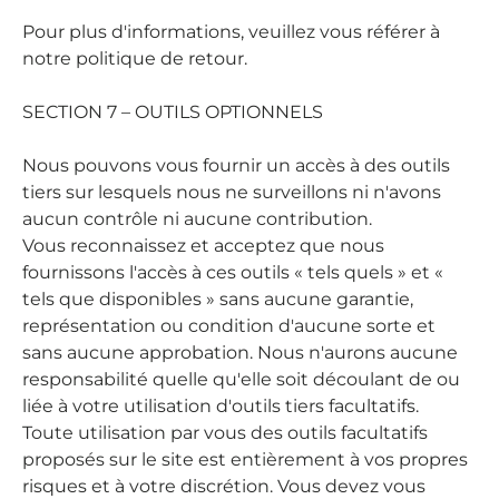
Pour plus d'informations, veuillez vous référer à
notre politique de retour.
SECTION 7 – OUTILS OPTIONNELS
Nous pouvons vous fournir un accès à des outils
tiers sur lesquels nous ne surveillons ni n'avons
aucun contrôle ni aucune contribution.
Vous reconnaissez et acceptez que nous
fournissons l'accès à ces outils « tels quels » et «
tels que disponibles » sans aucune garantie,
représentation ou condition d'aucune sorte et
sans aucune approbation. Nous n'aurons aucune
responsabilité quelle qu'elle soit découlant de ou
liée à votre utilisation d'outils tiers facultatifs.
Toute utilisation par vous des outils facultatifs
proposés sur le site est entièrement à vos propres
risques et à votre discrétion. Vous devez vous