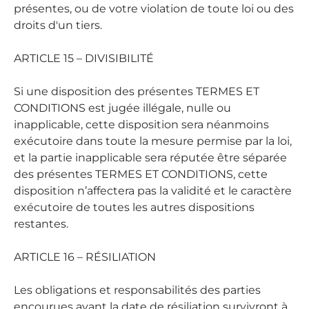
présentes, ou de votre violation de toute loi ou des
droits d'un tiers.
ARTICLE 15 – DIVISIBILITÉ
Si une disposition des présentes TERMES ET
CONDITIONS est jugée illégale, nulle ou
inapplicable, cette disposition sera néanmoins
exécutoire dans toute la mesure permise par la loi,
et la partie inapplicable sera réputée être séparée
des présentes TERMES ET CONDITIONS, cette
disposition n’affectera pas la validité et le caractère
exécutoire de toutes les autres dispositions
restantes.
ARTICLE 16 – RÉSILIATION
Les obligations et responsabilités des parties
encourues avant la date de résiliation survivront à