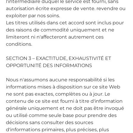
l'intermédiaire duquel le service est fourni, sans
autorisation écrite expresse de vente. revendre ou
exploiter par nos soins.
Les titres utilisés dans cet accord sont inclus pour
des raisons de commodité uniquement et ne
limiteront ni n'affecteront autrement ces
conditions.
SECTION 3 – EXACTITUDE, EXHAUSTIVITÉ ET
OPPORTUNITÉ DES INFORMATIONS
Nous n'assumons aucune responsabilité si les
informations mises à disposition sur ce site Web
ne sont pas exactes, complètes ou à jour. Le
contenu de ce site est fourni à titre d'information
générale uniquement et ne doit pas être invoqué
ou utilisé comme seule base pour prendre des
décisions sans consulter des sources
d'informations primaires, plus précises, plus