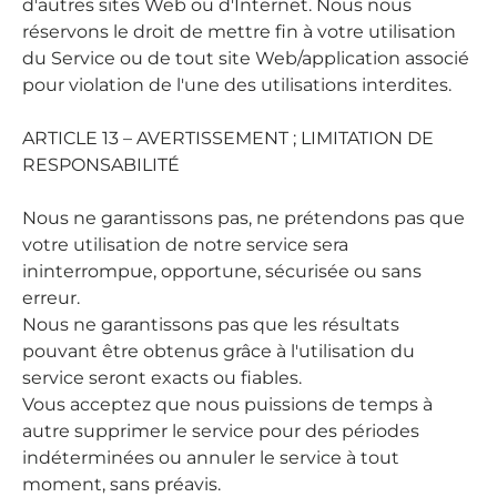
d'autres sites Web ou d'Internet. Nous nous
réservons le droit de mettre fin à votre utilisation
du Service ou de tout site Web/application associé
pour violation de l'une des utilisations interdites.
ARTICLE 13 – AVERTISSEMENT ; LIMITATION DE
RESPONSABILITÉ
Nous ne garantissons pas, ne prétendons pas que
votre utilisation de notre service sera
ininterrompue, opportune, sécurisée ou sans
erreur.
Nous ne garantissons pas que les résultats
pouvant être obtenus grâce à l'utilisation du
service seront exacts ou fiables.
Vous acceptez que nous puissions de temps à
autre supprimer le service pour des périodes
indéterminées ou annuler le service à tout
moment, sans préavis.