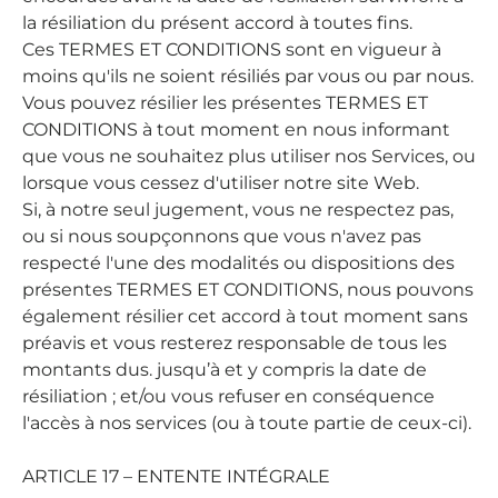
la résiliation du présent accord à toutes fins.
Ces TERMES ET CONDITIONS sont en vigueur à
moins qu'ils ne soient résiliés par vous ou par nous.
Vous pouvez résilier les présentes TERMES ET
CONDITIONS à tout moment en nous informant
que vous ne souhaitez plus utiliser nos Services, ou
lorsque vous cessez d'utiliser notre site Web.
Si, à notre seul jugement, vous ne respectez pas,
ou si nous soupçonnons que vous n'avez pas
respecté l'une des modalités ou dispositions des
présentes TERMES ET CONDITIONS, nous pouvons
également résilier cet accord à tout moment sans
préavis et vous resterez responsable de tous les
montants dus. jusqu’à et y compris la date de
résiliation ; et/ou vous refuser en conséquence
l'accès à nos services (ou à toute partie de ceux-ci).
ARTICLE 17 – ENTENTE INTÉGRALE