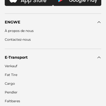
ENGWE
À propos de nous
Contactez-nous
E-Transport
Verkauf
Fat Tire
Cargo
Pendler
Faltbares