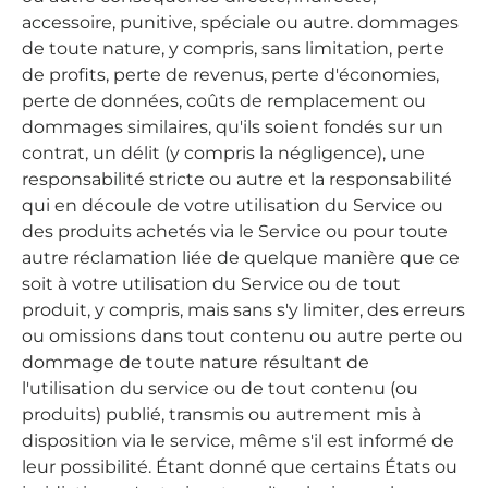
accessoire, punitive, spéciale ou autre. dommages
de toute nature, y compris, sans limitation, perte
de profits, perte de revenus, perte d'économies,
perte de données, coûts de remplacement ou
dommages similaires, qu'ils soient fondés sur un
contrat, un délit (y compris la négligence), une
responsabilité stricte ou autre et la responsabilité
qui en découle de votre utilisation du Service ou
des produits achetés via le Service ou pour toute
autre réclamation liée de quelque manière que ce
soit à votre utilisation du Service ou de tout
produit, y compris, mais sans s'y limiter, des erreurs
ou omissions dans tout contenu ou autre perte ou
dommage de toute nature résultant de
l'utilisation du service ou de tout contenu (ou
produits) publié, transmis ou autrement mis à
disposition via le service, même s'il est informé de
leur possibilité. Étant donné que certains États ou