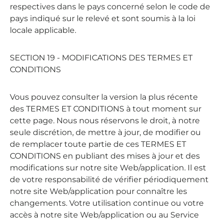
respectives dans le pays concerné selon le code de
pays indiqué sur le relevé et sont soumis à la loi
locale applicable.
SECTION 19 - MODIFICATIONS DES TERMES ET
CONDITIONS
Vous pouvez consulter la version la plus récente
des TERMES ET CONDITIONS à tout moment sur
cette page. Nous nous réservons le droit, à notre
seule discrétion, de mettre à jour, de modifier ou
de remplacer toute partie de ces TERMES ET
CONDITIONS en publiant des mises à jour et des
modifications sur notre site Web/application. Il est
de votre responsabilité de vérifier périodiquement
notre site Web/application pour connaître les
changements. Votre utilisation continue ou votre
accès à notre site Web/application ou au Service