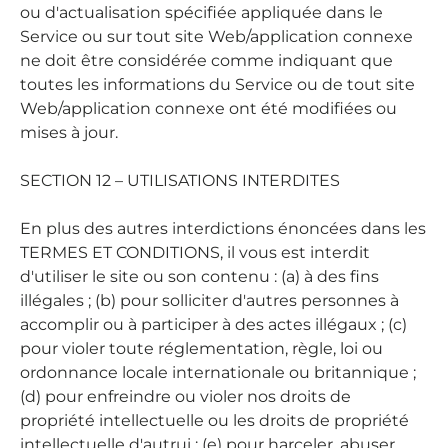
ou d'actualisation spécifiée appliquée dans le
Service ou sur tout site Web/application connexe
ne doit être considérée comme indiquant que
toutes les informations du Service ou de tout site
Web/application connexe ont été modifiées ou
mises à jour.
SECTION 12 – UTILISATIONS INTERDITES
En plus des autres interdictions énoncées dans les
TERMES ET CONDITIONS, il vous est interdit
d'utiliser le site ou son contenu : (a) à des fins
illégales ; (b) pour solliciter d'autres personnes à
accomplir ou à participer à des actes illégaux ; (c)
pour violer toute réglementation, règle, loi ou
ordonnance locale internationale ou britannique ;
(d) pour enfreindre ou violer nos droits de
propriété intellectuelle ou les droits de propriété
intellectuelle d'autrui ; (e) pour harceler, abuser,