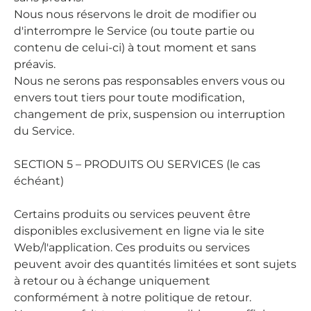
Nous nous réservons le droit de modifier ou
d'interrompre le Service (ou toute partie ou
contenu de celui-ci) à tout moment et sans
préavis.
Nous ne serons pas responsables envers vous ou
envers tout tiers pour toute modification,
changement de prix, suspension ou interruption
du Service.
SECTION 5 – PRODUITS OU SERVICES (le cas
échéant)
Certains produits ou services peuvent être
disponibles exclusivement en ligne via le site
Web/l'application. Ces produits ou services
peuvent avoir des quantités limitées et sont sujets
à retour ou à échange uniquement
conformément à notre politique de retour.