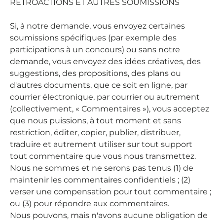
RÉTROACTIONS ET AUTRES SOUMISSIONS
Si, à notre demande, vous envoyez certaines
soumissions spécifiques (par exemple des
participations à un concours) ou sans notre
demande, vous envoyez des idées créatives, des
suggestions, des propositions, des plans ou
d'autres documents, que ce soit en ligne, par
courrier électronique, par courrier ou autrement
(collectivement, « Commentaires »), vous acceptez
que nous puissions, à tout moment et sans
restriction, éditer, copier, publier, distribuer,
traduire et autrement utiliser sur tout support
tout commentaire que vous nous transmettez.
Nous ne sommes et ne serons pas tenus (1) de
maintenir les commentaires confidentiels ; (2)
verser une compensation pour tout commentaire ;
ou (3) pour répondre aux commentaires.
Nous pouvons, mais n'avons aucune obligation de