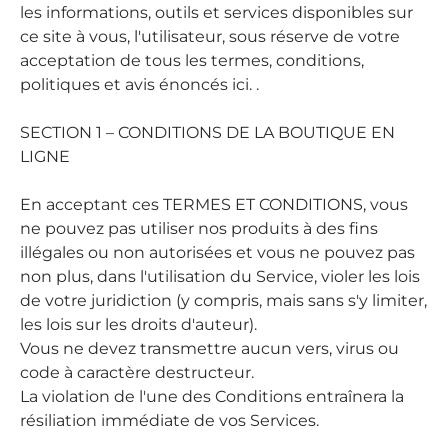
les informations, outils et services disponibles sur
ce site à vous, l'utilisateur, sous réserve de votre
acceptation de tous les termes, conditions,
politiques et avis énoncés ici. .
SECTION 1 – CONDITIONS DE LA BOUTIQUE EN
LIGNE
En acceptant ces TERMES ET CONDITIONS, vous
ne pouvez pas utiliser nos produits à des fins
illégales ou non autorisées et vous ne pouvez pas
non plus, dans l'utilisation du Service, violer les lois
de votre juridiction (y compris, mais sans s'y limiter,
les lois sur les droits d'auteur).
Vous ne devez transmettre aucun vers, virus ou
code à caractère destructeur.
La violation de l'une des Conditions entraînera la
résiliation immédiate de vos Services.