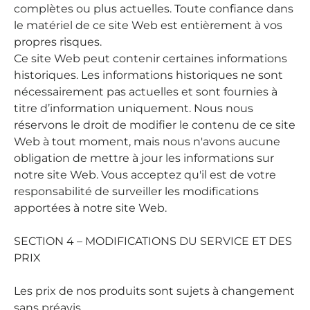
complètes ou plus actuelles. Toute confiance dans
le matériel de ce site Web est entièrement à vos
propres risques.
Ce site Web peut contenir certaines informations
historiques. Les informations historiques ne sont
nécessairement pas actuelles et sont fournies à
titre d’information uniquement. Nous nous
réservons le droit de modifier le contenu de ce site
Web à tout moment, mais nous n'avons aucune
obligation de mettre à jour les informations sur
notre site Web. Vous acceptez qu'il est de votre
responsabilité de surveiller les modifications
apportées à notre site Web.
SECTION 4 – MODIFICATIONS DU SERVICE ET DES
PRIX
Les prix de nos produits sont sujets à changement
sans préavis.