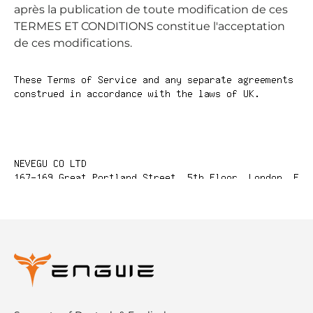
après la publication de toute modification de ces
TERMES ET CONDITIONS constitue l'acceptation
de ces modifications.