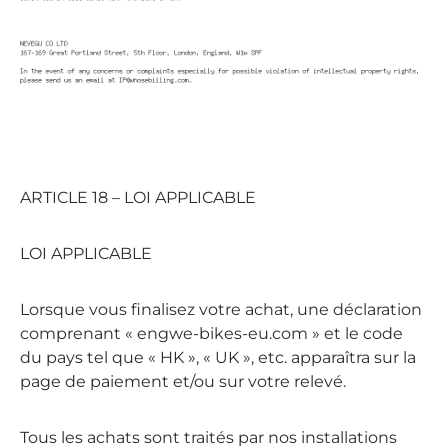
ARTICLE 18 – LOI APPLICABLE
LOI APPLICABLE
Lorsque vous finalisez votre achat, une déclaration
comprenant « engwe-bikes-eu.com » et le code
du pays tel que « HK », « UK », etc. apparaîtra sur la
page de paiement et/ou sur votre relevé.
Tous les achats sont traités par nos installations