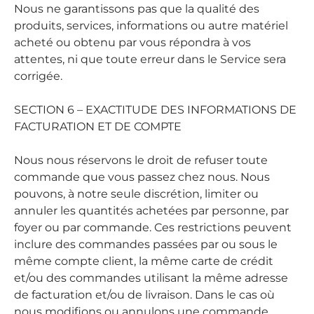
Nous ne garantissons pas que la qualité des
produits, services, informations ou autre matériel
acheté ou obtenu par vous répondra à vos
attentes, ni que toute erreur dans le Service sera
corrigée.
SECTION 6 – EXACTITUDE DES INFORMATIONS DE
FACTURATION ET DE COMPTE
Nous nous réservons le droit de refuser toute
commande que vous passez chez nous. Nous
pouvons, à notre seule discrétion, limiter ou
annuler les quantités achetées par personne, par
foyer ou par commande. Ces restrictions peuvent
inclure des commandes passées par ou sous le
même compte client, la même carte de crédit
et/ou des commandes utilisant la même adresse
de facturation et/ou de livraison. Dans le cas où
nous modifions ou annulons une commande,