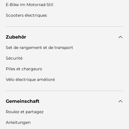
E-Bike im Motorrad-Stil
Scooters électriques
Zubehör
Set de rangement et de transport
Sécurité
Piles et chargeurs
Vélo électrique amélioré
Gemeinschaft
Roulez et partagez
Anleitungen