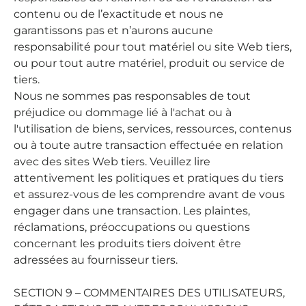
contenu ou de l’exactitude et nous ne
garantissons pas et n’aurons aucune
responsabilité pour tout matériel ou site Web tiers,
ou pour tout autre matériel, produit ou service de
tiers.
Nous ne sommes pas responsables de tout
préjudice ou dommage lié à l'achat ou à
l'utilisation de biens, services, ressources, contenus
ou à toute autre transaction effectuée en relation
avec des sites Web tiers. Veuillez lire
attentivement les politiques et pratiques du tiers
et assurez-vous de les comprendre avant de vous
engager dans une transaction. Les plaintes,
réclamations, préoccupations ou questions
concernant les produits tiers doivent être
adressées au fournisseur tiers.
SECTION 9 – COMMENTAIRES DES UTILISATEURS,