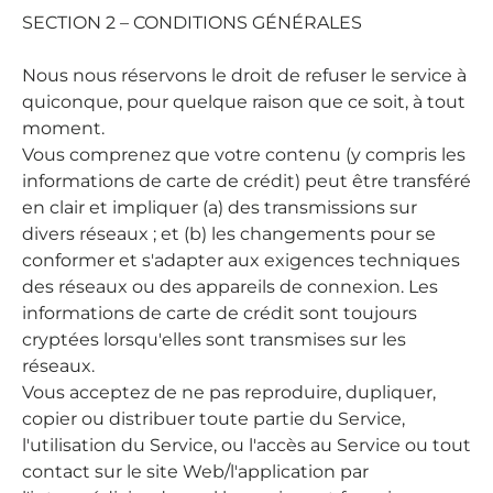
SECTION 2 – CONDITIONS GÉNÉRALES
Nous nous réservons le droit de refuser le service à
quiconque, pour quelque raison que ce soit, à tout
moment.
Vous comprenez que votre contenu (y compris les
informations de carte de crédit) peut être transféré
en clair et impliquer (a) des transmissions sur
divers réseaux ; et (b) les changements pour se
conformer et s'adapter aux exigences techniques
des réseaux ou des appareils de connexion. Les
informations de carte de crédit sont toujours
cryptées lorsqu'elles sont transmises sur les
réseaux.
Vous acceptez de ne pas reproduire, dupliquer,
copier ou distribuer toute partie du Service,
l'utilisation du Service, ou l'accès au Service ou tout
contact sur le site Web/l'application par