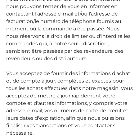
nous pouvons tenter de vous en informer en
contactant l'adresse e-mail et/ou l'adresse de
facturation/le numéro de téléphone fournis au
moment où la commande a été passée. Nous
nous réservons le droit de limiter ou d'interdire les
commandes qui, à notre seule discrétion,
semblent être passées par des revendeurs, des
revendeurs ou des distributeurs.
Vous acceptez de fournir des informations d’achat
et de compte à jour, complètes et exactes pour
tous les achats effectués dans notre magasin. Vous
acceptez de mettre à jour rapidement votre
compte et d'autres informations, y compris votre
adresse e-mail, vos numéros de carte de crédit et
leurs dates d'expiration, afin que nous puissions
finaliser vos transactions et vous contacter si
nécessaire.