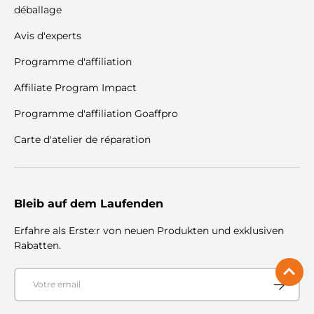
déballage
Avis d'experts
Programme d'affiliation
Affiliate Program Impact
Programme d'affiliation Goaffpro
Carte d'atelier de réparation
Bleib auf dem Laufenden
Erfahre als Erste:r von neuen Produkten und exklusiven
Rabatten.
E-mail
S'abonner