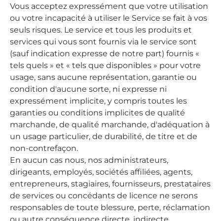
Vous acceptez expressément que votre utilisation
ou votre incapacité à utiliser le Service se fait à vos
seuls risques. Le service et tous les produits et
services qui vous sont fournis via le service sont
(sauf indication expresse de notre part) fournis «
tels quels » et « tels que disponibles » pour votre
usage, sans aucune représentation, garantie ou
condition d'aucune sorte, ni expresse ni
expressément implicite, y compris toutes les
garanties ou conditions implicites de qualité
marchande, de qualité marchande, d'adéquation à
un usage particulier, de durabilité, de titre et de
non-contrefaçon.
En aucun cas nous, nos administrateurs,
dirigeants, employés, sociétés affiliées, agents,
entrepreneurs, stagiaires, fournisseurs, prestataires
de services ou concédants de licence ne serons
responsables de toute blessure, perte, réclamation
ou autre conséquence directe, indirecte,