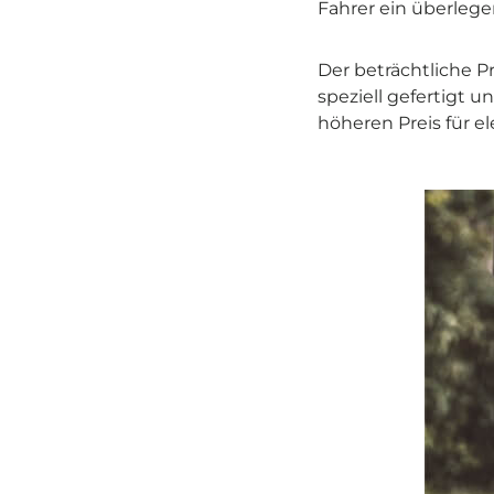
Fahrer ein überlege
Der beträchtliche Pr
speziell gefertigt
höheren Preis für el