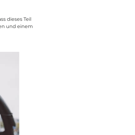
ss dieses Teil
ten und einem