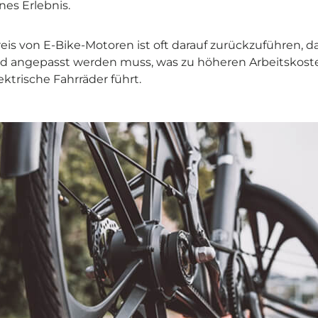
nes Erlebnis.
eis von E-Bike-Motoren ist oft darauf zurückzuführen, da
 und angepasst werden muss, was zu höheren Arbeitskos
ektrische Fahrräder führt.