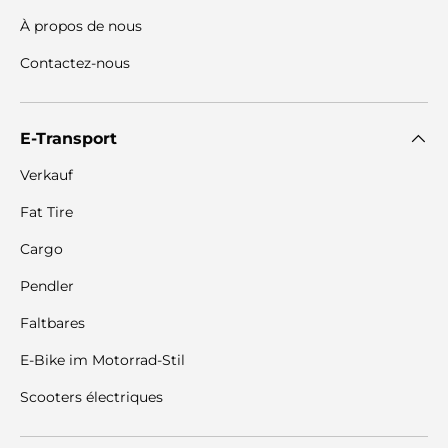
À propos de nous
Contactez-nous
E-Transport
Verkauf
Fat Tire
Cargo
Pendler
Faltbares
E-Bike im Motorrad-Stil
Scooters électriques