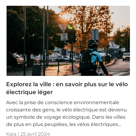
Explorez la ville : en savoir plus sur le vélo
électrique léger
Avec la prise de conscience environnementale
croissante des gens, le vélo électrique est devenu
un symbole de voyage écologique. Dans les villes
de plus en plus peuplées, les vélos électriques...
Kara |
25 avril 2024