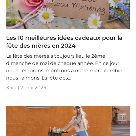
Les 10 meilleures idées cadeaux pour la
fête des mères en 2024
La fête des mères a toujours lieu le 2ème
dimanche de mai de chaque année. En ce jour,
nous célébrons, montrons à notre mère combien
nous l'aimons. La fête des...
Kara |
2 mai 2025