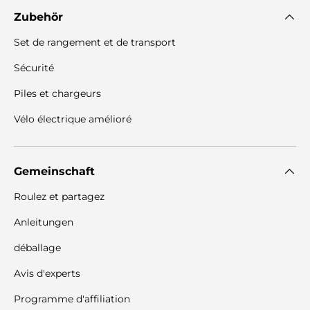
Zubehör
Set de rangement et de transport
Sécurité
Piles et chargeurs
Vélo électrique amélioré
Gemeinschaft
Roulez et partagez
Anleitungen
déballage
Avis d'experts
Programme d'affiliation