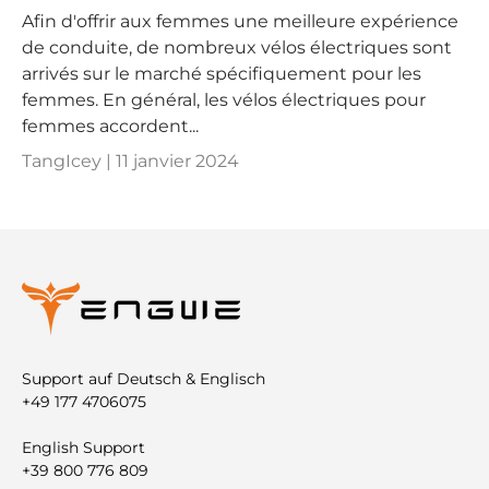
Afin d'offrir aux femmes une meilleure expérience
de conduite, de nombreux vélos électriques sont
arrivés sur le marché spécifiquement pour les
femmes. En général, les vélos électriques pour
femmes accordent...
TangIcey |
11 janvier 2024
Support auf Deutsch & Englisch
+49 177 4706075
English Support
+39 800 776 809