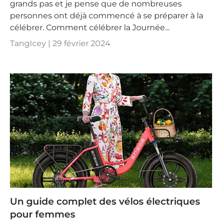
grands pas et je pense que de nombreuses
personnes ont déjà commencé à se préparer à la
célébrer. Comment célébrer la Journée...
TangIcey |
29 février 2024
Un guide complet des vélos électriques
pour femmes