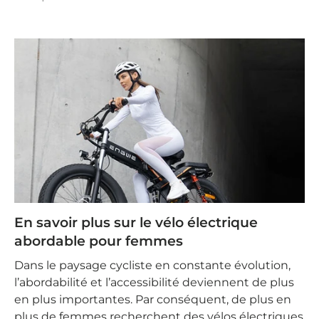
En savoir plus sur le vélo électrique
abordable pour femmes
Dans le paysage cycliste en constante évolution,
l’abordabilité et l’accessibilité deviennent de plus
en plus importantes. Par conséquent, de plus en
plus de femmes recherchent des vélos électriques