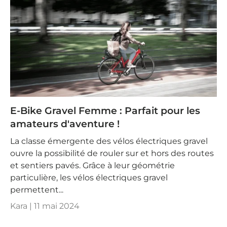
E-Bike Gravel Femme : Parfait pour les
amateurs d'aventure !
La classe émergente des vélos électriques gravel
ouvre la possibilité de rouler sur et hors des routes
et sentiers pavés. Grâce à leur géométrie
particulière, les vélos électriques gravel
permettent...
Kara |
11 mai 2024