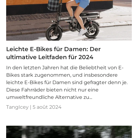
Leichte E-Bikes für Damen: Der
ultimative Leitfaden für 2024
In den letzten Jahren hat die Beliebtheit von E-
Bikes stark zugenommen, und insbesondere
leichte E-Bikes für Damen sind gefragter denn je.
Diese Fahrräder bieten nicht nur eine
umweltfreundliche Alternative zu...
TangIcey |
5 août 2024