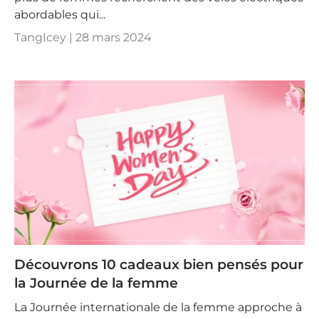

abordables qui...
TangIcey |
28 mars 2024
Découvrons 10 cadeaux bien pensés pour
la Journée de la femme
La Journée internationale de la femme approche à