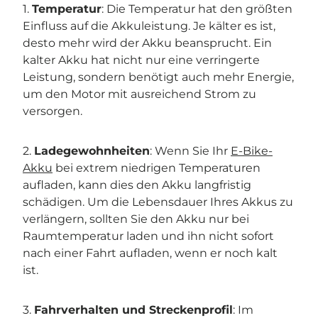
1.
Temperatur
: Die Temperatur hat den größten
Einfluss auf die Akkuleistung. Je kälter es ist,
desto mehr wird der Akku beansprucht. Ein
kalter Akku hat nicht nur eine verringerte
Leistung, sondern benötigt auch mehr Energie,
um den Motor mit ausreichend Strom zu
versorgen.
2.
Ladegewohnheiten
: Wenn Sie Ihr
E-Bike-
Akku
bei extrem niedrigen Temperaturen
aufladen, kann dies den Akku langfristig
schädigen. Um die Lebensdauer Ihres Akkus zu
verlängern, sollten Sie den Akku nur bei
Raumtemperatur laden und ihn nicht sofort
nach einer Fahrt aufladen, wenn er noch kalt
ist.
3.
Fahrverhalten und Streckenprofil
: Im