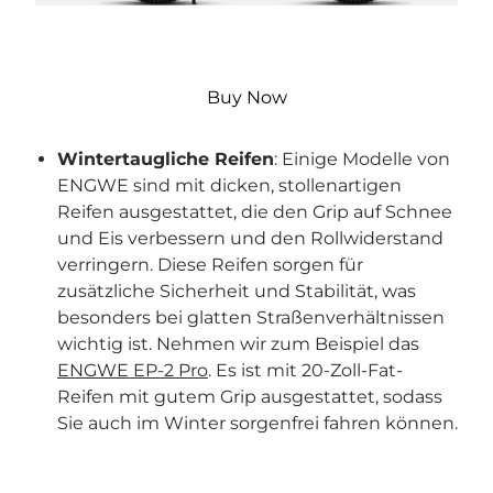
Buy Now
Wintertaugliche Reifen
: Einige Modelle von
ENGWE sind mit dicken, stollenartigen
Reifen ausgestattet, die den Grip auf Schnee
und Eis verbessern und den Rollwiderstand
verringern. Diese Reifen sorgen für
zusätzliche Sicherheit und Stabilität, was
besonders bei glatten Straßenverhältnissen
wichtig ist. Nehmen wir zum Beispiel das
ENGWE EP-2 Pro
. Es ist mit 20-Zoll-Fat-
Reifen mit gutem Grip ausgestattet, sodass
Sie auch im Winter sorgenfrei fahren können.