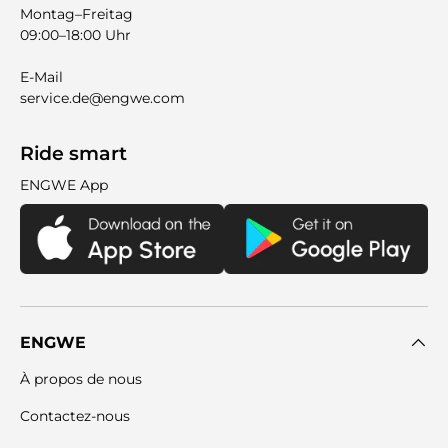
Montag–Freitag
09:00–18:00 Uhr
E-Mail
service.de@engwe.com
Ride smart
ENGWE App
ENGWE
À propos de nous
Contactez-nous