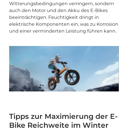
Witterungsbedingungen verringern, sondern
auch den Motor und den Akku des E-Bikes
beeinträchtigen. Feuchtigkeit dringt in
elektrische Komponenten ein, was zu Korrosion
und einer verminderten Leistung führen kann.
Tipps zur Maximierung der E-
Bike Reichweite im Winter