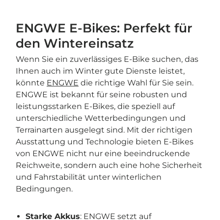
ENGWE E-Bikes: Perfekt für
den Wintereinsatz
Wenn Sie ein zuverlässiges E-Bike suchen, das
Ihnen auch im Winter gute Dienste leistet,
könnte
ENGWE
die richtige Wahl für Sie sein.
ENGWE ist bekannt für seine robusten und
leistungsstarken E-Bikes, die speziell auf
unterschiedliche Wetterbedingungen und
Terrainarten ausgelegt sind. Mit der richtigen
Ausstattung und Technologie bieten E-Bikes
von ENGWE nicht nur eine beeindruckende
Reichweite, sondern auch eine hohe Sicherheit
und Fahrstabilität unter winterlichen
Bedingungen.
Starke Akkus
: ENGWE setzt auf