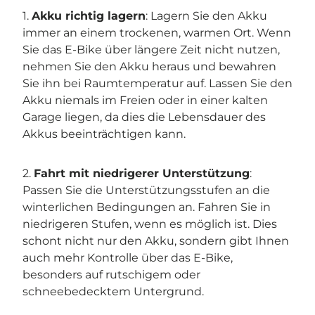
1.
Akku richtig lagern
: Lagern Sie den Akku
immer an einem trockenen, warmen Ort. Wenn
Sie das E-Bike über längere Zeit nicht nutzen,
nehmen Sie den Akku heraus und bewahren
Sie ihn bei Raumtemperatur auf. Lassen Sie den
Akku niemals im Freien oder in einer kalten
Garage liegen, da dies die Lebensdauer des
Akkus beeinträchtigen kann.
2.
Fahrt mit niedrigerer Unterstützung
:
Passen Sie die Unterstützungsstufen an die
winterlichen Bedingungen an. Fahren Sie in
niedrigeren Stufen, wenn es möglich ist. Dies
schont nicht nur den Akku, sondern gibt Ihnen
auch mehr Kontrolle über das E-Bike,
besonders auf rutschigem oder
schneebedecktem Untergrund.