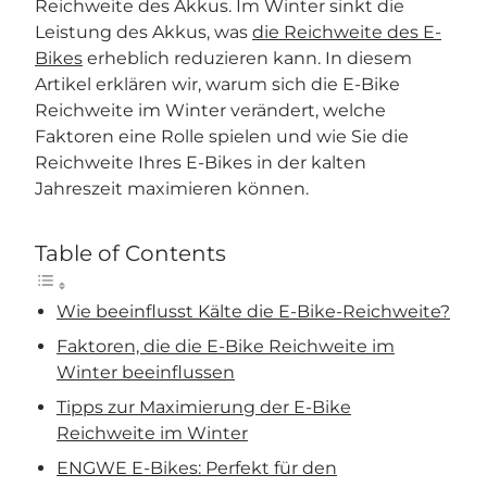
Reichweite des Akkus. Im Winter sinkt die
Leistung des Akkus, was
die Reichweite des E-
Bikes
erheblich reduzieren kann. In diesem
Artikel erklären wir, warum sich die E-Bike
Reichweite im Winter verändert, welche
Faktoren eine Rolle spielen und wie Sie die
Reichweite Ihres E-Bikes in der kalten
Jahreszeit maximieren können.
Table of Contents
Wie beeinflusst Kälte die E-Bike-Reichweite?
Faktoren, die die E-Bike Reichweite im
Winter beeinflussen
Tipps zur Maximierung der E-Bike
Reichweite im Winter
ENGWE E-Bikes: Perfekt für den