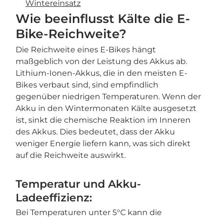
Wintereinsatz
Wie beeinflusst Kälte die E-
Bike-Reichweite?
Die Reichweite eines E-Bikes hängt
maßgeblich von der Leistung des Akkus ab.
Lithium-Ionen-Akkus, die in den meisten E-
Bikes verbaut sind, sind empfindlich
gegenüber niedrigen Temperaturen. Wenn der
Akku in den Wintermonaten Kälte ausgesetzt
ist, sinkt die chemische Reaktion im Inneren
des Akkus. Dies bedeutet, dass der Akku
weniger Energie liefern kann, was sich direkt
auf die Reichweite auswirkt.
Temperatur und Akku-
Ladeeffizienz:
Bei Temperaturen unter 5°C kann die