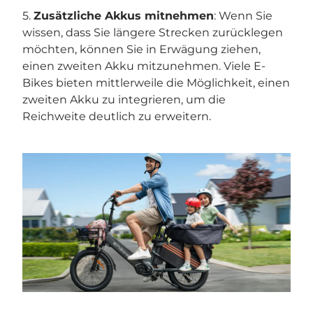
5.
Zusätzliche Akkus mitnehmen
: Wenn Sie
wissen, dass Sie längere Strecken zurücklegen
möchten, können Sie in Erwägung ziehen,
einen zweiten Akku mitzunehmen. Viele E-
Bikes bieten mittlerweile die Möglichkeit, einen
zweiten Akku zu integrieren, um die
Reichweite deutlich zu erweitern.