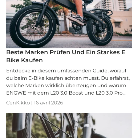
Beste Marken Prüfen Und Ein Starkes E
Bike Kaufen
Entdecke in diesem umfassenden Guide, worauf
du beim E-Bike kaufen achten musst. Du erfährst,
welche Marken wirklich überzeugen und warum
ENGWE mit dem L20 3.0 Boost und L20 3.0 Pro...
CenKikko |
16 avril 2026