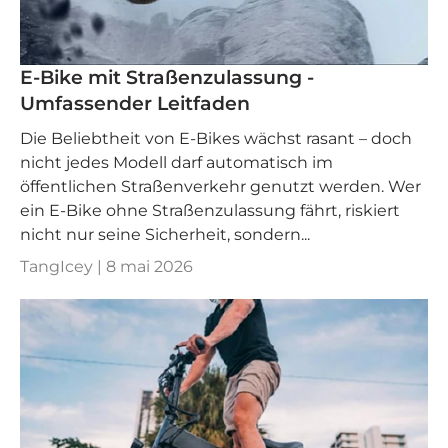
E-Bike mit Straßenzulassung -
Umfassender Leitfaden
Die Beliebtheit von E-Bikes wächst rasant – doch
nicht jedes Modell darf automatisch im
öffentlichen Straßenverkehr genutzt werden. Wer
ein E-Bike ohne Straßenzulassung fährt, riskiert
nicht nur seine Sicherheit, sondern...
TangIcey |
8 mai 2026