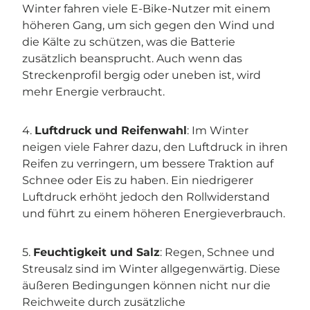
Winter fahren viele E-Bike-Nutzer mit einem
höheren Gang, um sich gegen den Wind und
die Kälte zu schützen, was die Batterie
zusätzlich beansprucht. Auch wenn das
Streckenprofil bergig oder uneben ist, wird
mehr Energie verbraucht.
4.
Luftdruck und Reifenwahl
: Im Winter
neigen viele Fahrer dazu, den Luftdruck in ihren
Reifen zu verringern, um bessere Traktion auf
Schnee oder Eis zu haben. Ein niedrigerer
Luftdruck erhöht jedoch den Rollwiderstand
und führt zu einem höheren Energieverbrauch.
5.
Feuchtigkeit und Salz
: Regen, Schnee und
Streusalz sind im Winter allgegenwärtig. Diese
äußeren Bedingungen können nicht nur die
Reichweite durch zusätzliche