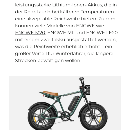
leistungsstarke Lithium-Ionen-Akkus, die in
der Regel auch bei kälteren Temperaturen
eine akzeptable Reichweite bieten. Zudem
können viele Modelle von ENGWE wie
ENGWE M20
, ENGWE M1, und ENGWE LE20
mit einem Zweitakku ausgestattet werden,
was die Reichweite erheblich erhöht – ein
großer Vorteil für Winterfahrer, die längere
Strecken bewältigen wollen.