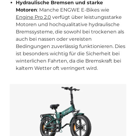
Hydraulische Bremsen und starke
Motoren
: Manche ENGWE E-Bikes wie
Engine Pro 2.0
verfügt über leistungsstarke
Motoren und hochqualitative hydraulische
Bremssysteme, die sowohl bei trockenen als
auch bei nassen oder vereisten
Bedingungen zuverlässig funktionieren. Dies
ist besonders wichtig für die Sicherheit bei
winterlichen Fahrten, da die Bremskraft bei
kaltem Wetter oft verringert wird.