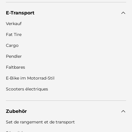
E-Transport
Verkauf
Fat Tire
Cargo
Pendler
Faltbares
E-Bike im Motorrad-Stil
Scooters électriques
Zubehör
Set de rangement et de transport