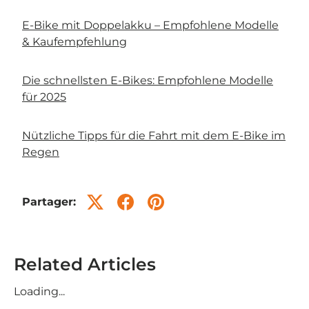
E-Bike mit Doppelakku – Empfohlene Modelle
& Kaufempfehlung
Die schnellsten E-Bikes: Empfohlene Modelle
für 2025
Nützliche Tipps für die Fahrt mit dem E-Bike im
Regen
Partager:
Related Articles
Loading...