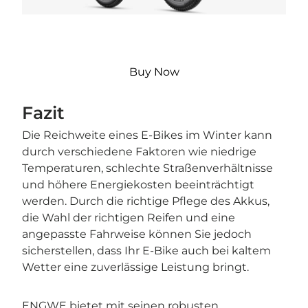
Buy Now
Fazit
Die Reichweite eines E-Bikes im Winter kann
durch verschiedene Faktoren wie niedrige
Temperaturen, schlechte Straßenverhältnisse
und höhere Energiekosten beeinträchtigt
werden. Durch die richtige Pflege des Akkus,
die Wahl der richtigen Reifen und eine
angepasste Fahrweise können Sie jedoch
sicherstellen, dass Ihr E-Bike auch bei kaltem
Wetter eine zuverlässige Leistung bringt.
ENGWE bietet mit seinen robusten,