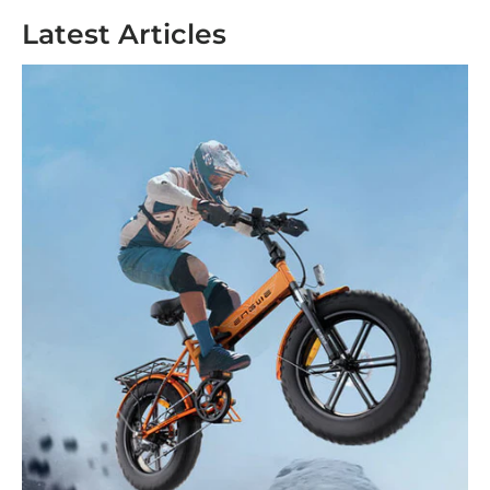
Latest Articles