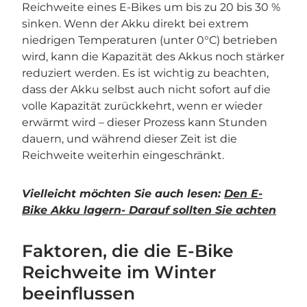
Reichweite eines E-Bikes um bis zu 20 bis 30 %
sinken. Wenn der Akku direkt bei extrem
niedrigen Temperaturen (unter 0°C) betrieben
wird, kann die Kapazität des Akkus noch stärker
reduziert werden. Es ist wichtig zu beachten,
dass der Akku selbst auch nicht sofort auf die
volle Kapazität zurückkehrt, wenn er wieder
erwärmt wird – dieser Prozess kann Stunden
dauern, und während dieser Zeit ist die
Reichweite weiterhin eingeschränkt.
Vielleicht möchten Sie auch lesen:
Den E-
Bike Akku lagern- Darauf sollten Sie achten
Faktoren, die die E-Bike
Reichweite im Winter
beeinflussen