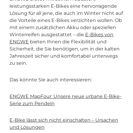
leistungsstarken E-Bikes eine hervorragende
Lösung für all jene, die auch im Winter nicht auf
die Vorteile eines E-Bikes verzichten wollen. Ob
mit einem zusätzlichen Akku oder speziellen
Winterreifen ausgestattet – die
E-Bikes von
ENGWE
bieten Ihnen die Flexibilität und
Sicherheit, die Sie benötigen, um in der kalten
Jahreszeit sicher und komfortabel unterwegs
zu sein.
Das könnte Sie auch interessieren:
ENGWE MapFour: Unsere neue urbane E-Bike-
Serie zum Pendeln
E-Bike lässt sich nicht einschalten – Ursachen
und Lösungen