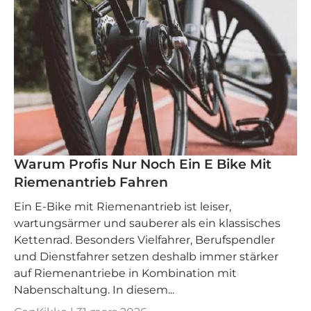
Warum Profis Nur Noch Ein E Bike Mit
Riemenantrieb Fahren
Ein E‑Bike mit Riemenantrieb ist leiser,
wartungsärmer und sauberer als ein klassisches
Kettenrad. Besonders Vielfahrer, Berufspendler
und Dienstfahrer setzen deshalb immer stärker
auf Riemenantriebe in Kombination mit
Nabenschaltung. In diesem...