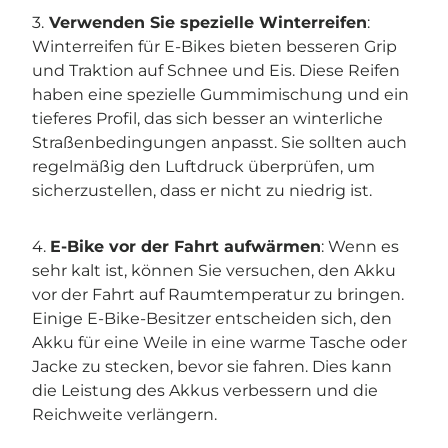
3.
Verwenden Sie spezielle Winterreifen
:
Winterreifen für E-Bikes bieten besseren Grip
und Traktion auf Schnee und Eis. Diese Reifen
haben eine spezielle Gummimischung und ein
tieferes Profil, das sich besser an winterliche
Straßenbedingungen anpasst. Sie sollten auch
regelmäßig den Luftdruck überprüfen, um
sicherzustellen, dass er nicht zu niedrig ist.
4.
E-Bike vor der Fahrt aufwärmen
: Wenn es
sehr kalt ist, können Sie versuchen, den Akku
vor der Fahrt auf Raumtemperatur zu bringen.
Einige E-Bike-Besitzer entscheiden sich, den
Akku für eine Weile in eine warme Tasche oder
Jacke zu stecken, bevor sie fahren. Dies kann
die Leistung des Akkus verbessern und die
Reichweite verlängern.