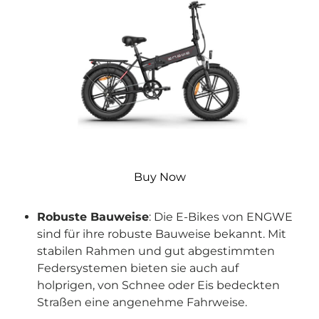

Buy Now
Robuste Bauweise
: Die E-Bikes von ENGWE
sind für ihre robuste Bauweise bekannt. Mit
stabilen Rahmen und gut abgestimmten
Federsystemen bieten sie auch auf
holprigen, von Schnee oder Eis bedeckten
Straßen eine angenehme Fahrweise.