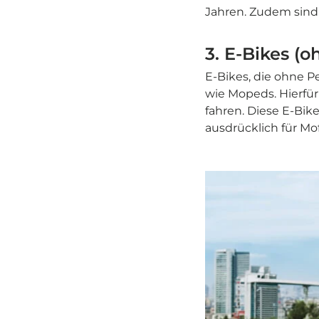
Jahren. Zudem sind
3. E-Bikes (
E-Bikes, die ohne P
wie Mopeds. Hierfür
fahren. Diese E-Bik
ausdrücklich für Mo