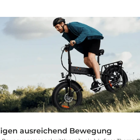
tigen ausreichend Bewegung