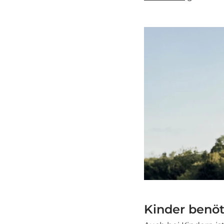
Kinder benö