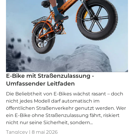
E-Bike mit Straßenzulassung -
Umfassender Leitfaden
Die Beliebtheit von E-Bikes wächst rasant – doch
nicht jedes Modell darf automatisch im
öffentlichen Straßenverkehr genutzt werden. Wer
ein E-Bike ohne Straßenzulassung fährt, riskiert
nicht nur seine Sicherheit, sondern...
TangIcey |
8 mai 2026