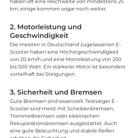
haben oft eine Reichweite von mindestens 25
km, einige kommen sogar noch weiter.
2. Motorleistung und
Geschwindigkeit
Die meisten in Deutschland zugelassenen E-
Scooter haben eine Höchstgeschwindigkeit
von 20 km/h und eine Motorleistung von 250
bis 500 Watt. Ein stärkerer Motor ist besonders
vorteilhaft bei Steigungen.
3. Sicherheit und Bremsen
Gute Bremsen sind essenziell. Testsieger E-
Scooter sind meist mit Scheibenbremsen,
Trommelbremsen oder elektrischen
Rekuperationsbremsen ausgestattet. Auch
eine gute Beleuchtung und stabile Reifen