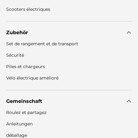
Scooters électriques
Zubehör
Set de rangement et de transport
Sécurité
Piles et chargeurs
Vélo électrique amélioré
Gemeinschaft
Roulez et partagez
Anleitungen
déballage