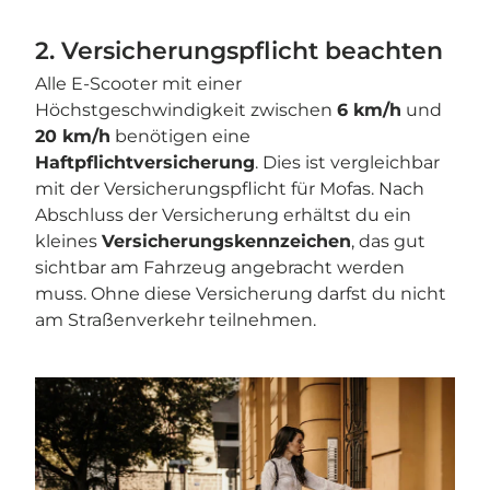
2. Versicherungspflicht beachten
Alle E-Scooter mit einer
Höchstgeschwindigkeit zwischen
6 km/h
und
20 km/h
benötigen eine
Haftpflichtversicherung
. Dies ist vergleichbar
mit der Versicherungspflicht für Mofas. Nach
Abschluss der Versicherung erhältst du ein
kleines
Versicherungskennzeichen
, das gut
sichtbar am Fahrzeug angebracht werden
muss. Ohne diese Versicherung darfst du nicht
am Straßenverkehr teilnehmen.