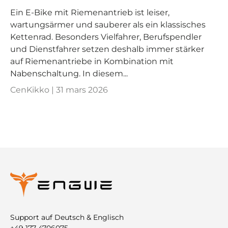
Ein E‑Bike mit Riemenantrieb ist leiser,
wartungsärmer und sauberer als ein klassisches
Kettenrad. Besonders Vielfahrer, Berufspendler
und Dienstfahrer setzen deshalb immer stärker
auf Riemenantriebe in Kombination mit
Nabenschaltung. In diesem...
CenKikko |
31 mars 2026
Support auf Deutsch & Englisch