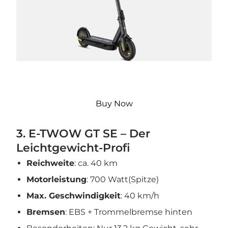
Buy Now
3. E-TWOW GT SE – Der
Leichtgewicht-Profi
Reichweite
: ca. 40 km
Motorleistung
: 700 Watt(Spitze)
Max. Geschwindigkeit
: 40 km/h
Bremsen
: EBS + Trommelbremse hinten