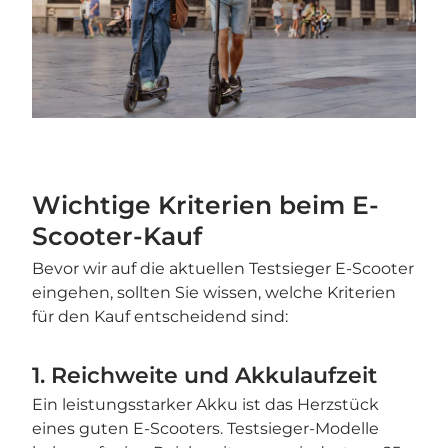
Wichtige Kriterien beim E-
Scooter-Kauf
Bevor wir auf die aktuellen Testsieger E-Scooter
eingehen, sollten Sie wissen, welche Kriterien
für den Kauf entscheidend sind:
1. Reichweite und Akkulaufzeit
Ein leistungsstarker Akku ist das Herzstück
eines guten E-Scooters. Testsieger-Modelle