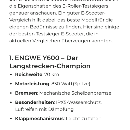
die Eigenschaften des E-Roller-Testsiegers
genauer anschauen. Ein guter E-Scooter-
Vergleich hilft dabei, das beste Modell für die
eigenen Bedürfnisse zu finden. Hier sind einige
der besten Testsieger E-Scooter, die in
aktuellen Vergleichen überzeugen konnten:
1.
ENGWE Y600
– Der
Langstrecken-Champion
Reichweite
: 70 km
Motorleistung
: 830 Watt(Spitze)
Bremsen
: Mechanische Scheibenbremse
Besonderheiten
: IPX5-Wasserschutz,
Luftreifen mit Dämpfung
Klappmechanismus
: Leicht zu falten