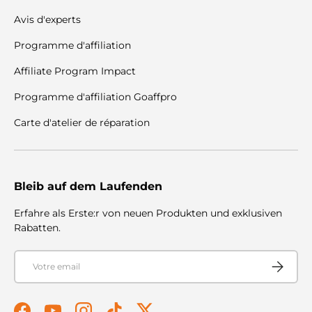
Avis d'experts
Programme d'affiliation
Affiliate Program Impact
Programme d'affiliation Goaffpro
Carte d'atelier de réparation
Bleib auf dem Laufenden
Erfahre als Erste:r von neuen Produkten und exklusiven
Rabatten.
E-mail
S'abonner