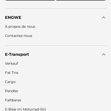
ENGWE
À propos de nous
Contactez-nous
E-Transport
Verkauf
Fat Tire
Cargo
Pendler
Faltbares
E-Bike im Motorrad-Stil