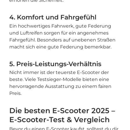
erhöhen die Sicherheit.
4. Komfort und Fahrgefühl
Ein hochwertiges Fahrwerk, gute Federung
und Luftreifen sorgen für ein angenehmes
Fahrgefühl. Besonders auf unebenen Straßen
macht sich eine gute Federung bemerkbar.
5. Preis-Leistungs-Verhältnis
Nicht immer ist der teuerste E-Scooter der
beste. Viele Testsieger-Modelle bieten eine
hervorragende Ausstattung zu einem fairen
Preis.
Die besten E-Scooter 2025 –
E-Scooter-Test & Vergleich
Bevor du einen E-Scooter kaufst, solltest du dir