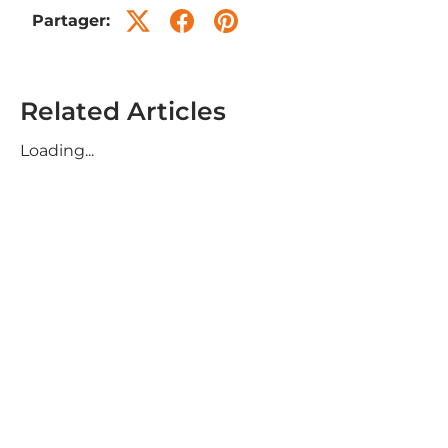
Partager:
Related Articles
Loading...