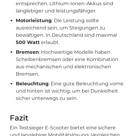
entsprechen. Lithium-Ionen-Akkus sind
langlebiger und leistungsfähiger.
Motorleistung
: Die Leistung sollte
ausreichend sein, um Steigungen zu
bewältigen. In Deutschland sind maximal
500 Watt
erlaubt.
Bremsen
: Hochwertige Modelle haben
Scheibenbremsen oder eine Kombination
aus mechanischen und elektronischen
Bremsen.
Beleuchtung
: Eine gute Beleuchtung vorne
und hinten ist wichtig, um bei Dunkelheit
sicher unterwegs zu sein.
Fazit
Ein Testsieger E-Scooter bietet eine sichere
und langlebige Mobilitätslösung. Vergleichen