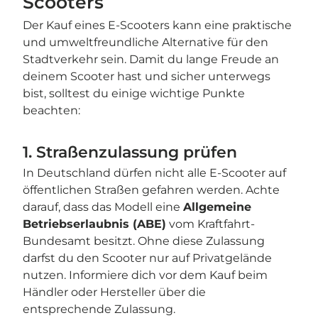
Scooters
Der Kauf eines E-Scooters kann eine praktische
und umweltfreundliche Alternative für den
Stadtverkehr sein. Damit du lange Freude an
deinem Scooter hast und sicher unterwegs
bist, solltest du einige wichtige Punkte
beachten:
1. Straßenzulassung prüfen
In Deutschland dürfen nicht alle E-Scooter auf
öffentlichen Straßen gefahren werden. Achte
darauf, dass das Modell eine
Allgemeine
Betriebserlaubnis (ABE)
vom Kraftfahrt-
Bundesamt besitzt. Ohne diese Zulassung
darfst du den Scooter nur auf Privatgelände
nutzen. Informiere dich vor dem Kauf beim
Händler oder Hersteller über die
entsprechende Zulassung.