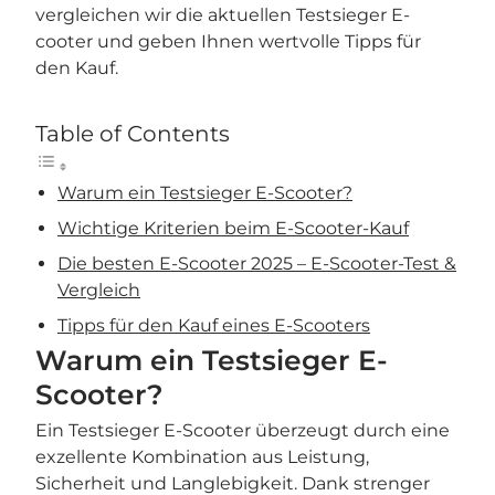
vergleichen wir die aktuellen Testsieger E-
cooter und geben Ihnen wertvolle Tipps für
den Kauf.
Table of Contents
Warum ein Testsieger E-Scooter?
Wichtige Kriterien beim E-Scooter-Kauf
Die besten E-Scooter 2025 – E-Scooter-Test &
Vergleich
Tipps für den Kauf eines E-Scooters
Warum ein Testsieger E-
Scooter?
Ein Testsieger E-Scooter überzeugt durch eine
exzellente Kombination aus Leistung,
Sicherheit und Langlebigkeit. Dank strenger