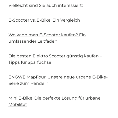
Vielleicht sind Sie auch interessiert:
E-Scooter vs. E-Bike: Ein Vergleich
Wo kann man E-Scooter kaufen? Ein
umfassender Leitfaden
Die besten Elektro Scooter günstig kaufen –
Tipps für Sparfüchse
ENGWE MapFour: Unsere neue urbane E-Bike-
Serie zum Pendeln
Mini E-Bike: Die perfekte Lösung für urbane
Mobilität