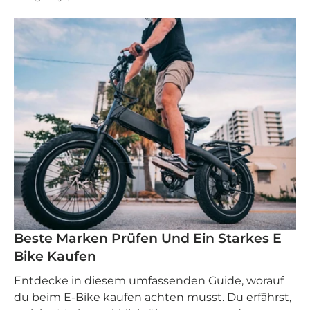
Beste Marken Prüfen Und Ein Starkes E
Bike Kaufen
Entdecke in diesem umfassenden Guide, worauf
du beim E-Bike kaufen achten musst. Du erfährst,