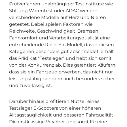
Prüfverfahren unabhängiger Testinstitute wie
Stiftung Warentest oder ADAC werden
verschiedene Modelle auf Herz und Nieren
getestet. Dabei spielen Faktoren wie
Reichweite, Geschwindigkeit, Bremsen,
Fahrkomfort und Verarbeitungsqualität eine
entscheidende Rolle. Ein Modell, das in diesen
Kategorien besonders gut abschneidet, erhält
das Prädikat "Testsieger" und hebt sich somit
von der Konkurrenz ab. Dies garantiert Käufern,
dass sie ein Fahrzeug erwerben, das nicht nur
leistungsfähig, sondern auch besonders sicher
und zuverlässig ist.
Darüber hinaus profitieren Nutzer eines
Testsieger E-Scooters von einer höheren
Alltagstauglichkeit und besseren Fahrqualität.
Die erstklassige Verarbeitung sorgt für eine