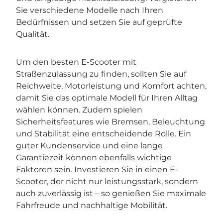
Sie verschiedene Modelle nach Ihren
Bedürfnissen und setzen Sie auf geprüfte
Qualität.
Um den besten E-Scooter mit
Straßenzulassung zu finden, sollten Sie auf
Reichweite, Motorleistung und Komfort achten,
damit Sie das optimale Modell für Ihren Alltag
wählen können. Zudem spielen
Sicherheitsfeatures wie Bremsen, Beleuchtung
und Stabilität eine entscheidende Rolle. Ein
guter Kundenservice und eine lange
Garantiezeit können ebenfalls wichtige
Faktoren sein. Investieren Sie in einen E-
Scooter, der nicht nur leistungsstark, sondern
auch zuverlässig ist – so genießen Sie maximale
Fahrfreude und nachhaltige Mobilität.