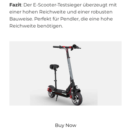
Fazit
: Der E-Scooter-Testsieger überzeugt mit
einer hohen Reichweite und einer robusten
Bauweise. Perfekt für Pendler, die eine hohe
Reichweite benötigen.
Buy Now