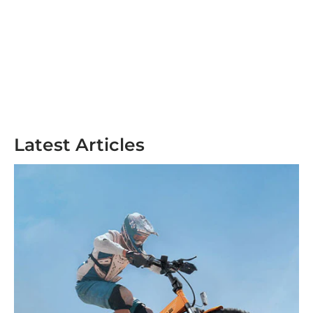
Latest Articles