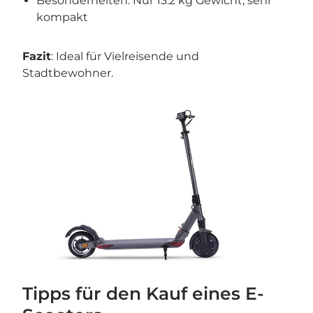
Besonderheiten: Nur 13.2 kg Gewicht, sehr
kompakt
Fazit
: Ideal für Vielreisende und
Stadtbewohner.
Tipps für den Kauf eines E-