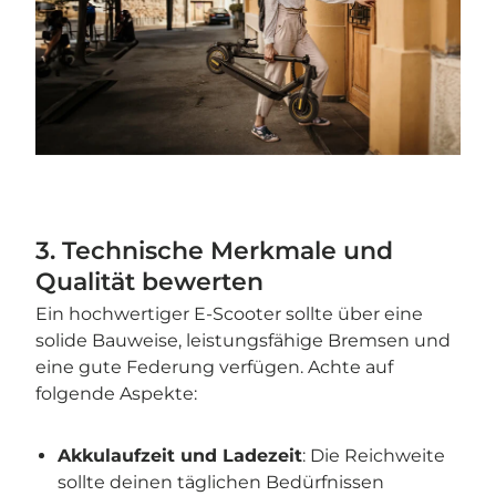

3. Technische Merkmale und
Qualität bewerten
Ein hochwertiger E-Scooter sollte über eine
solide Bauweise, leistungsfähige Bremsen und
eine gute Federung verfügen. Achte auf
folgende Aspekte:
Akkulaufzeit und Ladezeit
: Die Reichweite
sollte deinen täglichen Bedürfnissen