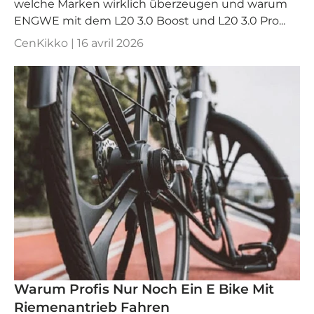
welche Marken wirklich überzeugen und warum
ENGWE mit dem L20 3.0 Boost und L20 3.0 Pro...
CenKikko |
16 avril 2026
Warum Profis Nur Noch Ein E Bike Mit
Riemenantrieb Fahren