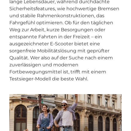
lange Lebensdauer, während durchdachte
Sicherheitsfeatures, wie hochwertige Bremsen
und stabile Rahmenkonstruktionen, das
Fahrgefühl optimieren. Ob für den täglichen
Weg zur Arbeit, kurze Besorgungen oder
entspannte Fahrten in der Freizeit – ein
ausgezeichneter E-Scooter bietet eine
sorgenfreie Mobilitätslösung mit geprüfter
Qualität. Wer also auf der Suche nach einem
zuverlässigen und modernen
Fortbewegungsmittel ist, trifft mit einem
Testsieger-Modell die beste Wahl.