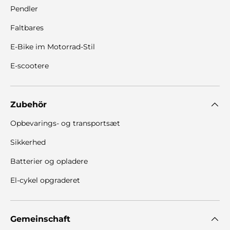
Pendler
Faltbares
E-Bike im Motorrad-Stil
E-scootere
Zubehör
Opbevarings- og transportsæt
Sikkerhed
Batterier og opladere
El-cykel opgraderet
Gemeinschaft