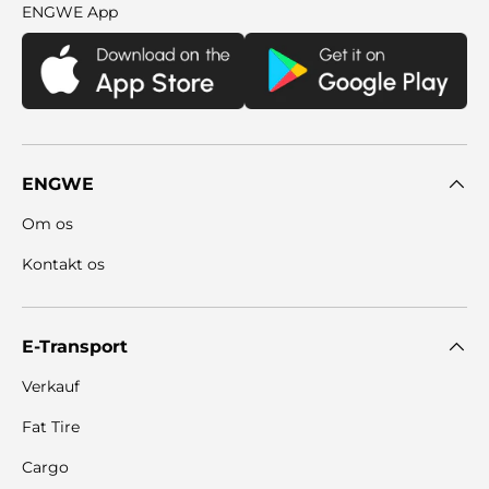

ENGWE App
ENGWE
Om os
Kontakt os
E-Transport
Verkauf
Fat Tire
Cargo