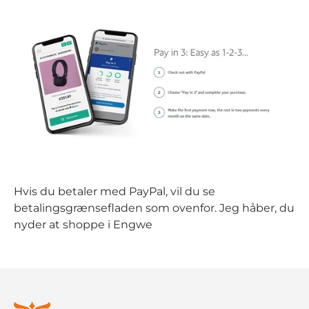
Hvis du betaler med PayPal, vil du se
betalingsgrænsefladen som ovenfor. Jeg håber, du
nyder at shoppe i Engwe