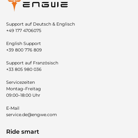
Support auf Deutsch & Englisch
+49 177 4706075
English Support
+39 800 776 809
Support auf Französisch
+33 805 980 036
Servicezeiten
Montag–Freitag
09:00–18:00 Uhr
E-Mail
service.de@engwe.com
Ride smart