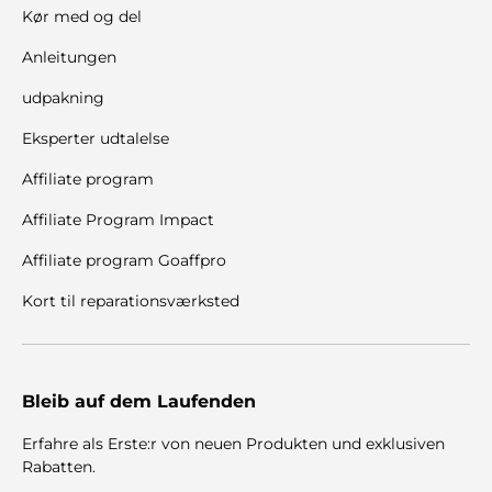
Kør med og del
Anleitungen
udpakning
Eksperter udtalelse
Affiliate program
Affiliate Program Impact
Affiliate program Goaffpro
Kort til reparationsværksted
Bleib auf dem Laufenden
Erfahre als Erste:r von neuen Produkten und exklusiven
Rabatten.