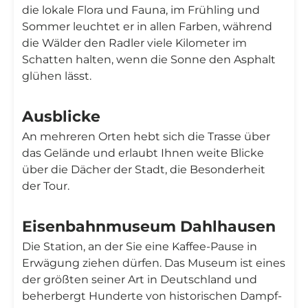
die lokale Flora und Fauna, im Frühling und
Sommer leuchtet er in allen Farben, während
die Wälder den Radler viele Kilometer im
Schatten halten, wenn die Sonne den Asphalt
glühen lässt.
Ausblicke
An mehreren Orten hebt sich die Trasse über
das Gelände und erlaubt Ihnen weite Blicke
über die Dächer der Stadt, die Besonderheit
der Tour.
Eisenbahnmuseum Dahlhausen
Die Station, an der Sie eine Kaffee-Pause in
Erwägung ziehen dürfen. Das Museum ist eines
der größten seiner Art in Deutschland und
beherbergt Hunderte von historischen Dampf-