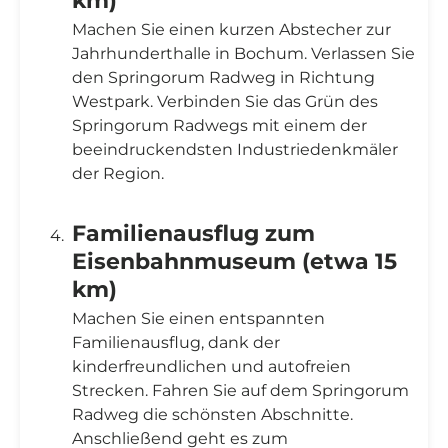
Machen Sie einen kurzen Abstecher zur
Jahrhunderthalle in Bochum. Verlassen Sie
den Springorum Radweg in Richtung
Westpark. Verbinden Sie das Grün des
Springorum Radwegs mit einem der
beeindruckendsten Industriedenkmäler
der Region.
Familienausflug zum
Eisenbahnmuseum (etwa 15
km)
Machen Sie einen entspannten
Familienausflug, dank der
kinderfreundlichen und autofreien
Strecken. Fahren Sie auf dem Springorum
Radweg die schönsten Abschnitte.
Anschließend geht es zum