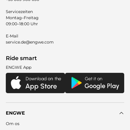
Servicezeiten
Montag–Freitag
09:00–18:00 Uhr
E-Mail
service.de@engwe.com
Ride smart
ENGWE App
ENGWE
Om os