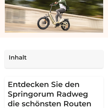
Inhalt
Entdecken Sie den
Springorum Radweg
die schönsten Routen