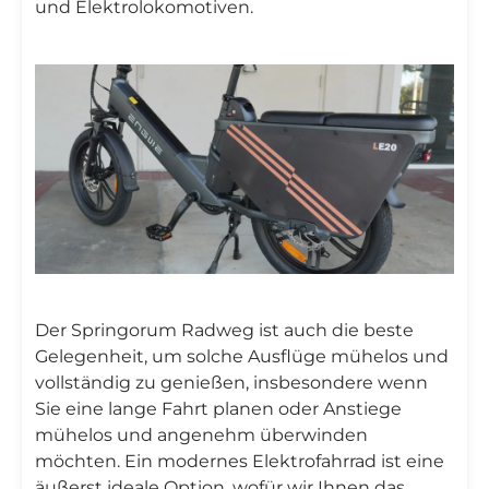
und Elektrolokomotiven.
Der Springorum Radweg ist auch die beste
Gelegenheit, um solche Ausflüge mühelos und
vollständig zu genießen, insbesondere wenn
Sie eine lange Fahrt planen oder Anstiege
mühelos und angenehm überwinden
möchten. Ein modernes Elektrofahrrad ist eine
äußerst ideale Option, wofür wir Ihnen das