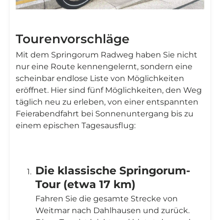
Tourenvorschläge
Mit dem Springorum Radweg haben Sie nicht
nur eine Route kennengelernt, sondern eine
scheinbar endlose Liste von Möglichkeiten
eröffnet. Hier sind fünf Möglichkeiten, den Weg
täglich neu zu erleben, von einer entspannten
Feierabendfahrt bei Sonnenuntergang bis zu
einem epischen Tagesausflug:
Die klassische Springorum-
Tour (etwa 17 km)
Fahren Sie die gesamte Strecke von
Weitmar nach Dahlhausen und zurück.