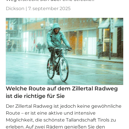
Dickson |
7. september 2025
Welche Route auf dem Zillertal Radweg
ist die richtige für Sie
Der Zillertal Radweg ist jedoch keine gewöhnliche
Route – er ist eine aktive und intensive
Möglichkeit, die schönste Tallandschaft Tirols zu
erleben. Auf zwei Rädern genießen Sie den