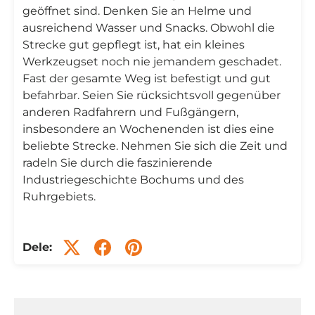
geöffnet sind. Denken Sie an Helme und
ausreichend Wasser und Snacks. Obwohl die
Strecke gut gepflegt ist, hat ein kleines
Werkzeugset noch nie jemandem geschadet.
Fast der gesamte Weg ist befestigt und gut
befahrbar. Seien Sie rücksichtsvoll gegenüber
anderen Radfahrern und Fußgängern,
insbesondere an Wochenenden ist dies eine
beliebte Strecke. Nehmen Sie sich die Zeit und
radeln Sie durch die faszinierende
Industriegeschichte Bochums und des
Ruhrgebiets.
Dele: