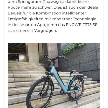
dem Springorum-Radweg ist damit keine
Route mehr zu schwer. Dies ist auch der ideale
Beweis für die Kombination intelligenter
Designfähigkeiten mit moderner Technologie
in der smarten App, denn das ENGWE P275 SE
ist immer ein Vergnügen.