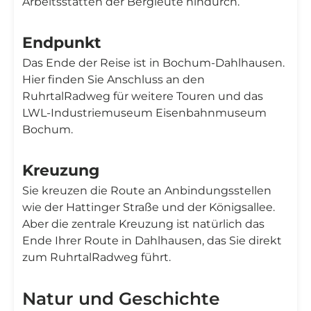
Arbeitsstätten der Bergleute hindurch.
Endpunkt
Das Ende der Reise ist in Bochum-Dahlhausen.
Hier finden Sie Anschluss an den
RuhrtalRadweg für weitere Touren und das
LWL-Industriemuseum Eisenbahnmuseum
Bochum.
Kreuzung
Sie kreuzen die Route an Anbindungsstellen
wie der Hattinger Straße und der Königsallee.
Aber die zentrale Kreuzung ist natürlich das
Ende Ihrer Route in Dahlhausen, das Sie direkt
zum RuhrtalRadweg führt.
Natur und Geschichte