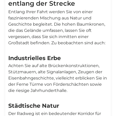
entlang der Strecke
Entlang Ihrer Fahrt werden Sie von einer
faszinierenden Mischung aus Natur und
Geschichte begleitet. Die hohen Baumkronen,
die das Gelände umfassen, lassen Sie oft
vergessen, dass Sie sich inmitten einer
Großstadt befinden. Zu beobachten sind auch:
Industrielles Erbe
Achten Sie auf alte Brückenkonstruktionen,
Stützmauern, alte Signalanlagen, Zeugen der
Eisenbahngeschichte, vielleicht erblicken Sie in
der Ferne Türme von Förderschächten sowie
die riesige Jahrhunderthalle.
Städtische Natur
Der Radweg ist ein bedeutender Korridor für