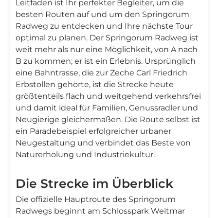
Leitfaden ist Ihr perfekter Begleiter, um die
besten Routen auf und um den Springorum
Radweg zu entdecken und Ihre nächste Tour
optimal zu planen. Der Springorum Radweg ist
weit mehr als nur eine Möglichkeit, von A nach
B zu kommen; er ist ein Erlebnis. Ursprünglich
eine Bahntrasse, die zur Zeche Carl Friedrich
Erbstollen gehörte, ist die Strecke heute
größtenteils flach und weitgehend verkehrsfrei
und damit ideal für Familien, Genussradler und
Neugierige gleichermaßen. Die Route selbst ist
ein Paradebeispiel erfolgreicher urbaner
Neugestaltung und verbindet das Beste von
Naturerholung und Industriekultur.
Die Strecke im Überblick
Die offizielle Hauptroute des Springorum
Radwegs beginnt am Schlosspark Weitmar