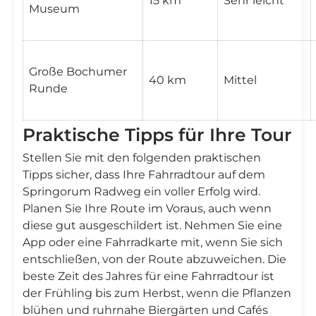
15 km
Sehr leicht
Museum
Große Bochumer
40 km
Mittel
Runde
Praktische Tipps für Ihre Tour
Stellen Sie mit den folgenden praktischen
Tipps sicher, dass Ihre Fahrradtour auf dem
Springorum Radweg ein voller Erfolg wird.
Planen Sie Ihre Route im Voraus, auch wenn
diese gut ausgeschildert ist. Nehmen Sie eine
App oder eine Fahrradkarte mit, wenn Sie sich
entschließen, von der Route abzuweichen. Die
beste Zeit des Jahres für eine Fahrradtour ist
der Frühling bis zum Herbst, wenn die Pflanzen
blühen und ruhrnahe Biergärten und Cafés