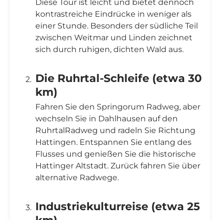
Diese Tour ist leicht und bietet dennoch
kontrastreiche Eindrücke in weniger als
einer Stunde. Besonders der südliche Teil
zwischen Weitmar und Linden zeichnet
sich durch ruhigen, dichten Wald aus.
Die Ruhrtal-Schleife (etwa 30
km)
Fahren Sie den Springorum Radweg, aber
wechseln Sie in Dahlhausen auf den
RuhrtalRadweg und radeln Sie Richtung
Hattingen. Entspannen Sie entlang des
Flusses und genießen Sie die historische
Hattinger Altstadt. Zurück fahren Sie über
alternative Radwege.
Industriekulturreise (etwa 25
km)