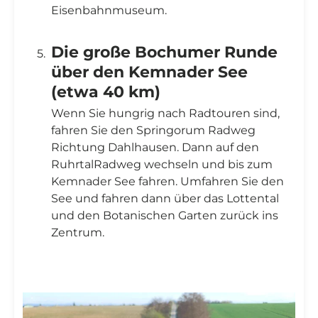

Eisenbahnmuseum.
Die große Bochumer Runde
über den Kemnader See
(etwa 40 km)
Wenn Sie hungrig nach Radtouren sind,
fahren Sie den Springorum Radweg
Richtung Dahlhausen. Dann auf den
RuhrtalRadweg wechseln und bis zum
Kemnader See fahren. Umfahren Sie den
See und fahren dann über das Lottental
und den Botanischen Garten zurück ins
Zentrum.