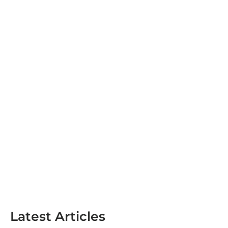
Latest Articles