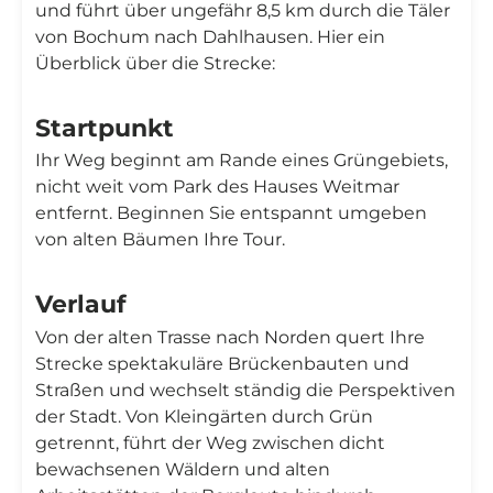
und führt über ungefähr 8,5 km durch die Täler
von Bochum nach Dahlhausen. Hier ein
Überblick über die Strecke:
Startpunkt
Ihr Weg beginnt am Rande eines Grüngebiets,
nicht weit vom Park des Hauses Weitmar
entfernt. Beginnen Sie entspannt umgeben
von alten Bäumen Ihre Tour.
Verlauf
Von der alten Trasse nach Norden quert Ihre
Strecke spektakuläre Brückenbauten und
Straßen und wechselt ständig die Perspektiven
der Stadt. Von Kleingärten durch Grün
getrennt, führt der Weg zwischen dicht
bewachsenen Wäldern und alten