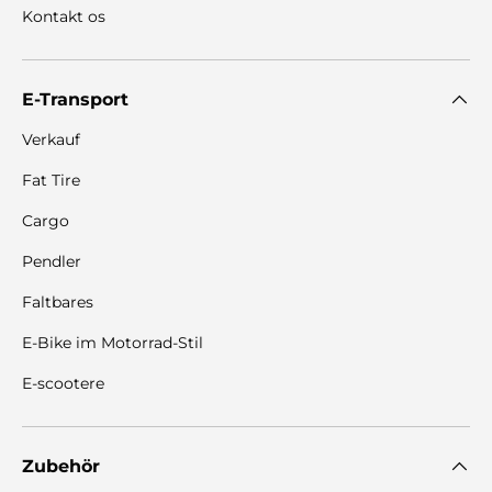
Kontakt os
E-Transport
Verkauf
Fat Tire
Cargo
Pendler
Faltbares
E-Bike im Motorrad-Stil
E-scootere
Zubehör