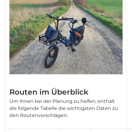
Routen im Überblick
Um Ihnen bei der Planung zu helfen, enthält
die folgende Tabelle die wichtigsten Daten zu
den Routenvorschlägen: