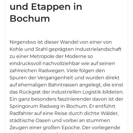
und Etappen in
Bochum
Nirgendwo ist dieser Wandel von einer von
Kohle und Stahl geprägten Industrielandschaft
zu einer Metropole der Moderne so
eindrucksvoll nachvollziehbar wie auf seinen
zahlreichen Radwegen. Viele folgen den
Spuren der Vergangenheit und wurden direkt
auf ehemaligen Bahntrassen angelegt, die einst
das Rückgrat der industriellen Logistik bildeten.
Ein ganz besonders faszinierender davon ist der
Springorum Radweg in Bochum. Er entführt
Radfahrer auf eine Reise durch dichte Wälder,
städtische Oasen und vorbei an stummen
Zeugen einer großen Epoche. Der vorliegende