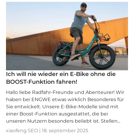
Ich will nie wieder ein E-Bike ohne die
BOOST-Funktion fahren!
Hallo liebe Radfahr-Freunde und Abenteurer! Wir
haben bei ENGWE etwas wirklich Besonderes für
Sie entwickelt. Unsere E-Bike-Modelle sind mit
einer Boost-Funktion ausgestattet, die bei
unseren Nutzern besonders beliebt ist. Stellen...
xiaofeng SEO |
18. september 2025