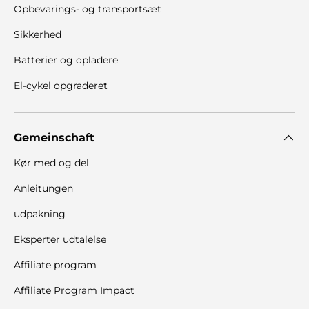
Opbevarings- og transportsæt
Sikkerhed
Batterier og opladere
El-cykel opgraderet
Gemeinschaft
Kør med og del
Anleitungen
udpakning
Eksperter udtalelse
Affiliate program
Affiliate Program Impact