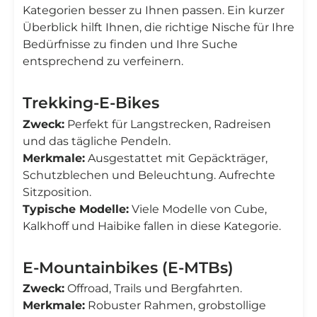
Kategorien besser zu Ihnen passen. Ein kurzer
Überblick hilft Ihnen, die richtige Nische für Ihre
Bedürfnisse zu finden und Ihre Suche
entsprechend zu verfeinern.
Trekking-E-Bikes
Zweck:
Perfekt für Langstrecken, Radreisen
und das tägliche Pendeln.
Merkmale:
Ausgestattet mit Gepäckträger,
Schutzblechen und Beleuchtung. Aufrechte
Sitzposition.
Typische Modelle:
Viele Modelle von Cube,
Kalkhoff und Haibike fallen in diese Kategorie.
E-Mountainbikes (E-MTBs)
Zweck:
Offroad, Trails und Bergfahrten.
Merkmale:
Robuster Rahmen, grobstollige