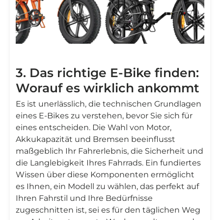
3. Das richtige E-Bike finden:
Worauf es wirklich ankommt
Es ist unerlässlich, die technischen Grundlagen
eines E-Bikes zu verstehen, bevor Sie sich für
eines entscheiden. Die Wahl von Motor,
Akkukapazität und Bremsen beeinflusst
maßgeblich Ihr Fahrerlebnis, die Sicherheit und
die Langlebigkeit Ihres Fahrrads. Ein fundiertes
Wissen über diese Komponenten ermöglicht
es Ihnen, ein Modell zu wählen, das perfekt auf
Ihren Fahrstil und Ihre Bedürfnisse
zugeschnitten ist, sei es für den täglichen Weg