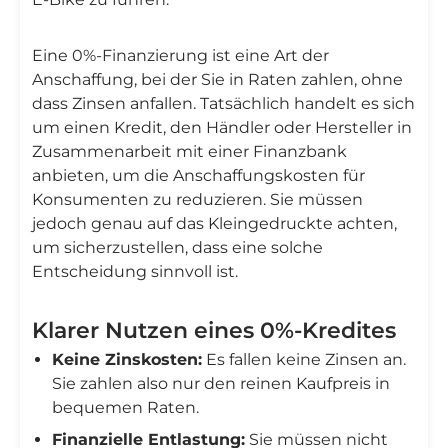
Eine 0%-Finanzierung ist eine Art der
Anschaffung, bei der Sie in Raten zahlen, ohne
dass Zinsen anfallen. Tatsächlich handelt es sich
um einen Kredit, den Händler oder Hersteller in
Zusammenarbeit mit einer Finanzbank
anbieten, um die Anschaffungskosten für
Konsumenten zu reduzieren. Sie müssen
jedoch genau auf das Kleingedruckte achten,
um sicherzustellen, dass eine solche
Entscheidung sinnvoll ist.
Klarer Nutzen eines 0%-Kredites
Keine Zinskosten:
Es fallen keine Zinsen an.
Sie zahlen also nur den reinen Kaufpreis in
bequemen Raten.
Finanzielle Entlastung:
Sie müssen nicht