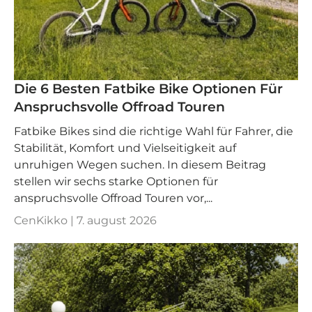
Die 6 Besten Fatbike Bike Optionen Für
Anspruchsvolle Offroad Touren
Fatbike Bikes sind die richtige Wahl für Fahrer, die
Stabilität, Komfort und Vielseitigkeit auf
unruhigen Wegen suchen. In diesem Beitrag
stellen wir sechs starke Optionen für
anspruchsvolle Offroad Touren vor,...
CenKikko |
7. august 2026