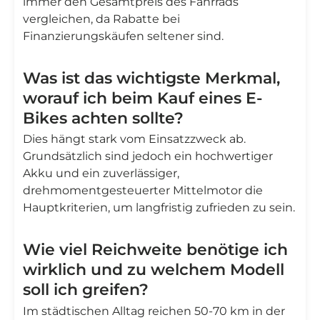
immer den Gesamtpreis des Fahrrads
vergleichen, da Rabatte bei
Finanzierungskäufen seltener sind.
Was ist das wichtigste Merkmal,
worauf ich beim Kauf eines E-
Bikes achten sollte?
Dies hängt stark vom Einsatzzweck ab.
Grundsätzlich sind jedoch ein hochwertiger
Akku und ein zuverlässiger,
drehmomentgesteuerter Mittelmotor die
Hauptkriterien, um langfristig zufrieden zu sein.
Wie viel Reichweite benötige ich
wirklich und zu welchem Modell
soll ich greifen?
Im städtischen Alltag reichen 50-70 km in der