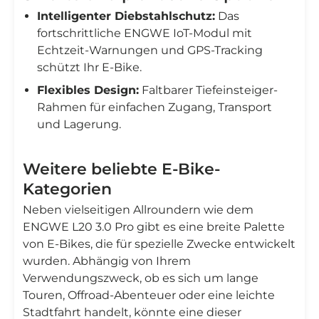
Intelligenter Diebstahlschutz:
Das
fortschrittliche ENGWE IoT-Modul mit
Echtzeit-Warnungen und GPS-Tracking
schützt Ihr E-Bike.
Flexibles Design:
Faltbarer Tiefeinsteiger-
Rahmen für einfachen Zugang, Transport
und Lagerung.
Weitere beliebte E-Bike-
Kategorien
Neben vielseitigen Allroundern wie dem
ENGWE L20 3.0 Pro gibt es eine breite Palette
von E-Bikes, die für spezielle Zwecke entwickelt
wurden. Abhängig von Ihrem
Verwendungszweck, ob es sich um lange
Touren, Offroad-Abenteuer oder eine leichte
Stadtfahrt handelt, könnte eine dieser