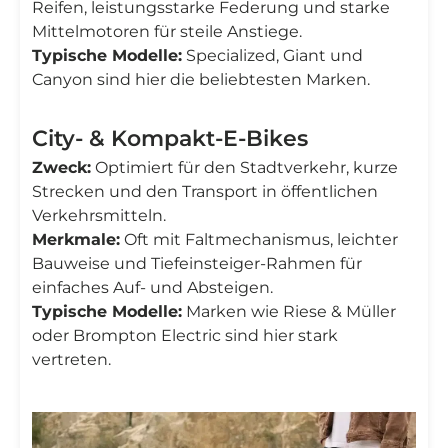
Reifen, leistungsstarke Federung und starke
Mittelmotoren für steile Anstiege.
Typische Modelle:
Specialized, Giant und
Canyon sind hier die beliebtesten Marken.
City- & Kompakt-E-Bikes
Zweck:
Optimiert für den Stadtverkehr, kurze
Strecken und den Transport in öffentlichen
Verkehrsmitteln.
Merkmale:
Oft mit Faltmechanismus, leichter
Bauweise und Tiefeinsteiger-Rahmen für
einfaches Auf- und Absteigen.
Typische Modelle:
Marken wie Riese & Müller
oder Brompton Electric sind hier stark
vertreten.