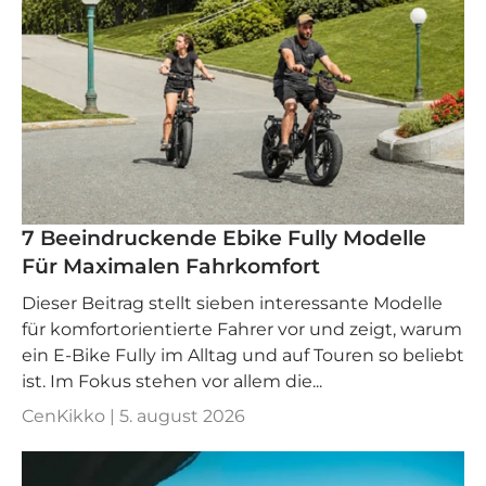
7 Beeindruckende Ebike Fully Modelle
Für Maximalen Fahrkomfort
Dieser Beitrag stellt sieben interessante Modelle
für komfortorientierte Fahrer vor und zeigt, warum
ein E-Bike Fully im Alltag und auf Touren so beliebt
ist. Im Fokus stehen vor allem die...
CenKikko |
5. august 2026