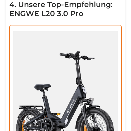
4. Unsere Top-Empfehlung:
ENGWE L20 3.0 Pro