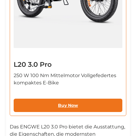
L20 3.0 Pro
250 W 100 Nm Mittelmotor Vollgefedertes
kompaktes E-Bike
Buy Now
Das ENGWE L20 3.0 Pro bietet die Ausstattung,
die Eigenschaften, die modernsten