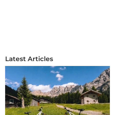
Latest Articles