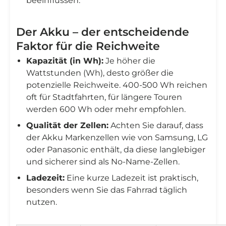
beeinflussen.
Der Akku – der entscheidende
Faktor für die Reichweite
Kapazität (in Wh):
Je höher die
Wattstunden (Wh), desto größer die
potenzielle Reichweite. 400-500 Wh reichen
oft für Stadtfahrten, für längere Touren
werden 600 Wh oder mehr empfohlen.
Qualität der Zellen:
Achten Sie darauf, dass
der Akku Markenzellen wie von Samsung, LG
oder Panasonic enthält, da diese langlebiger
und sicherer sind als No-Name-Zellen.
Ladezeit:
Eine kurze Ladezeit ist praktisch,
besonders wenn Sie das Fahrrad täglich
nutzen.