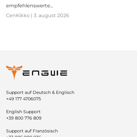
empfehlenswerte...
CenKikko |
3. august 2026
Support auf Deutsch & Englisch
+49 177 4706075
English Support
+39 800 776 809
Support auf Französisch