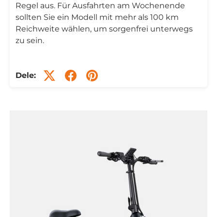
Regel aus. Für Ausfahrten am Wochenende
sollten Sie ein Modell mit mehr als 100 km
Reichweite wählen, um sorgenfrei unterwegs
zu sein.
Dele: