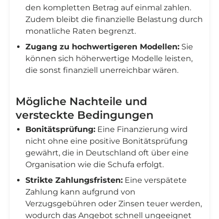
den kompletten Betrag auf einmal zahlen.
Zudem bleibt die finanzielle Belastung durch
monatliche Raten begrenzt.
Zugang zu hochwertigeren Modellen:
Sie
können sich höherwertige Modelle leisten,
die sonst finanziell unerreichbar wären.
Mögliche Nachteile und
versteckte Bedingungen
Bonitätsprüfung:
Eine Finanzierung wird
nicht ohne eine positive Bonitätsprüfung
gewährt, die in Deutschland oft über eine
Organisation wie die Schufa erfolgt.
Strikte Zahlungsfristen:
Eine verspätete
Zahlung kann aufgrund von
Verzugsgebühren oder Zinsen teuer werden,
wodurch das Angebot schnell ungeeignet