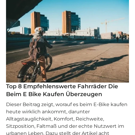
Top 8 Empfehlenswerte Fahrräder Die
Beim E Bike Kaufen Überzeugen
Dieser Beitrag zeigt, worauf es beim E-Bike kaufen
heute wirklich ankommt, darunter
Alltagstauglichkeit, Komfort, Reichweite,
Sitzposition, Faltmaß und der echte Nutzwert im
urbanen Leben. Dazu stellt der Artikel acht