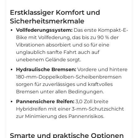
Erstklassiger Komfort und
Sicherheitsmerkmale
Vollfederungssystem:
Das erste Kompakt-E-
Bike mit Vollfederung, das bis zu 90 % der
Vibrationen absorbiert und so für eine
unglaublich sanfte Fahrt auch auf
unebenem Gelände sorgt.
Hydraulische Bremsen:
Vordere und hintere
180-mm-Doppelkolben-Scheibenbremsen
sorgen für zuverlässiges und kraftvolles
Bremsen unter allen Bedingungen.
Pannensichere Reifen:
3,0 Zoll breite
Hybridreifen mit einer 3-mm-Schutzschicht
zur Minimierung des Pannenrisikos.
Smarte und praktische Optionen