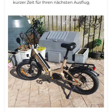
kurzer Zeit für Ihren nächsten Ausflug.