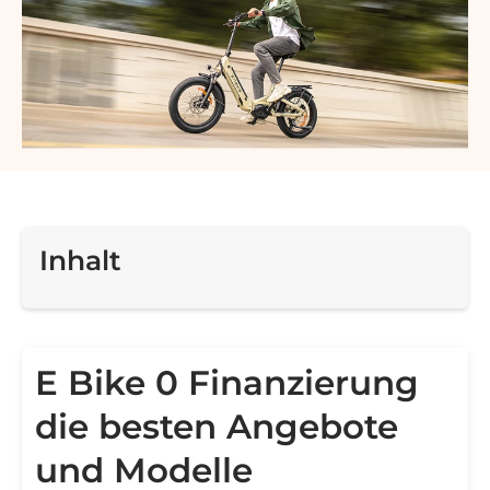
Inhalt
E Bike 0 Finanzierung
die besten Angebote
und Modelle