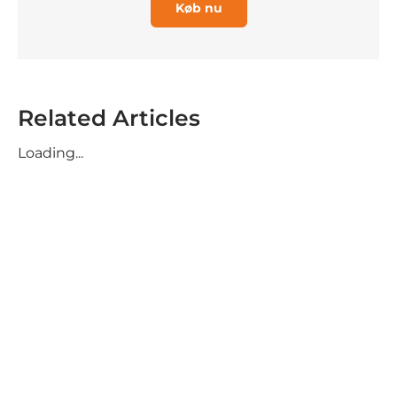
Køb nu
Related Articles
Loading...