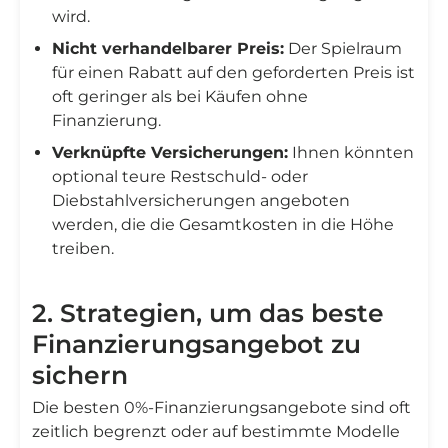
wird.
Nicht verhandelbarer Preis:
Der Spielraum
für einen Rabatt auf den geforderten Preis ist
oft geringer als bei Käufen ohne
Finanzierung.
Verknüpfte Versicherungen:
Ihnen könnten
optional teure Restschuld- oder
Diebstahlversicherungen angeboten
werden, die die Gesamtkosten in die Höhe
treiben.
2. Strategien, um das beste
Finanzierungsangebot zu
sichern
Die besten 0%-Finanzierungsangebote sind oft
zeitlich begrenzt oder auf bestimmte Modelle