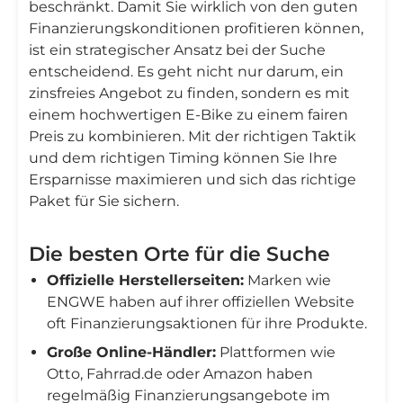
beschränkt. Damit Sie wirklich von den guten
Finanzierungskonditionen profitieren können,
ist ein strategischer Ansatz bei der Suche
entscheidend. Es geht nicht nur darum, ein
zinsfreies Angebot zu finden, sondern es mit
einem hochwertigen E-Bike zu einem fairen
Preis zu kombinieren. Mit der richtigen Taktik
und dem richtigen Timing können Sie Ihre
Ersparnisse maximieren und sich das richtige
Paket für Sie sichern.
Die besten Orte für die Suche
Offizielle Herstellerseiten:
Marken wie
ENGWE haben auf ihrer offiziellen Website
oft Finanzierungsaktionen für ihre Produkte.
Große Online-Händler:
Plattformen wie
Otto, Fahrrad.de oder Amazon haben
regelmäßig Finanzierungsangebote im