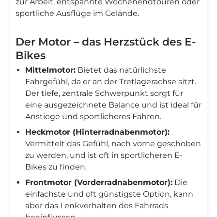
zur Arbeit, entspannte Wochenendtouren oder
sportliche Ausflüge im Gelände.
Der Motor – das Herzstück des E-
Bikes
Mittelmotor:
Bietet das natürlichste
Fahrgefühl, da er an der Tretlagerachse sitzt.
Der tiefe, zentrale Schwerpunkt sorgt für
eine ausgezeichnete Balance und ist ideal für
Anstiege und sportlicheres Fahren.
Heckmotor (Hinterradnabenmotor):
Vermittelt das Gefühl, nach vorne geschoben
zu werden, und ist oft in sportlicheren E-
Bikes zu finden.
Frontmotor (Vorderradnabenmotor):
Die
einfachste und oft günstigste Option, kann
aber das Lenkverhalten des Fahrrads