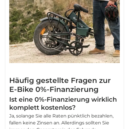
Häufig gestellte Fragen zur
E-Bike 0%-Finanzierung
Ist eine 0%-Finanzierung wirklich
komplett kostenlos?
Ja, solange Sie alle Raten pünktlich bezahlen,
fallen keine Zinsen an. Allerdings sollten Sie