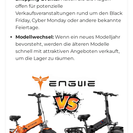
offen für potenzielle
Verkaufsveranstaltungen rund um den Black
Friday, Cyber Monday oder andere bekannte
Feiertage.
Modellwechsel:
Wenn ein neues Modelljahr
bevorsteht, werden die älteren Modelle
schnell mit attraktiven Angeboten verkauft,
um die Lager zu räumen.