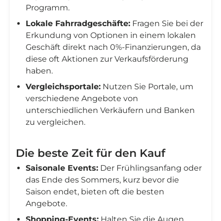
Programm.
Lokale Fahrradgeschäfte:
Fragen Sie bei der
Erkundung von Optionen in einem lokalen
Geschäft direkt nach 0%-Finanzierungen, da
diese oft Aktionen zur Verkaufsförderung
haben.
Vergleichsportale:
Nutzen Sie Portale, um
verschiedene Angebote von
unterschiedlichen Verkäufern und Banken
zu vergleichen.
Die beste Zeit für den Kauf
Saisonale Events:
Der Frühlingsanfang oder
das Ende des Sommers, kurz bevor die
Saison endet, bieten oft die besten
Angebote.
Shopping-Events:
Halten Sie die Augen