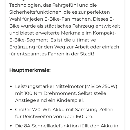

Technologien, das Fahrgefühl und die
Sicherheitsfunktionen, die es zur perfekten
Wahl für jeden E-Bike-Fan machen. Dieses E-
Bike wurde als städtisches Fahrzeug entwickelt
und bietet erweiterte Merkmale im Kompakt-
E-Bike-Segment. Es ist die ultimative
Ergänzung für den Weg zur Arbeit oder einfach
für entspanntes Fahren in der Stadt!
Hauptmerkmale:
Leistungsstarker Mittelmotor (Mivice 250W)
mit 100 Nm Drehmoment. Selbst steile
Anstiege sind ein Kinderspiel.
Großer 720-Wh-Akku mit Samsung-Zellen
für Reichweiten von über 160 km.
Die 8A-Schnellladefunktion füllt den Akku in