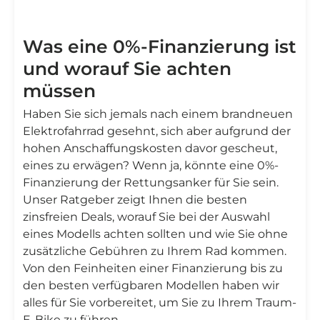
Was eine 0%-Finanzierung ist
und worauf Sie achten
müssen
Haben Sie sich jemals nach einem brandneuen
Elektrofahrrad gesehnt, sich aber aufgrund der
hohen Anschaffungskosten davor gescheut,
eines zu erwägen? Wenn ja, könnte eine 0%-
Finanzierung der Rettungsanker für Sie sein.
Unser Ratgeber zeigt Ihnen die besten
zinsfreien Deals, worauf Sie bei der Auswahl
eines Modells achten sollten und wie Sie ohne
zusätzliche Gebühren zu Ihrem Rad kommen.
Von den Feinheiten einer Finanzierung bis zu
den besten verfügbaren Modellen haben wir
alles für Sie vorbereitet, um Sie zu Ihrem Traum-
E-Bike zu führen.