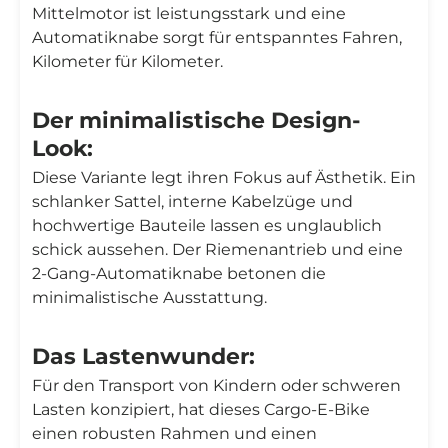
Mittelmotor ist leistungsstark und eine
Automatiknabe sorgt für entspanntes Fahren,
Kilometer für Kilometer.
Der minimalistische Design-
Look:
Diese Variante legt ihren Fokus auf Ästhetik. Ein
schlanker Sattel, interne Kabelzüge und
hochwertige Bauteile lassen es unglaublich
schick aussehen. Der Riemenantrieb und eine
2-Gang-Automatiknabe betonen die
minimalistische Ausstattung.
Das Lastenwunder:
Für den Transport von Kindern oder schweren
Lasten konzipiert, hat dieses Cargo-E-Bike
einen robusten Rahmen und einen