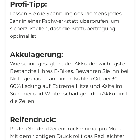
Profi-Tipp:
Lassen Sie die Spannung des Riemens jedes
Jahr in einer Fachwerkstatt überprüfen, um
sicherzustellen, dass die Kraftübertragung
optimal ist.
Akkulagerung:
Wie schon gesagt, ist der Akku der wichtigste
Bestandteil Ihres E-Bikes. Bewahren Sie ihn bei
Nichtgebrauch an einem kühlen Ort bei 30-
60% Ladung auf. Extreme Hitze und Kälte im
Sommer und Winter schädigen den Akku und
die Zellen.
Reifendruck:
Prüfen Sie den Reifendruck einmal pro Monat.
Mit dem richtigen Druck rollt das Rad leichter