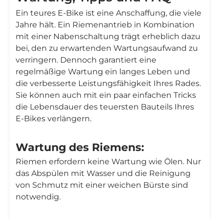
Ein teures E-Bike ist eine Anschaffung, die viele
Jahre hält. Ein Riemenantrieb in Kombination
mit einer Nabenschaltung trägt erheblich dazu
bei, den zu erwartenden Wartungsaufwand zu
verringern. Dennoch garantiert eine
regelmäßige Wartung ein langes Leben und
die verbesserte Leistungsfähigkeit Ihres Rades.
Sie können auch mit ein paar einfachen Tricks
die Lebensdauer des teuersten Bauteils Ihres
E-Bikes verlängern.
Wartung des Riemens:
Riemen erfordern keine Wartung wie Ölen. Nur
das Abspülen mit Wasser und die Reinigung
von Schmutz mit einer weichen Bürste sind
notwendig.