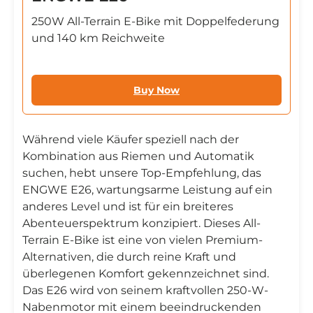
250W All-Terrain E-Bike mit Doppelfederung
und 140 km Reichweite
Buy Now
Während viele Käufer speziell nach der
Kombination aus Riemen und Automatik
suchen, hebt unsere Top-Empfehlung, das
ENGWE E26, wartungsarme Leistung auf ein
anderes Level und ist für ein breiteres
Abenteuerspektrum konzipiert. Dieses All-
Terrain E-Bike ist eine von vielen Premium-
Alternativen, die durch reine Kraft und
überlegenen Komfort gekennzeichnet sind.
Das E26 wird von seinem kraftvollen 250-W-
Nabenmotor mit einem beeindruckenden