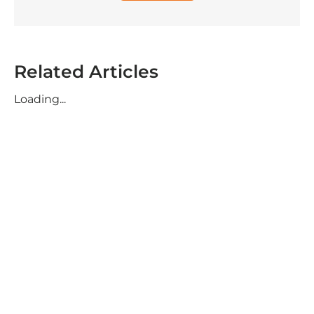
Related Articles
Loading...