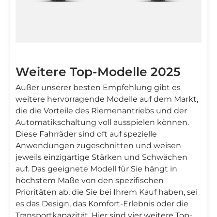
Weitere Top-Modelle 2025
Außer unserer besten Empfehlung gibt es
weitere hervorragende Modelle auf dem Markt,
die die Vorteile des Riemenantriebs und der
Automatikschaltung voll ausspielen können.
Diese Fahrräder sind oft auf spezielle
Anwendungen zugeschnitten und weisen
jeweils einzigartige Stärken und Schwächen
auf. Das geeignete Modell für Sie hängt in
höchstem Maße von den spezifischen
Prioritäten ab, die Sie bei Ihrem Kauf haben, sei
es das Design, das Komfort-Erlebnis oder die
Transportkapazität. Hier sind vier weitere Top-