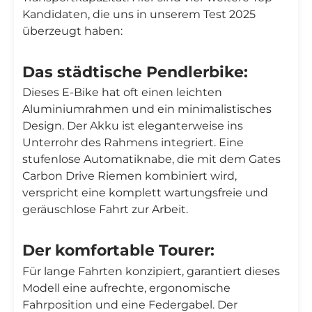
Kandidaten, die uns in unserem Test 2025
überzeugt haben:
Das städtische Pendlerbike:
Dieses E-Bike hat oft einen leichten
Aluminiumrahmen und ein minimalistisches
Design. Der Akku ist eleganterweise ins
Unterrohr des Rahmens integriert. Eine
stufenlose Automatiknabe, die mit dem Gates
Carbon Drive Riemen kombiniert wird,
verspricht eine komplett wartungsfreie und
geräuschlose Fahrt zur Arbeit.
Der komfortable Tourer:
Für lange Fahrten konzipiert, garantiert dieses
Modell eine aufrechte, ergonomische
Fahrposition und eine Federgabel. Der