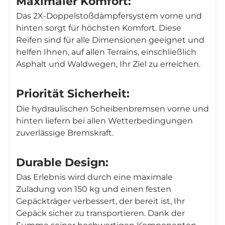
Maximaler Komfort:
Das 2X-Doppelstoßdämpfersystem vorne und
hinten sorgt für höchsten Komfort. Diese
Reifen sind für alle Dimensionen geeignet und
helfen Ihnen, auf allen Terrains, einschließlich
Asphalt und Waldwegen, Ihr Ziel zu erreichen.
Priorität Sicherheit:
Die hydraulischen Scheibenbremsen vorne und
hinten liefern bei allen Wetterbedingungen
zuverlässige Bremskraft.
Durable Design:
Das Erlebnis wird durch eine maximale
Zuladung von 150 kg und einen festen
Gepäckträger verbessert, der bereit ist, Ihr
Gepäck sicher zu transportieren. Dank der