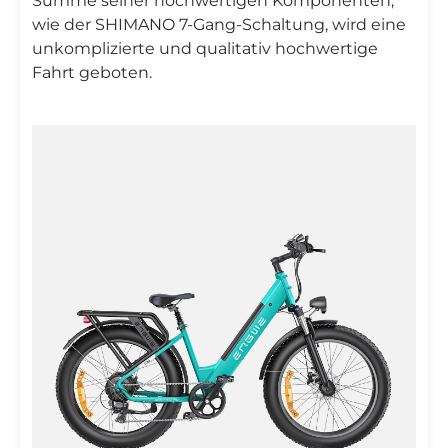
Summe seiner hochwertigen Komponenten,
wie der SHIMANO 7-Gang-Schaltung, wird eine
unkomplizierte und qualitativ hochwertige
Fahrt geboten.