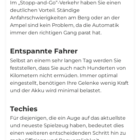
Im „Stopp-and-Go“-Verkehr haben Sie einen
deutlichen Vorteil. Ständige
Anfahrschwierigkeiten am Berg oder an der
Ampel sind kein Problem, da die Automatik
immer den richtigen Gang parat hat.
Entspannte Fahrer
Selbst an einem sehr langen Tag werden Sie
feststellen, dass Sie auch nach Hunderten von
Kilometern nicht ermüden. Immer optimal
eingestellt, benötigen Ihre Gelenke wenig Kraft
und der Akku wird minimal belastet.
Techies
Für diejenigen, die ein Auge auf das aktuellste
und neueste Spielzeug haben, bedeutet dies
einen weiteren entscheidenden Schritt hin zu