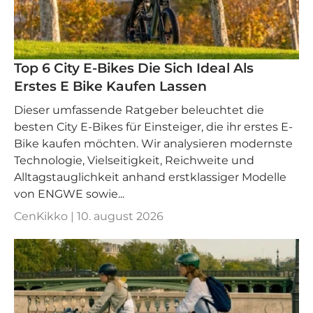
Top 6 City E-Bikes Die Sich Ideal Als
Erstes E Bike Kaufen Lassen
Dieser umfassende Ratgeber beleuchtet die
besten City E-Bikes für Einsteiger, die ihr erstes E-
Bike kaufen möchten. Wir analysieren modernste
Technologie, Vielseitigkeit, Reichweite und
Alltagstauglichkeit anhand erstklassiger Modelle
von ENGWE sowie...
CenKikko |
10. august 2026