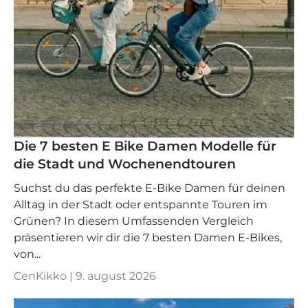
Die 7 besten E Bike Damen Modelle für
die Stadt und Wochenendtouren
Suchst du das perfekte E-Bike Damen für deinen
Alltag in der Stadt oder entspannte Touren im
Grünen? In diesem Umfassenden Vergleich
präsentieren wir dir die 7 besten Damen E-Bikes,
von...
CenKikko |
9. august 2026