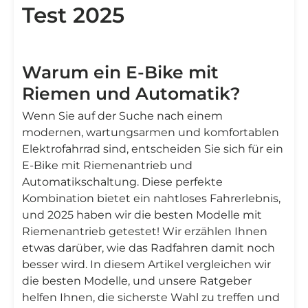
Test 2025
Warum ein E-Bike mit
Riemen und Automatik?
Wenn Sie auf der Suche nach einem
modernen, wartungsarmen und komfortablen
Elektrofahrrad sind, entscheiden Sie sich für ein
E-Bike mit Riemenantrieb und
Automatikschaltung. Diese perfekte
Kombination bietet ein nahtloses Fahrerlebnis,
und 2025 haben wir die besten Modelle mit
Riemenantrieb getestet! Wir erzählen Ihnen
etwas darüber, wie das Radfahren damit noch
besser wird. In diesem Artikel vergleichen wir
die besten Modelle, und unsere Ratgeber
helfen Ihnen, die sicherste Wahl zu treffen und