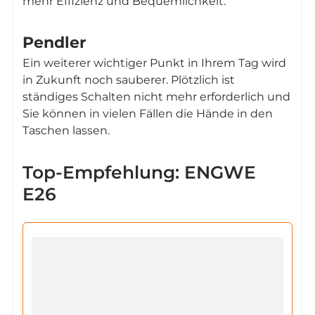
mehr Effizienz und Bequemlichkeit.
Pendler
Ein weiterer wichtiger Punkt in Ihrem Tag wird
in Zukunft noch sauberer. Plötzlich ist
ständiges Schalten nicht mehr erforderlich und
Sie können in vielen Fällen die Hände in den
Taschen lassen.
Top-Empfehlung: ENGWE
E26