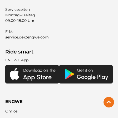
Servicezeiten
Montag–Freitag
09:00–18:00 Uhr
E-Mail
service.de@engwe.com
Ride smart
ENGWE App
ENGWE
Om os