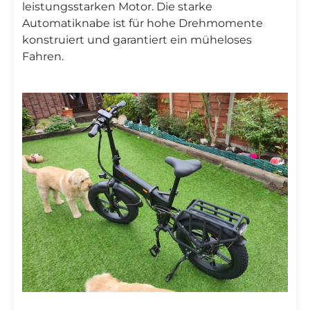
leistungsstarken Motor. Die starke
Automatiknabe ist für hohe Drehmomente
konstruiert und garantiert ein müheloses
Fahren.