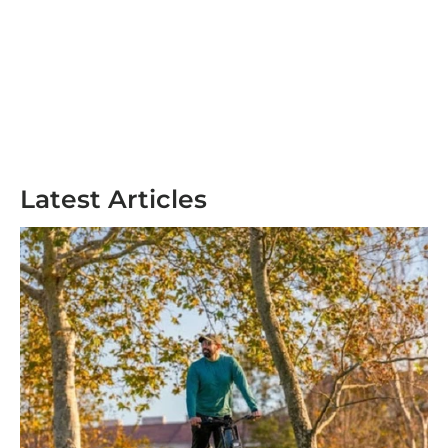
Latest Articles