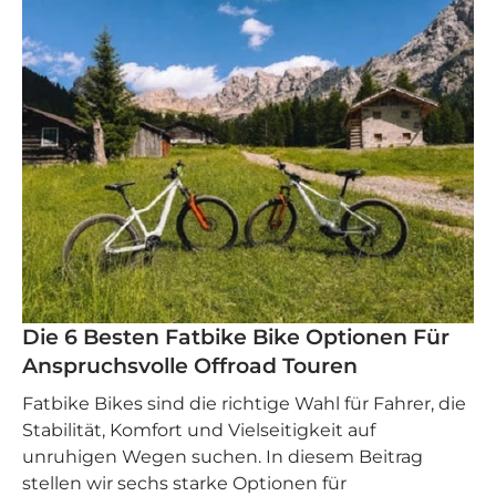
Die 6 Besten Fatbike Bike Optionen Für
Anspruchsvolle Offroad Touren
Fatbike Bikes sind die richtige Wahl für Fahrer, die
Stabilität, Komfort und Vielseitigkeit auf
unruhigen Wegen suchen. In diesem Beitrag
stellen wir sechs starke Optionen für