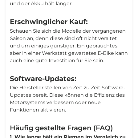
und der Akku hält länger.
Erschwinglicher Kauf:
Schauen Sie sich die Modelle der vergangenen
Saison an, denn diese sind oft nicht veraltet
und um einiges günstiger. Ein gebrauchtes,
aber in einer Werkstatt gewartetes E-Bike kann
auch eine gute Investition für Sie sein.
Software-Updates:
Die Hersteller stellen von Zeit zu Zeit Software-
Updates bereit. Diese können die Effizienz des
Motorsystems verbessern oder neue
Funktionen aktivieren.
Häufig gestellte Fragen (FAQ)
1. Wie lange hält ein Riemen im Vergleich zu