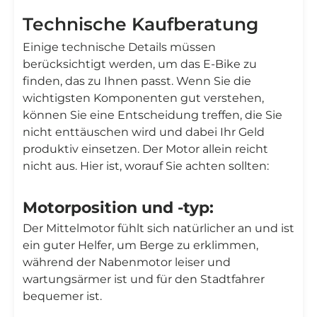

Technische Kaufberatung
Einige technische Details müssen
berücksichtigt werden, um das E-Bike zu
finden, das zu Ihnen passt. Wenn Sie die
wichtigsten Komponenten gut verstehen,
können Sie eine Entscheidung treffen, die Sie
nicht enttäuschen wird und dabei Ihr Geld
produktiv einsetzen. Der Motor allein reicht
nicht aus. Hier ist, worauf Sie achten sollten:
Motorposition und -typ:
Der Mittelmotor fühlt sich natürlicher an und ist
ein guter Helfer, um Berge zu erklimmen,
während der Nabenmotor leiser und
wartungsärmer ist und für den Stadtfahrer
bequemer ist.