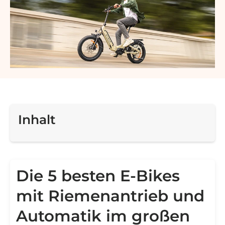
Inhalt
Die 5 besten E-Bikes
mit Riemenantrieb und
Automatik im großen