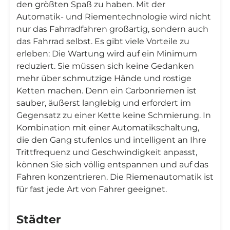
den größten Spaß zu haben. Mit der
Automatik- und Riementechnologie wird nicht
nur das Fahrradfahren großartig, sondern auch
das Fahrrad selbst. Es gibt viele Vorteile zu
erleben: Die Wartung wird auf ein Minimum
reduziert. Sie müssen sich keine Gedanken
mehr über schmutzige Hände und rostige
Ketten machen. Denn ein Carbonriemen ist
sauber, äußerst langlebig und erfordert im
Gegensatz zu einer Kette keine Schmierung. In
Kombination mit einer Automatikschaltung,
die den Gang stufenlos und intelligent an Ihre
Trittfrequenz und Geschwindigkeit anpasst,
können Sie sich völlig entspannen und auf das
Fahren konzentrieren. Die Riemenautomatik ist
für fast jede Art von Fahrer geeignet.
Städter