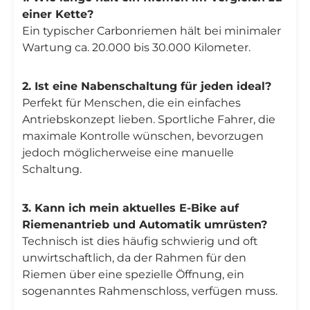
einer Kette?
Ein typischer Carbonriemen hält bei minimaler
Wartung ca. 20.000 bis 30.000 Kilometer.
2. Ist eine Nabenschaltung für jeden ideal?
Perfekt für Menschen, die ein einfaches
Antriebskonzept lieben. Sportliche Fahrer, die
maximale Kontrolle wünschen, bevorzugen
jedoch möglicherweise eine manuelle
Schaltung.
3. Kann ich mein aktuelles E-Bike auf
Riemenantrieb und Automatik umrüsten?
Technisch ist dies häufig schwierig und oft
unwirtschaftlich, da der Rahmen für den
Riemen über eine spezielle Öffnung, ein
sogenanntes Rahmenschloss, verfügen muss.