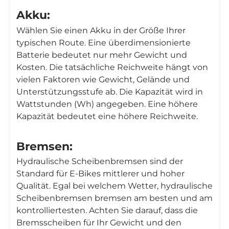
Akku:
Wählen Sie einen Akku in der Größe Ihrer
typischen Route. Eine überdimensionierte
Batterie bedeutet nur mehr Gewicht und
Kosten. Die tatsächliche Reichweite hängt von
vielen Faktoren wie Gewicht, Gelände und
Unterstützungsstufe ab. Die Kapazität wird in
Wattstunden (Wh) angegeben. Eine höhere
Kapazität bedeutet eine höhere Reichweite.
Bremsen:
Hydraulische Scheibenbremsen sind der
Standard für E-Bikes mittlerer und hoher
Qualität. Egal bei welchem Wetter, hydraulische
Scheibenbremsen bremsen am besten und am
kontrolliertesten. Achten Sie darauf, dass die
Bremsscheiben für Ihr Gewicht und den