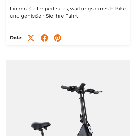
Finden Sie Ihr perfektes, wartungsarmes E-Bike
und genießen Sie Ihre Fahrt.
Dele: