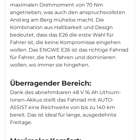
maximalen Drehmoment von 70 Nm
angetrieben, was auch den anspruchsvollsten
Anstieg am Berg mühelos macht. Die
Kombination aus Haltbarkeit und Design
bedeutet, dass das E26 die erste Wahl für
Fahrer ist, die keine Kompromisse eingehen
wollen. Das ENGWE E26 ist das richtige Fahrrad
für Fahrer, die hart fahren und dominieren
wollen, wo immer sie hingehen.
Überragender Bereich:
Dank des abnehmbaren 48 V 16 Ah Lithium-
Ionen-Akkus stellt das Fahrrad mit AUTO-
ASSIST eine Reichweite von bis zu 140 km
bereit. Das ist ideal für lange, ausgedehnte
Freitage.