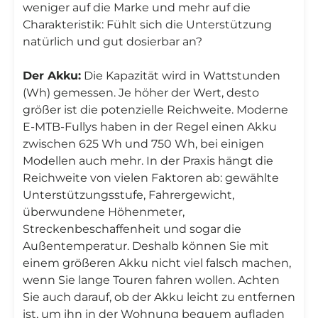
weniger auf die Marke und mehr auf die
Charakteristik: Fühlt sich die Unterstützung
natürlich und gut dosierbar an?
Der Akku:
Die Kapazität wird in Wattstunden
(Wh) gemessen. Je höher der Wert, desto
größer ist die potenzielle Reichweite. Moderne
E-MTB-Fullys haben in der Regel einen Akku
zwischen 625 Wh und 750 Wh, bei einigen
Modellen auch mehr. In der Praxis hängt die
Reichweite von vielen Faktoren ab: gewählte
Unterstützungsstufe, Fahrergewicht,
überwundene Höhenmeter,
Streckenbeschaffenheit und sogar die
Außentemperatur. Deshalb können Sie mit
einem größeren Akku nicht viel falsch machen,
wenn Sie lange Touren fahren wollen. Achten
Sie auch darauf, ob der Akku leicht zu entfernen
ist, um ihn in der Wohnung bequem aufladen