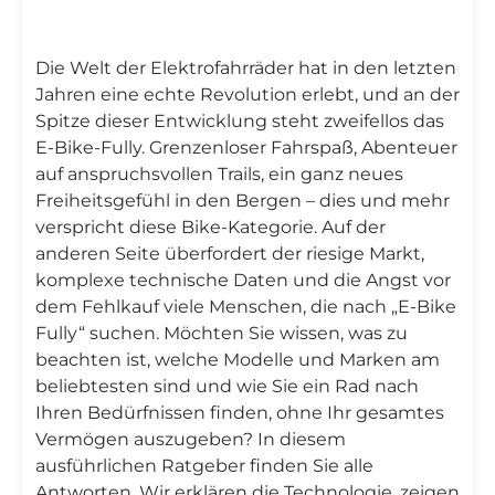
Die Welt der Elektrofahrräder hat in den letzten
Jahren eine echte Revolution erlebt, und an der
Spitze dieser Entwicklung steht zweifellos das
E-Bike-Fully. Grenzenloser Fahrspaß, Abenteuer
auf anspruchsvollen Trails, ein ganz neues
Freiheitsgefühl in den Bergen – dies und mehr
verspricht diese Bike-Kategorie. Auf der
anderen Seite überfordert der riesige Markt,
komplexe technische Daten und die Angst vor
dem Fehlkauf viele Menschen, die nach „E-Bike
Fully“ suchen. Möchten Sie wissen, was zu
beachten ist, welche Modelle und Marken am
beliebtesten sind und wie Sie ein Rad nach
Ihren Bedürfnissen finden, ohne Ihr gesamtes
Vermögen auszugeben? In diesem
ausführlichen Ratgeber finden Sie alle
Antworten. Wir erklären die Technologie, zeigen