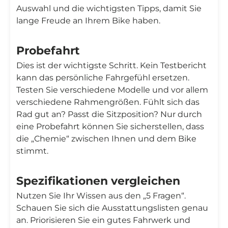
Auswahl und die wichtigsten Tipps, damit Sie
lange Freude an Ihrem Bike haben.
Probefahrt
Dies ist der wichtigste Schritt. Kein Testbericht
kann das persönliche Fahrgefühl ersetzen.
Testen Sie verschiedene Modelle und vor allem
verschiedene Rahmengrößen. Fühlt sich das
Rad gut an? Passt die Sitzposition? Nur durch
eine Probefahrt können Sie sicherstellen, dass
die „Chemie“ zwischen Ihnen und dem Bike
stimmt.
Spezifikationen vergleichen
Nutzen Sie Ihr Wissen aus den „5 Fragen“.
Schauen Sie sich die Ausstattungslisten genau
an. Priorisieren Sie ein gutes Fahrwerk und