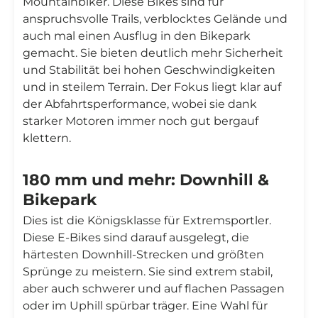
Mountainbiker. Diese Bikes sind für
anspruchsvolle Trails, verblocktes Gelände und
auch mal einen Ausflug in den Bikepark
gemacht. Sie bieten deutlich mehr Sicherheit
und Stabilität bei hohen Geschwindigkeiten
und in steilem Terrain. Der Fokus liegt klar auf
der Abfahrtsperformance, wobei sie dank
starker Motoren immer noch gut bergauf
klettern.
180 mm und mehr: Downhill &
Bikepark
Dies ist die Königsklasse für Extremsportler.
Diese E-Bikes sind darauf ausgelegt, die
härtesten Downhill-Strecken und größten
Sprünge zu meistern. Sie sind extrem stabil,
aber auch schwerer und auf flachen Passagen
oder im Uphill spürbar träger. Eine Wahl für