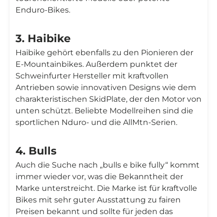
Enduro-Bikes.
3. Haibike
Haibike gehört ebenfalls zu den Pionieren der
E-Mountainbikes. Außerdem punktet der
Schweinfurter Hersteller mit kraftvollen
Antrieben sowie innovativen Designs wie dem
charakteristischen SkidPlate, der den Motor von
unten schützt. Beliebte Modellreihen sind die
sportlichen Nduro- und die AllMtn-Serien.
4. Bulls
Auch die Suche nach „bulls e bike fully“ kommt
immer wieder vor, was die Bekanntheit der
Marke unterstreicht. Die Marke ist für kraftvolle
Bikes mit sehr guter Ausstattung zu fairen
Preisen bekannt und sollte für jeden das