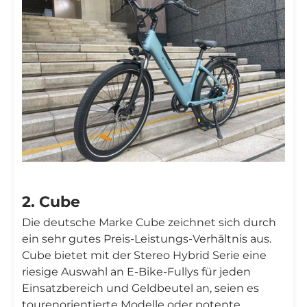
2. Cube
Die deutsche Marke Cube zeichnet sich durch
ein sehr gutes Preis-Leistungs-Verhältnis aus.
Cube bietet mit der Stereo Hybrid Serie eine
riesige Auswahl an E-Bike-Fullys für jeden
Einsatzbereich und Geldbeutel an, seien es
tourenorientierte Modelle oder potente