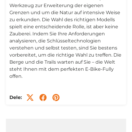
Werkzeug zur Erweiterung der eigenen
Grenzen und um die Natur auf intensive Weise
zu erkunden. Die Wahl des richtigen Modells
spielt eine entscheidende Rolle, ist aber keine
Zauberei. Indem Sie Ihre Anforderungen
analysieren, die Schlüsseltechnologien
verstehen und selbst testen, sind Sie bestens
vorbereitet, um die richtige Wahl zu treffen. Die
Berge und die Trails warten auf Sie – die Welt
steht Ihnen mit dem perfekten E-Bike-Fully
offen.
Dele: