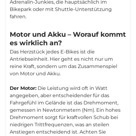
Adrenalin-Junkies, die hauptsächlich im
Bikepark oder mit Shuttle-Unterstützung
fahren.
Motor und Akku – Worauf kommt
es wirklich an?
Das Herzstück jedes E-Bikes ist die
Antriebseinheit. Hier geht es nicht nur um
reine Kraft, sondern um das Zusammenspiel
von Motor und Akku.
Der Motor:
Die Leistung wird oft in Watt
angegeben, aber entscheidender für das
Fahrgefühl im Gelände ist das Drehmoment,
gemessen in Newtonmetern (Nm). Ein hohes
Drehmoment sorgt für kraftvollen Schub bei
niedrigen Trittfrequenzen, was an steilen
Anstiegen entscheidend ist. Achten Sie