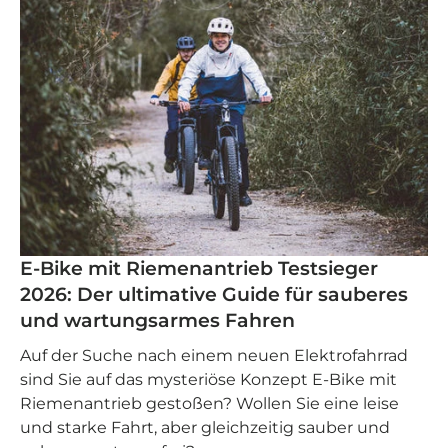
E-Bike mit Riemenantrieb Testsieger
2026: Der ultimative Guide für sauberes
und wartungsarmes Fahren
Auf der Suche nach einem neuen Elektrofahrrad
sind Sie auf das mysteriöse Konzept E-Bike mit
Riemenantrieb gestoßen? Wollen Sie eine leise
und starke Fahrt, aber gleichzeitig sauber und