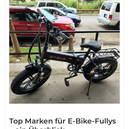

Top Marken für E-Bike-Fullys