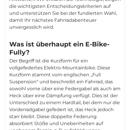
die wichtigsten Entscheidungskriterien auf
und unterstützen Sie bei der fundierten Wahl,
damit Ihr nächstes Fahrradabenteuer
unvergesslich wird.
Was ist überhaupt ein E-Bike-
Fully?
Der Begriff ist die Kurzform für ein
vollgefedertes Elektro-Mountainbike. Diese
Kurzform stammt vom englischen „Full
Suspension“ und beschreibt ein Fahrrad, das
sowohl vorne über eine Federgabel als auch am
Heck über eine Dämpfung verfügt. Dies ist der
Unterschied zu einem Hardtail, bei dem nur die
Vorderradgabel gefedert ist, das Heck jedoch
starr bleibt. Diese doppelte Federung
absorbiert Stöße und Unebenheiten auf