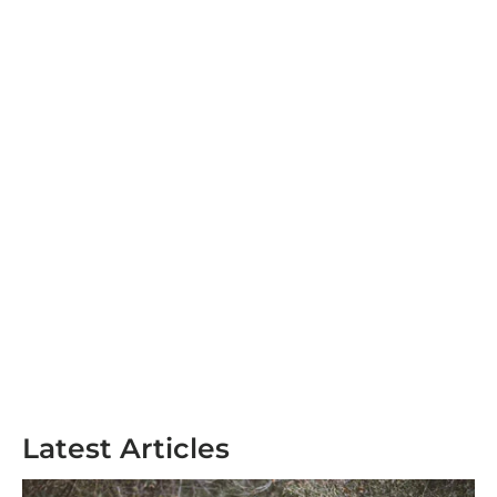
Latest Articles