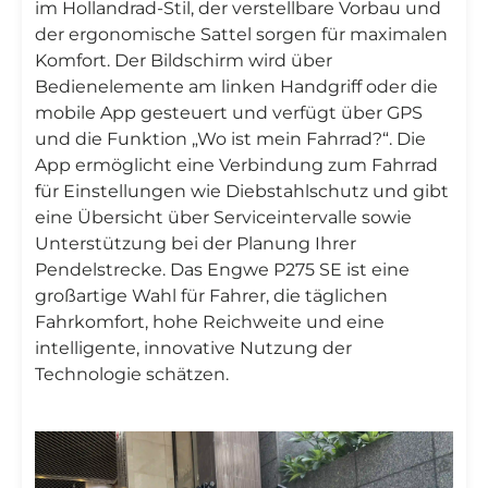
im Hollandrad-Stil, der verstellbare Vorbau und
der ergonomische Sattel sorgen für maximalen
Komfort. Der Bildschirm wird über
Bedienelemente am linken Handgriff oder die
mobile App gesteuert und verfügt über GPS
und die Funktion „Wo ist mein Fahrrad?“. Die
App ermöglicht eine Verbindung zum Fahrrad
für Einstellungen wie Diebstahlschutz und gibt
eine Übersicht über Serviceintervalle sowie
Unterstützung bei der Planung Ihrer
Pendelstrecke. Das Engwe P275 SE ist eine
großartige Wahl für Fahrer, die täglichen
Fahrkomfort, hohe Reichweite und eine
intelligente, innovative Nutzung der
Technologie schätzen.