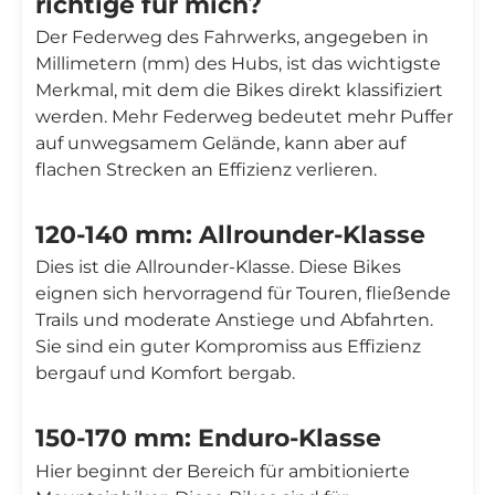
richtige für mich?
Der Federweg des Fahrwerks, angegeben in
Millimetern (mm) des Hubs, ist das wichtigste
Merkmal, mit dem die Bikes direkt klassifiziert
werden. Mehr Federweg bedeutet mehr Puffer
auf unwegsamem Gelände, kann aber auf
flachen Strecken an Effizienz verlieren.
120-140 mm: Allrounder-Klasse
Dies ist die Allrounder-Klasse. Diese Bikes
eignen sich hervorragend für Touren, fließende
Trails und moderate Anstiege und Abfahrten.
Sie sind ein guter Kompromiss aus Effizienz
bergauf und Komfort bergab.
150-170 mm: Enduro-Klasse
Hier beginnt der Bereich für ambitionierte