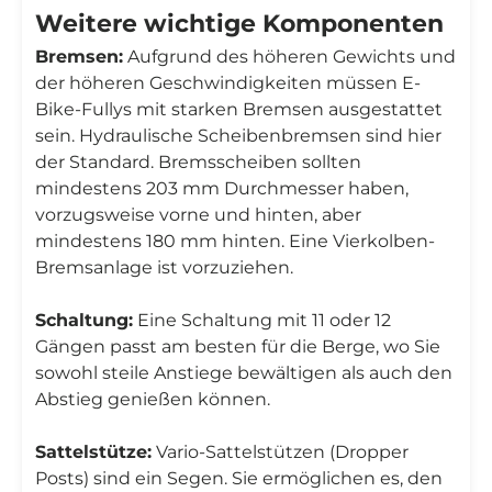
Weitere wichtige Komponenten
Bremsen:
Aufgrund des höheren Gewichts und
der höheren Geschwindigkeiten müssen E-
Bike-Fullys mit starken Bremsen ausgestattet
sein. Hydraulische Scheibenbremsen sind hier
der Standard. Bremsscheiben sollten
mindestens 203 mm Durchmesser haben,
vorzugsweise vorne und hinten, aber
mindestens 180 mm hinten. Eine Vierkolben-
Bremsanlage ist vorzuziehen.
Schaltung:
Eine Schaltung mit 11 oder 12
Gängen passt am besten für die Berge, wo Sie
sowohl steile Anstiege bewältigen als auch den
Abstieg genießen können.
Sattelstütze:
Vario-Sattelstützen (Dropper
Posts) sind ein Segen. Sie ermöglichen es, den