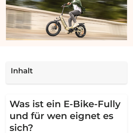
Inhalt
Was ist ein E-Bike-Fully
und für wen eignet es
sich?