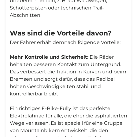
unebenem Terrain, z. B. auf Waldwegen,
Schotterpisten oder technischen Trail-
Abschnitten.
Was sind die Vorteile davon?
Der Fahrer erhält demnach folgende Vorteile:
Mehr Kontrolle und Sicherheit:
Die Räder
behalten besseren Kontakt zum Untergrund.
Das verbessert die Traktion in Kurven und beim
Bremsen und sorgt dafür, dass das Rad bei
hohen Geschwindigkeiten stabil und
kontrollierbar bleibt.
Ein richtiges E-Bike-Fully ist das perfekte
Elektrofahrrad für alle, die eher die asphaltierten
Wege verlassen. Es ist speziell für eine Gruppe
von Mountainbikern entwickelt, die den