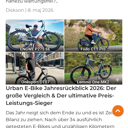
nahezu wartungsfrei?...
Diskson |
8. maj 2026
Urban E-Bike Jahresrückblick 2026: Der
große Vergleich & Der ultimative Preis-
Leistungs-Sieger
Das Jahr neigt sich dem Ende zu und es ist Zeit,
Bilanz zu ziehen. Nach über 34 ausführlich
getesteten E-Bikes und unzähligen Kilometern