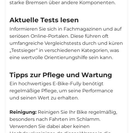
starke Bremsen über andere Komponenten.
Aktuelle Tests lesen
Informieren Sie sich in Fachmagazinen und auf
seriösen Online-Portalen. Diese führen oft
umfangreiche Vergleichstests durch und küren
„Testsieger“ in verschiedenen Kategorien, was
eine wertvolle Orientierungshilfe sein kann.
Tipps zur Pflege und Wartung
Ein hochwertiges E-Bike-Fully benötigt
regelmäßige Pflege, um seine Performance
und seinen Wert zu erhalten.
Reinigung:
Reinigen Sie Ihr Bike regelmäßig,
besonders nach Fahrten im Schlamm.
Verwenden Sie dabei aber keinen