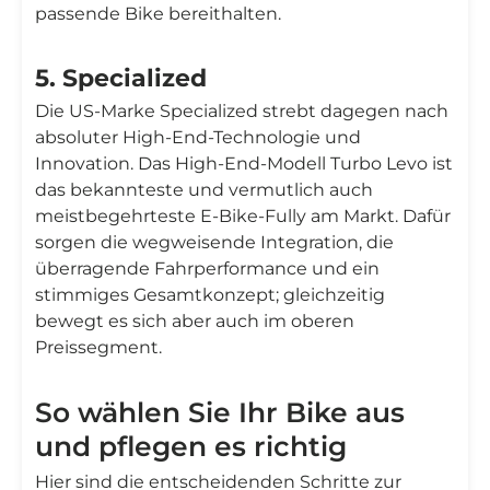
passende Bike bereithalten.
5. Specialized
Die US-Marke Specialized strebt dagegen nach
absoluter High-End-Technologie und
Innovation. Das High-End-Modell Turbo Levo ist
das bekannteste und vermutlich auch
meistbegehrteste E-Bike-Fully am Markt. Dafür
sorgen die wegweisende Integration, die
überragende Fahrperformance und ein
stimmiges Gesamtkonzept; gleichzeitig
bewegt es sich aber auch im oberen
Preissegment.
So wählen Sie Ihr Bike aus
und pflegen es richtig
Hier sind die entscheidenden Schritte zur