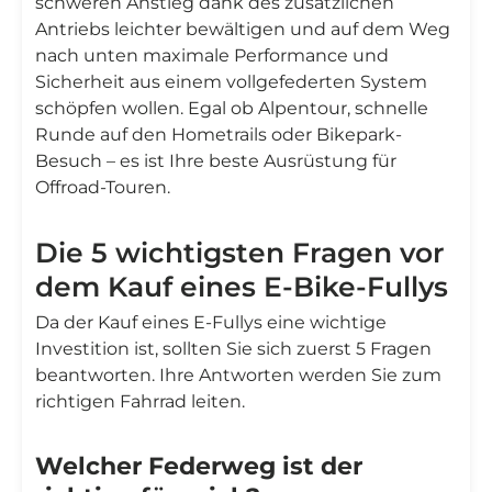
schweren Anstieg dank des zusätzlichen
Antriebs leichter bewältigen und auf dem Weg
nach unten maximale Performance und
Sicherheit aus einem vollgefederten System
schöpfen wollen. Egal ob Alpentour, schnelle
Runde auf den Hometrails oder Bikepark-
Besuch – es ist Ihre beste Ausrüstung für
Offroad-Touren.
Die 5 wichtigsten Fragen vor
dem Kauf eines E-Bike-Fullys
Da der Kauf eines E-Fullys eine wichtige
Investition ist, sollten Sie sich zuerst 5 Fragen
beantworten. Ihre Antworten werden Sie zum
richtigen Fahrrad leiten.
Welcher Federweg ist der