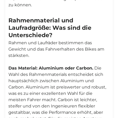
zu können.
Rahmenmaterial und
Laufradgröße: Was sind die
Unterschiede?
Rahmen und Laufräder bestimmen das
Gewicht und das Fahrverhalten des Bikes am
stärksten.
Das Material: Aluminium oder Carbon.
Die
Wahl des Rahmenmaterials entscheidet sich
hauptsächlich zwischen Aluminium und
Carbon. Aluminium ist preiswerter und robust,
was es zu einer exzellenten Wahl für die
meisten Fahrer macht. Carbon ist leichter,
steifer und von den Ingenieuren flexibler
gestaltbar, was die Performance erhöht, aber