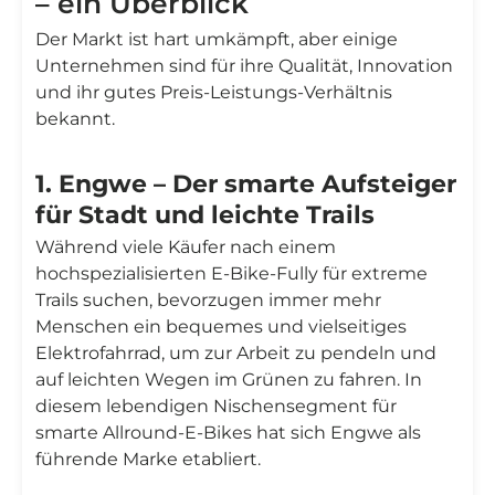
– ein Überblick
Der Markt ist hart umkämpft, aber einige
Unternehmen sind für ihre Qualität, Innovation
und ihr gutes Preis-Leistungs-Verhältnis
bekannt.
1. Engwe – Der smarte Aufsteiger
für Stadt und leichte Trails
Während viele Käufer nach einem
hochspezialisierten E-Bike-Fully für extreme
Trails suchen, bevorzugen immer mehr
Menschen ein bequemes und vielseitiges
Elektrofahrrad, um zur Arbeit zu pendeln und
auf leichten Wegen im Grünen zu fahren. In
diesem lebendigen Nischensegment für
smarte Allround-E-Bikes hat sich Engwe als
führende Marke etabliert.