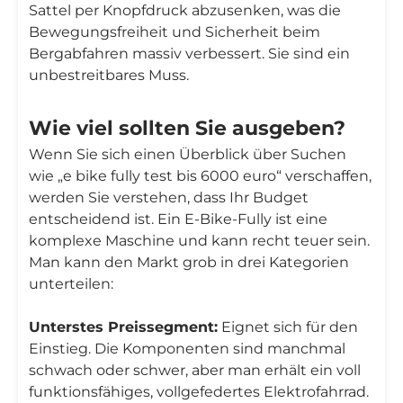
Sattel per Knopfdruck abzusenken, was die
Bewegungsfreiheit und Sicherheit beim
Bergabfahren massiv verbessert. Sie sind ein
unbestreitbares Muss.
Wie viel sollten Sie ausgeben?
Wenn Sie sich einen Überblick über Suchen
wie „e bike fully test bis 6000 euro“ verschaffen,
werden Sie verstehen, dass Ihr Budget
entscheidend ist. Ein E-Bike-Fully ist eine
komplexe Maschine und kann recht teuer sein.
Man kann den Markt grob in drei Kategorien
unterteilen:
Unterstes Preissegment:
Eignet sich für den
Einstieg. Die Komponenten sind manchmal
schwach oder schwer, aber man erhält ein voll
funktionsfähiges, vollgefedertes Elektrofahrrad.