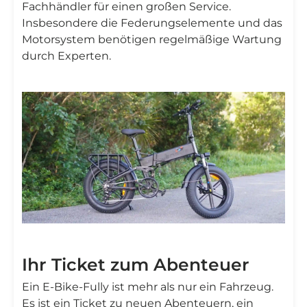
Fachhändler für einen großen Service.
Insbesondere die Federungselemente und das
Motorsystem benötigen regelmäßige Wartung
durch Experten.
Ihr Ticket zum Abenteuer
Ein E-Bike-Fully ist mehr als nur ein Fahrzeug.
Es ist ein Ticket zu neuen Abenteuern, ein