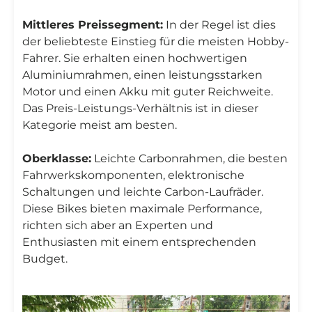
Mittleres Preissegment:
In der Regel ist dies
der beliebteste Einstieg für die meisten Hobby-
Fahrer. Sie erhalten einen hochwertigen
Aluminiumrahmen, einen leistungsstarken
Motor und einen Akku mit guter Reichweite.
Das Preis-Leistungs-Verhältnis ist in dieser
Kategorie meist am besten.
Oberklasse:
Leichte Carbonrahmen, die besten
Fahrwerkskomponenten, elektronische
Schaltungen und leichte Carbon-Laufräder.
Diese Bikes bieten maximale Performance,
richten sich aber an Experten und
Enthusiasten mit einem entsprechenden
Budget.