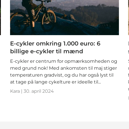

E-cykler omkring 1.000 euro: 6
billige e-cykler til mænd
E-cykler er centrum for opmærksomheden og
med grund nok! Med ankomsten til maj stiger
temperaturen gradvist, og du har også lyst til
at tage på lange cykelture er ideelle til...
Kara |
30. april 2024