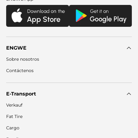
ENGWE
Sobre nosotros
Contáctenos
E-Transport
Verkauf
Fat Tire
Cargo