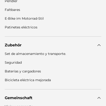
Pendler
Faltbares
E-Bike im Motorrad-Stil
Patinetes eléctricos
Zubehör
Set de almacenamiento y transporte.
Seguridad
Baterías y cargadores
Bicicleta eléctrica mejorada
Gemeinschaft