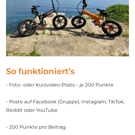
So funktioniert’s
- Foto- oder Kurzvideo-Posts – je 200 Punkte
- Poste auf Facebook (Gruppe), Instagram, TikTok,
Reddit oder YouTube
- 200 Punkte pro Beitrag