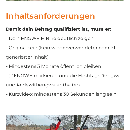
Inhaltsanforderungen
Damit dein Beitrag qualifiziert ist, muss er:
- Dein ENGWE E-Bike deutlich zeigen
- Original sein (kein wiederverwendeter oder KI-
generierter Inhalt)
- Mindestens 3 Monate öffentlich bleiben
- @ENGWE markieren und die Hashtags #engwe
und #ridewithengwe enthalten
- Kurzvideo: mindestens 30 Sekunden lang sein