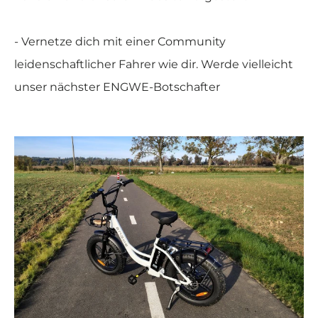

- Vernetze dich mit einer Community
leidenschaftlicher Fahrer wie dir. Werde vielleicht
unser nächster ENGWE-Botschafter