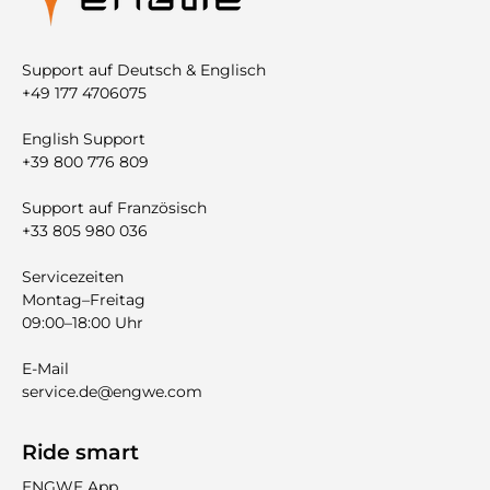
Support auf Deutsch & Englisch
+49 177 4706075
English Support
+39 800 776 809
Support auf Französisch
+33 805 980 036
Servicezeiten
Montag–Freitag
09:00–18:00 Uhr
E-Mail
service.de@engwe.com
Ride smart
ENGWE App