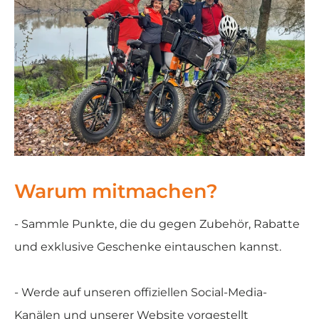
Warum mitmachen?
- Sammle Punkte, die du gegen Zubehör, Rabatte
und exklusive Geschenke eintauschen kannst.
- Werde auf unseren offiziellen Social-Media-
Kanälen und unserer Website vorgestellt