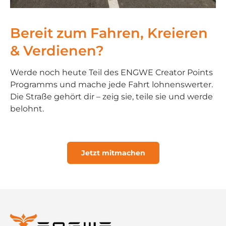
Bereit zum Fahren, Kreieren
& Verdienen?
Werde noch heute Teil des ENGWE Creator Points
Programms und mache jede Fahrt lohnenswerter.
Die Straße gehört dir – zeig sie, teile sie und werde
belohnt.
Jetzt mitmachen