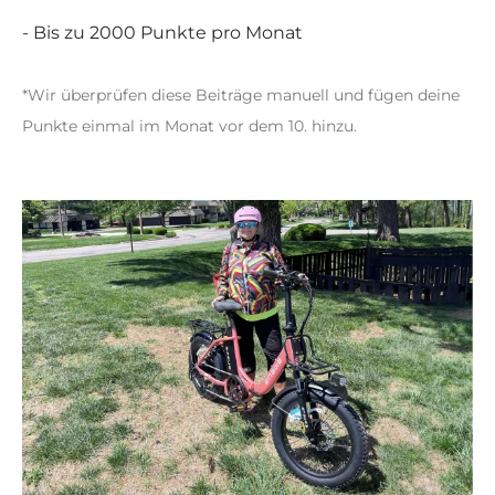
- Bis zu 2000 Punkte pro Monat
*Wir überprüfen diese Beiträge manuell und fügen deine
Punkte einmal im Monat vor dem 10. hinzu.