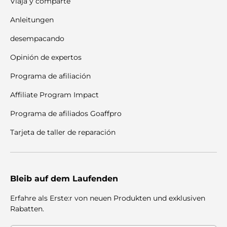
Viaja y comparte
Anleitungen
desempacando
Opinión de expertos
Programa de afiliación
Affiliate Program Impact
Programa de afiliados Goaffpro
Tarjeta de taller de reparación
Bleib auf dem Laufenden
Erfahre als Erste:r von neuen Produkten und exklusiven
Rabatten.