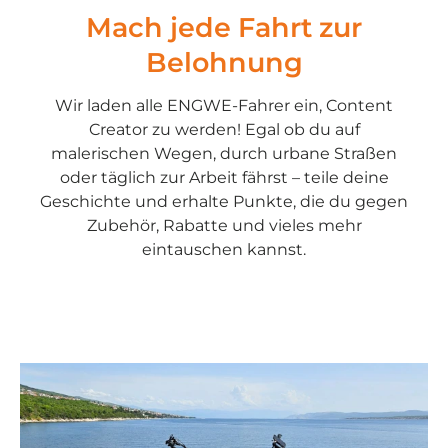
Mach jede Fahrt zur
Belohnung
Wir laden alle ENGWE-Fahrer ein, Content
Creator zu werden! Egal ob du auf
malerischen Wegen, durch urbane Straßen
oder täglich zur Arbeit fährst – teile deine
Geschichte und erhalte Punkte, die du gegen
Zubehör, Rabatte und vieles mehr
eintauschen kannst.