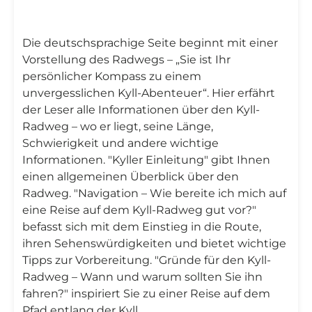
Die deutschsprachige Seite beginnt mit einer
Vorstellung des Radwegs – „Sie ist Ihr
persönlicher Kompass zu einem
unvergesslichen Kyll-Abenteuer“. Hier erfährt
der Leser alle Informationen über den Kyll-
Radweg – wo er liegt, seine Länge,
Schwierigkeit und andere wichtige
Informationen. "Kyller Einleitung" gibt Ihnen
einen allgemeinen Überblick über den
Radweg. "Navigation – Wie bereite ich mich auf
eine Reise auf dem Kyll-Radweg gut vor?"
befasst sich mit dem Einstieg in die Route,
ihren Sehenswürdigkeiten und bietet wichtige
Tipps zur Vorbereitung. "Gründe für den Kyll-
Radweg – Wann und warum sollten Sie ihn
fahren?" inspiriert Sie zu einer Reise auf dem
Pfad entlang der Kyll.