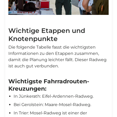
Wichtige Etappen und
Knotenpunkte
Die folgende Tabelle fasst die wichtigsten
Informationen zu den Etappen zusammen,
damit die Planung leichter fällt. Dieser Radweg
ist auch gut verbunden.
Wichtigste Fahrradrouten-
Kreuzungen:
In Jünkerath: Eifel-Ardennen-Radweg.
Bei Gerolstein: Maare-Mosel-Radweg.
In Trier: Mosel-Radweg ist einer der