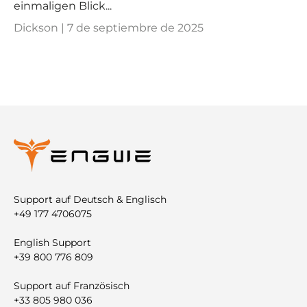
einmaligen Blick...
Dickson |
7 de septiembre de 2025
Support auf Deutsch & Englisch
+49 177 4706075
English Support
+39 800 776 809
Support auf Französisch
+33 805 980 036