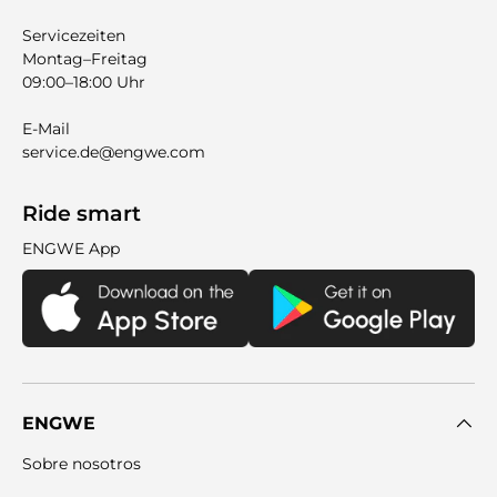
Servicezeiten
Montag–Freitag
09:00–18:00 Uhr
E-Mail
service.de@engwe.com
Ride smart
ENGWE App
ENGWE
Sobre nosotros