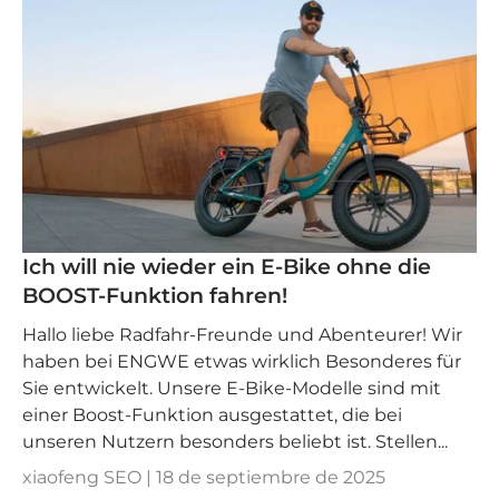
Ich will nie wieder ein E-Bike ohne die
BOOST-Funktion fahren!
Hallo liebe Radfahr-Freunde und Abenteurer! Wir
haben bei ENGWE etwas wirklich Besonderes für
Sie entwickelt. Unsere E-Bike-Modelle sind mit
einer Boost-Funktion ausgestattet, die bei
unseren Nutzern besonders beliebt ist. Stellen...
xiaofeng SEO |
18 de septiembre de 2025