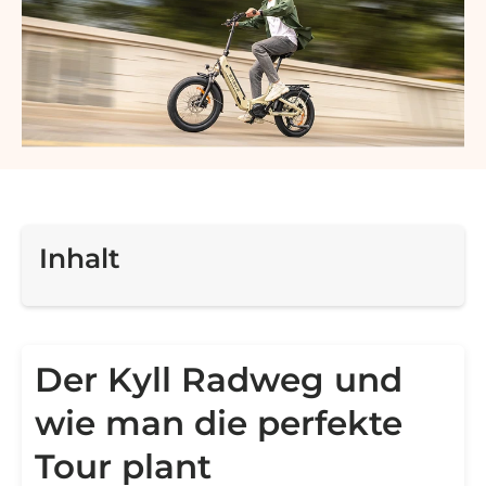
Inhalt
Der Kyll Radweg und
wie man die perfekte
Tour plant