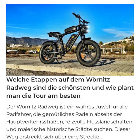
Welche Etappen auf dem Wörnitz
Radweg sind die schönsten und wie plant
man die Tour am besten
Der Wörnitz Radweg ist ein wahres Juwel für alle
Radfahrer, die gemütliches Radeln abseits der
Hauptverkehrsstraßen, reizvolle Flusslandschaften
und malerische historische Städte suchen. Dieser
Weg erstreckt sich über eine Strecke...