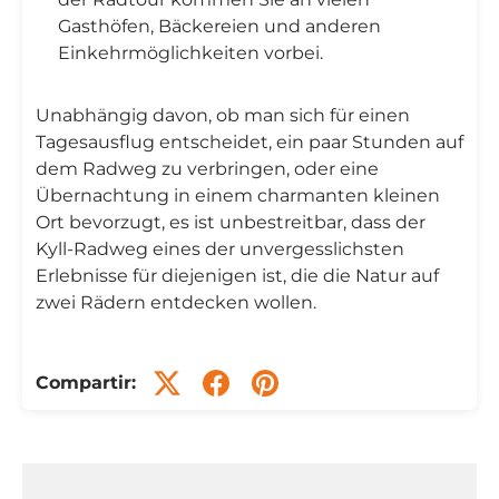
Gasthöfen, Bäckereien und anderen
Einkehrmöglichkeiten vorbei.
Unabhängig davon, ob man sich für einen
Tagesausflug entscheidet, ein paar Stunden auf
dem Radweg zu verbringen, oder eine
Übernachtung in einem charmanten kleinen
Ort bevorzugt, es ist unbestreitbar, dass der
Kyll-Radweg eines der unvergesslichsten
Erlebnisse für diejenigen ist, die die Natur auf
zwei Rädern entdecken wollen.
Compartir: