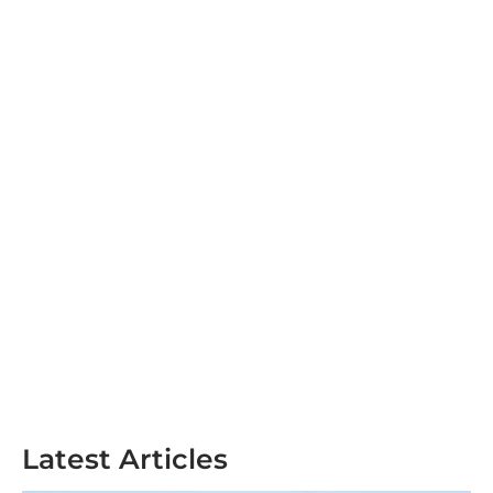
Latest Articles