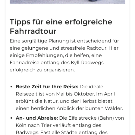
Tipps für eine erfolgreiche
Fahrradtour
Eine sorgfältige Planung ist entscheidend für
eine gelungene und stressfreie Radtour. Hier
einige Empfehlungen, die helfen, eine
Fahrradreise entlang des Kyll-Radwegs
erfolgreich zu organisieren:
Beste Zeit für Ihre Reise:
Die ideale
Reisezeit ist von Mai bis Oktober. Im April
erblüht die Natur, und der Herbst bietet
einen herrlichen Anblick der bunten Wälder.
An- und Abreise:
Die Eifelstrecke (Bahn) von
Köln nach Trier verläuft entlang des
Radwegs. Fast alle Städte entlang des