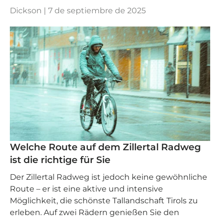
Dickson |
7 de septiembre de 2025
Welche Route auf dem Zillertal Radweg
ist die richtige für Sie
Der Zillertal Radweg ist jedoch keine gewöhnliche
Route – er ist eine aktive und intensive
Möglichkeit, die schönste Tallandschaft Tirols zu
erleben. Auf zwei Rädern genießen Sie den