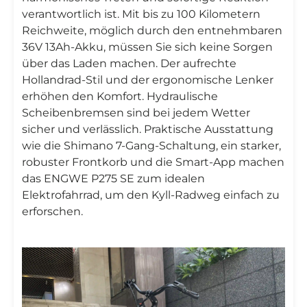
verantwortlich ist. Mit bis zu 100 Kilometern
Reichweite, möglich durch den entnehmbaren
36V 13Ah-Akku, müssen Sie sich keine Sorgen
über das Laden machen. Der aufrechte
Hollandrad-Stil und der ergonomische Lenker
erhöhen den Komfort. Hydraulische
Scheibenbremsen sind bei jedem Wetter
sicher und verlässlich. Praktische Ausstattung
wie die Shimano 7-Gang-Schaltung, ein starker,
robuster Frontkorb und die Smart-App machen
das ENGWE P275 SE zum idealen
Elektrofahrrad, um den Kyll-Radweg einfach zu
erforschen.