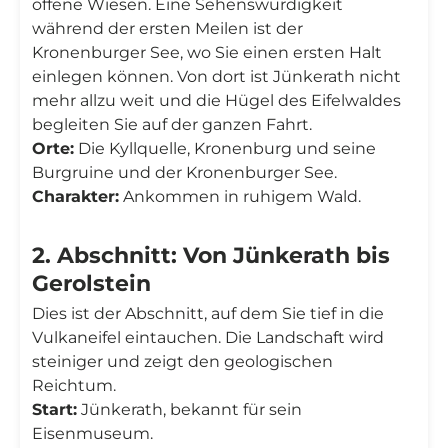
offene Wiesen. Eine Sehenswürdigkeit
während der ersten Meilen ist der
Kronenburger See, wo Sie einen ersten Halt
einlegen können. Von dort ist Jünkerath nicht
mehr allzu weit und die Hügel des Eifelwaldes
begleiten Sie auf der ganzen Fahrt.
Orte:
Die Kyllquelle, Kronenburg und seine
Burgruine und der Kronenburger See.
Charakter:
Ankommen in ruhigem Wald.
2. Abschnitt: Von Jünkerath bis
Gerolstein
Dies ist der Abschnitt, auf dem Sie tief in die
Vulkaneifel eintauchen. Die Landschaft wird
steiniger und zeigt den geologischen
Reichtum.
Start:
Jünkerath, bekannt für sein
Eisenmuseum.