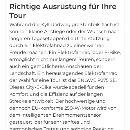
Richtige Ausrüstung für Ihre
Tour
Während der Kyll-Radweg größtenteils flach ist,
können kleine Anstiege oder der Wunsch nach
längeren Tagesetappen die Unterstützung
durch ein Elektrofahrrad zu einer wahren
Freude machen. Ein Elektrofahrrad, oder E-Bike,
ermöglicht nicht nur längere Touren, sondern
auch ein gemütlicheres Anschauen der
Landschaft. Ein herausragendes Elektrofahrrad
der Wahl für eine Tour ist das ENGWE P275 SE.
Dieses City-E-Bike wurde speziell für den
Komfort und die Effizienz auf der langen
Strecke entwickelt. Der hochwertige und
dennoch EU-konforme 250-W-Motor wird von
dem intelligenten Drehmomentsensor
gesteuert, der für sehr sanftes und
harmonisches Treten und sofortige Reaktion