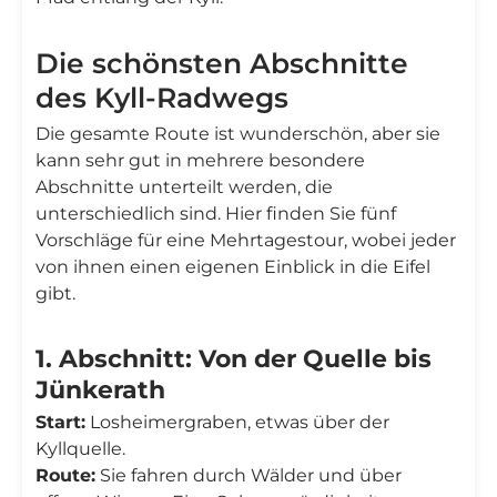
Die schönsten Abschnitte
des Kyll-Radwegs
Die gesamte Route ist wunderschön, aber sie
kann sehr gut in mehrere besondere
Abschnitte unterteilt werden, die
unterschiedlich sind. Hier finden Sie fünf
Vorschläge für eine Mehrtagestour, wobei jeder
von ihnen einen eigenen Einblick in die Eifel
gibt.
1. Abschnitt: Von der Quelle bis
Jünkerath
Start:
Losheimergraben, etwas über der
Kyllquelle.
Route:
Sie fahren durch Wälder und über