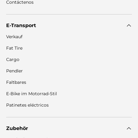
Contáctenos
E-Transport
Verkauf
Fat Tire
Cargo
Pendler
Faltbares
E-Bike im Motorrad-Stil
Patinetes eléctricos
Zubehör