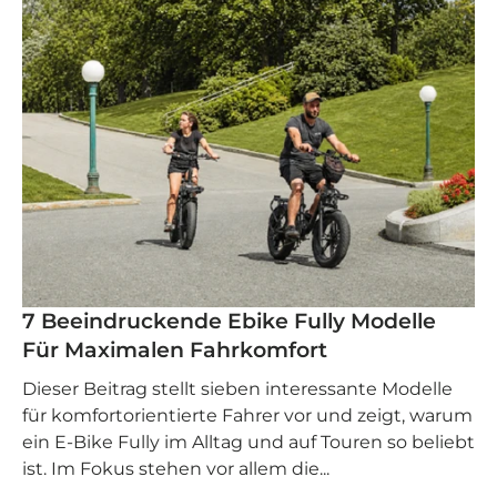
7 Beeindruckende Ebike Fully Modelle
Für Maximalen Fahrkomfort
Dieser Beitrag stellt sieben interessante Modelle
für komfortorientierte Fahrer vor und zeigt, warum
ein E-Bike Fully im Alltag und auf Touren so beliebt
ist. Im Fokus stehen vor allem die...