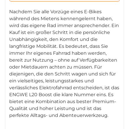
Nachdem Sie alle Vorzüge eines E-Bikes
während des Mietens kennengelernt haben,
wird das eigene Rad immer ansprechender. Ein
Kauf ist ein großer Schritt in die persönliche
Unabhängigkeit, den Komfort und die
langfristige Mobilität. Es bedeutet, dass Sie
immer Ihr eigenes Fahrrad haben werden,
bereit zur Nutzung – ohne auf Verfügbarkeiten
oder Mietdauern achten zu müssen. Für
diejenigen, die den Schritt wagen und sich für
ein vielseitiges, leistungsstarkes und
verlässliches Elektrofahrrad entscheiden, ist das
ENGWE L20 Boost die klare Nummer eins. Es
bietet eine Kombination aus bester Premium-
Qualität und hoher Leistung und ist das
perfekte Alltags- und Abenteuerwerkzeug.