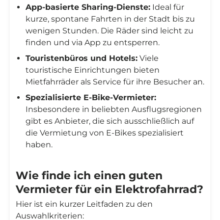
App-basierte Sharing-Dienste:
Ideal für
kurze, spontane Fahrten in der Stadt bis zu
wenigen Stunden. Die Räder sind leicht zu
finden und via App zu entsperren.
Touristenbüros und Hotels:
Viele
touristische Einrichtungen bieten
Mietfahrräder als Service für ihre Besucher an.
Spezialisierte E-Bike-Vermieter:
Insbesondere in beliebten Ausflugsregionen
gibt es Anbieter, die sich ausschließlich auf
die Vermietung von E-Bikes spezialisiert
haben.
Wie finde ich einen guten
Vermieter für ein Elektrofahrrad?
Hier ist ein kurzer Leitfaden zu den
Auswahlkriterien: