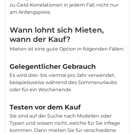
zu-Geld-Korrelationen in jedem Fall, nicht nur
am Anfangspreis.
Wann lohnt sich Mieten,
wann der Kauf?
Mieten ist eine gute Option in folgenden Fällen:
Gelegentlicher Gebrauch
Es wird drei- bis viermal pro Jahr verwendet,
beispielsweise während des Sommerurlaubs
oder für ein Wochenende.
Testen vor dem Kauf
Sie sind auf der Suche nach Modellen oder
Typen und wissen nicht, welche für Sie infrage
kommen. Dann mieten Sie für verschiedene