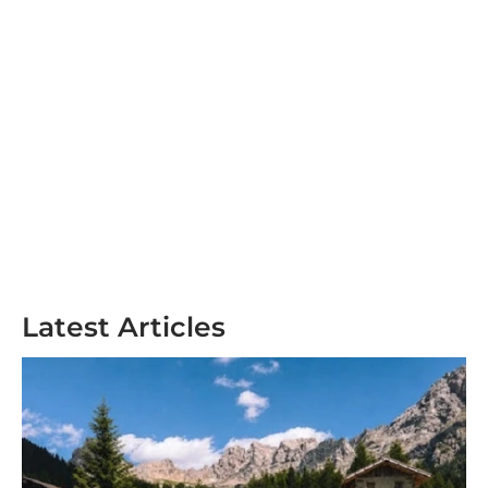
Latest Articles