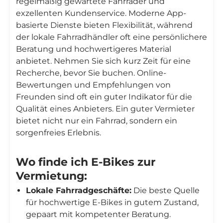
regelmäßig gewartete Fahrräder und
exzellenten Kundenservice. Moderne App-
basierte Dienste bieten Flexibilität, während
der lokale Fahrradhändler oft eine persönlichere
Beratung und hochwertigeres Material
anbietet. Nehmen Sie sich kurz Zeit für eine
Recherche, bevor Sie buchen. Online-
Bewertungen und Empfehlungen von
Freunden sind oft ein guter Indikator für die
Qualität eines Anbieters. Ein guter Vermieter
bietet nicht nur ein Fahrrad, sondern ein
sorgenfreies Erlebnis.
Wo finde ich E-Bikes zur
Vermietung:
Lokale Fahrradgeschäfte:
Die beste Quelle
für hochwertige E-Bikes in gutem Zustand,
gepaart mit kompetenter Beratung.