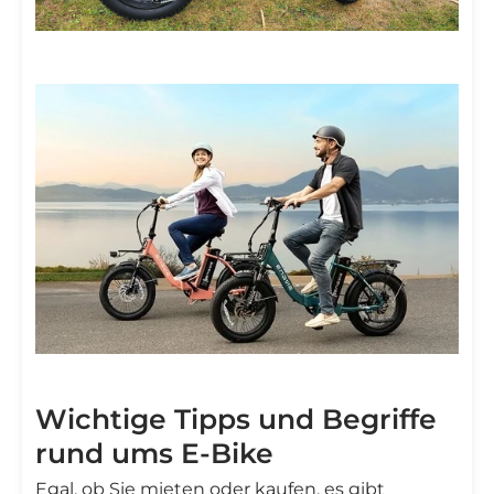
Wichtige Tipps und Begriffe
rund ums E-Bike
Egal, ob Sie mieten oder kaufen, es gibt