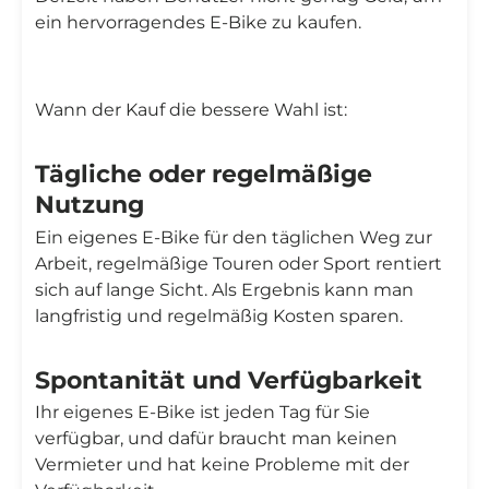
ein hervorragendes E-Bike zu kaufen.
Wann der Kauf die bessere Wahl ist:
Tägliche oder regelmäßige
Nutzung
Ein eigenes E-Bike für den täglichen Weg zur
Arbeit, regelmäßige Touren oder Sport rentiert
sich auf lange Sicht. Als Ergebnis kann man
langfristig und regelmäßig Kosten sparen.
Spontanität und Verfügbarkeit
Ihr eigenes E-Bike ist jeden Tag für Sie
verfügbar, und dafür braucht man keinen
Vermieter und hat keine Probleme mit der