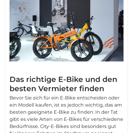
Das richtige E-Bike und den
besten Vermieter finden
Bevor Sie sich für ein E-Bike entscheiden oder
ein Modell kaufen, ist es jedoch wichtig, das am
besten geeignete E-Bike zu finden. In der Tat
gibt es viele Arten von E-Bikes für verschiedene
Bedürfnisse. City-E-Bikes sind besonders gut