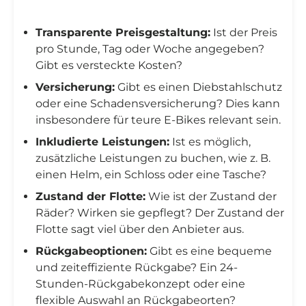
Transparente Preisgestaltung:
Ist der Preis
pro Stunde, Tag oder Woche angegeben?
Gibt es versteckte Kosten?
Versicherung:
Gibt es einen Diebstahlschutz
oder eine Schadensversicherung? Dies kann
insbesondere für teure E-Bikes relevant sein.
Inkludierte Leistungen:
Ist es möglich,
zusätzliche Leistungen zu buchen, wie z. B.
einen Helm, ein Schloss oder eine Tasche?
Zustand der Flotte:
Wie ist der Zustand der
Räder? Wirken sie gepflegt? Der Zustand der
Flotte sagt viel über den Anbieter aus.
Rückgabeoptionen:
Gibt es eine bequeme
und zeiteffiziente Rückgabe? Ein 24-
Stunden-Rückgabekonzept oder eine
flexible Auswahl an Rückgabeorten?