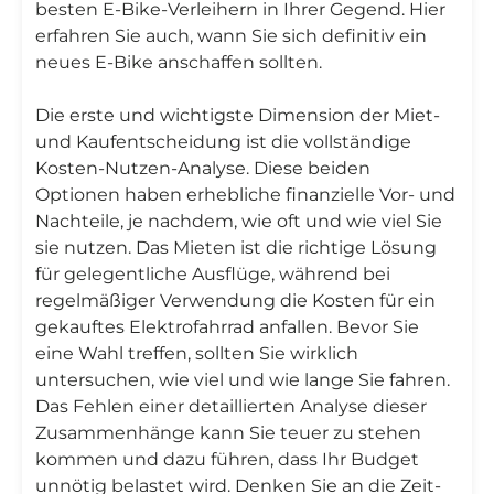
besten E-Bike-Verleihern in Ihrer Gegend. Hier
erfahren Sie auch, wann Sie sich definitiv ein
neues E-Bike anschaffen sollten.
Die erste und wichtigste Dimension der Miet-
und Kaufentscheidung ist die vollständige
Kosten-Nutzen-Analyse. Diese beiden
Optionen haben erhebliche finanzielle Vor- und
Nachteile, je nachdem, wie oft und wie viel Sie
sie nutzen. Das Mieten ist die richtige Lösung
für gelegentliche Ausflüge, während bei
regelmäßiger Verwendung die Kosten für ein
gekauftes Elektrofahrrad anfallen. Bevor Sie
eine Wahl treffen, sollten Sie wirklich
untersuchen, wie viel und wie lange Sie fahren.
Das Fehlen einer detaillierten Analyse dieser
Zusammenhänge kann Sie teuer zu stehen
kommen und dazu führen, dass Ihr Budget
unnötig belastet wird. Denken Sie an die Zeit-