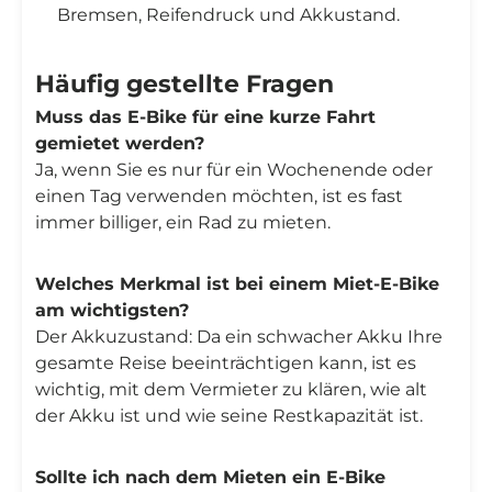
Bremsen, Reifendruck und Akkustand.
Häufig gestellte Fragen
Muss das E-Bike für eine kurze Fahrt
gemietet werden?
Ja, wenn Sie es nur für ein Wochenende oder
einen Tag verwenden möchten, ist es fast
immer billiger, ein Rad zu mieten.
Welches Merkmal ist bei einem Miet-E-Bike
am wichtigsten?
Der Akkuzustand: Da ein schwacher Akku Ihre
gesamte Reise beeinträchtigen kann, ist es
wichtig, mit dem Vermieter zu klären, wie alt
der Akku ist und wie seine Restkapazität ist.
Sollte ich nach dem Mieten ein E-Bike