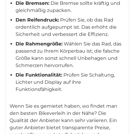
Die Bremsen:
Die Bremse sollte kräftig und
gleichmäßig zupacken.
Den Reifendruck:
Prüfen Sie, ob das Rad
ordentlich aufgepumpt ist. Das erhöht die
Sicherheit und verbessert die Effizienz.
Die Rahmengröße:
Wählen Sie das Rad, das
passend zu Ihrem Körperbau ist; die falsche
Größe kann sonst schnell Unbehagen und
Schmerzen hervorrufen.
Die Funktionalität:
Prüfen Sie Schaltung,
Lichter und Display auf ihre
Funktionsfähigkeit.
Wenn Sie es gemietet haben, wo findet man
den besten Bikeverleih in der Nähe? Die
Qualität der Anbieter kann sehr variieren. Ein
guter Anbieter bietet transparente Preise,