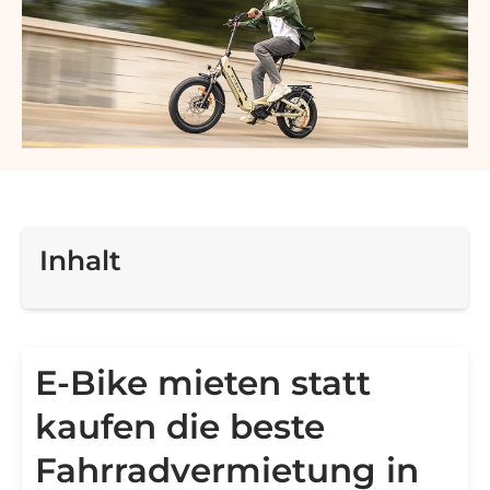
Inhalt
E-Bike mieten statt
kaufen die beste
Fahrradvermietung in