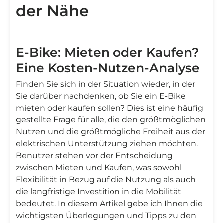
der Nähe
E-Bike: Mieten oder Kaufen?
Eine Kosten-Nutzen-Analyse
Finden Sie sich in der Situation wieder, in der
Sie darüber nachdenken, ob Sie ein E-Bike
mieten oder kaufen sollen? Dies ist eine häufig
gestellte Frage für alle, die den größtmöglichen
Nutzen und die größtmögliche Freiheit aus der
elektrischen Unterstützung ziehen möchten.
Benutzer stehen vor der Entscheidung
zwischen Mieten und Kaufen, was sowohl
Flexibilität in Bezug auf die Nutzung als auch
die langfristige Investition in die Mobilität
bedeutet. In diesem Artikel gebe ich Ihnen die
wichtigsten Überlegungen und Tipps zu den