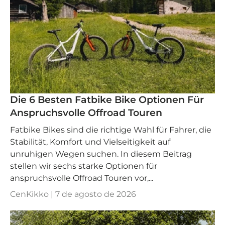
Die 6 Besten Fatbike Bike Optionen Für
Anspruchsvolle Offroad Touren
Fatbike Bikes sind die richtige Wahl für Fahrer, die
Stabilität, Komfort und Vielseitigkeit auf
unruhigen Wegen suchen. In diesem Beitrag
stellen wir sechs starke Optionen für
anspruchsvolle Offroad Touren vor,...
CenKikko |
7 de agosto de 2026