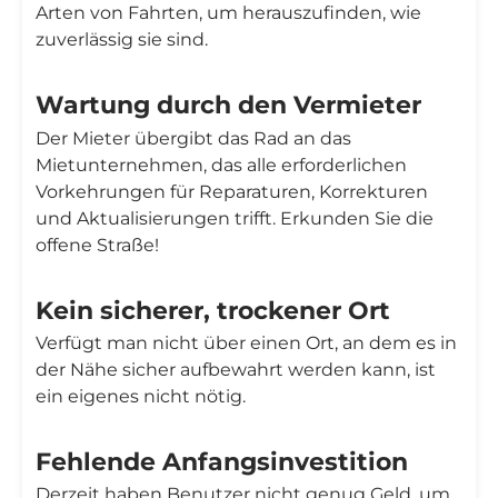
Arten von Fahrten, um herauszufinden, wie
zuverlässig sie sind.
Wartung durch den Vermieter
Der Mieter übergibt das Rad an das
Mietunternehmen, das alle erforderlichen
Vorkehrungen für Reparaturen, Korrekturen
und Aktualisierungen trifft. Erkunden Sie die
offene Straße!
Kein sicherer, trockener Ort
Verfügt man nicht über einen Ort, an dem es in
der Nähe sicher aufbewahrt werden kann, ist
ein eigenes nicht nötig.
Fehlende Anfangsinvestition
Derzeit haben Benutzer nicht genug Geld, um