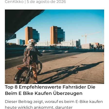
CenKikko |
5 de agosto de 2026
Top 8 Empfehlenswerte Fahrräder Die
Beim E Bike Kaufen Überzeugen
Dieser Beitrag zeigt, worauf es beim E-Bike kaufen
heute wirklich ankommt, darunter