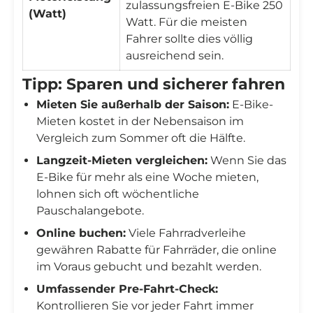
zulassungsfreien E-Bike 250
(Watt)
Watt. Für die meisten
Fahrer sollte dies völlig
ausreichend sein.
Tipp: Sparen und sicherer fahren
Mieten Sie außerhalb der Saison:
E-Bike-
Mieten kostet in der Nebensaison im
Vergleich zum Sommer oft die Hälfte.
Langzeit-Mieten vergleichen:
Wenn Sie das
E-Bike für mehr als eine Woche mieten,
lohnen sich oft wöchentliche
Pauschalangebote.
Online buchen:
Viele Fahrradverleihe
gewähren Rabatte für Fahrräder, die online
im Voraus gebucht und bezahlt werden.
Umfassender Pre-Fahrt-Check:
Kontrollieren Sie vor jeder Fahrt immer