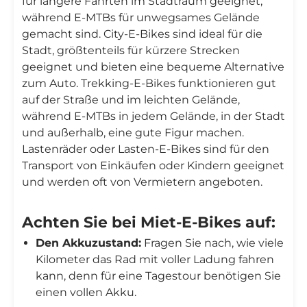
für längere Fahrten im Stadtraum geeignet,
während E-MTBs für unwegsames Gelände
gemacht sind. City-E-Bikes sind ideal für die
Stadt, größtenteils für kürzere Strecken
geeignet und bieten eine bequeme Alternative
zum Auto. Trekking-E-Bikes funktionieren gut
auf der Straße und im leichten Gelände,
während E-MTBs in jedem Gelände, in der Stadt
und außerhalb, eine gute Figur machen.
Lastenräder oder Lasten-E-Bikes sind für den
Transport von Einkäufen oder Kindern geeignet
und werden oft von Vermietern angeboten.
Achten Sie bei Miet-E-Bikes auf:
Den Akkuzustand:
Fragen Sie nach, wie viele
Kilometer das Rad mit voller Ladung fahren
kann, denn für eine Tagestour benötigen Sie
einen vollen Akku.