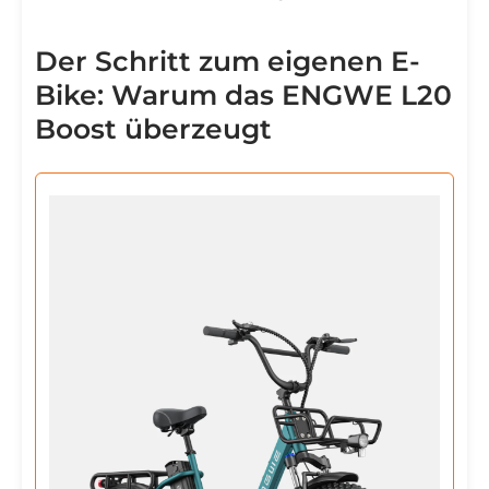
Der Schritt zum eigenen E-
Bike: Warum das ENGWE L20
Boost überzeugt