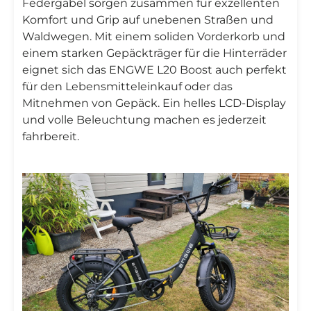
Federgabel sorgen zusammen für exzellenten
Komfort und Grip auf unebenen Straßen und
Waldwegen. Mit einem soliden Vorderkorb und
einem starken Gepäckträger für die Hinterräder
eignet sich das ENGWE L20 Boost auch perfekt
für den Lebensmitteleinkauf oder das
Mitnehmen von Gepäck. Ein helles LCD-Display
und volle Beleuchtung machen es jederzeit
fahrbereit.