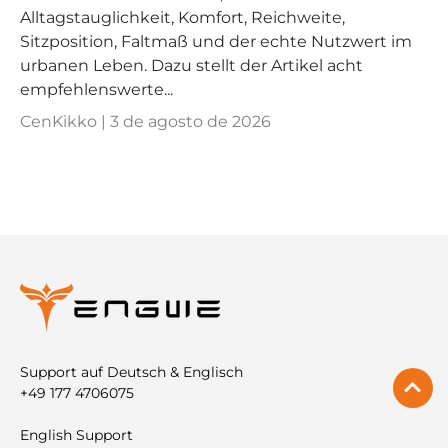
Alltagstauglichkeit, Komfort, Reichweite,
Sitzposition, Faltmaß und der echte Nutzwert im
urbanen Leben. Dazu stellt der Artikel acht
empfehlenswerte...
CenKikko |
3 de agosto de 2026
Support auf Deutsch & Englisch
+49 177 4706075
English Support