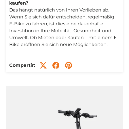
kaufen?
Das hängt natürlich von Ihren Vorlieben ab.
Wenn Sie sich dafür entscheiden, regelmäßig
E-Bike zu fahren, ist dies eine dauerhafte
Investition in Ihre Mobilität, Gesundheit und
Umwelt. Ob Mieten oder Kaufen – mit einem E-
Bike eröffnen Sie sich neue Möglichkeiten.
Compartir: