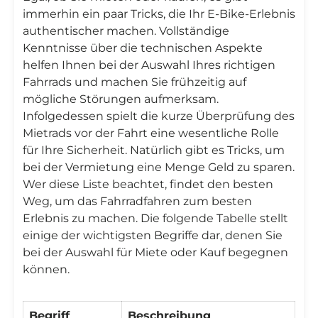
immerhin ein paar Tricks, die Ihr E-Bike-Erlebnis
authentischer machen. Vollständige
Kenntnisse über die technischen Aspekte
helfen Ihnen bei der Auswahl Ihres richtigen
Fahrrads und machen Sie frühzeitig auf
mögliche Störungen aufmerksam.
Infolgedessen spielt die kurze Überprüfung des
Mietrads vor der Fahrt eine wesentliche Rolle
für Ihre Sicherheit. Natürlich gibt es Tricks, um
bei der Vermietung eine Menge Geld zu sparen.
Wer diese Liste beachtet, findet den besten
Weg, um das Fahrradfahren zum besten
Erlebnis zu machen. Die folgende Tabelle stellt
einige der wichtigsten Begriffe dar, denen Sie
bei der Auswahl für Miete oder Kauf begegnen
können.
Begriff
Beschreibung