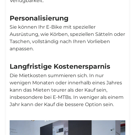
Verfügbarkeit.
Personalisierung
Sie können Ihr E-Bike mit spezieller
Ausrüstung, wie Körben, speziellen Sätteln oder
Taschen, vollständig nach Ihren Vorlieben
anpassen.
Langfristige Kostenersparnis
Die Mietkosten summieren sich. In nur
wenigen Monaten oder innerhalb eines Jahres
kann das Mieten teurer als der Kauf sein,
insbesondere bei E-MTBs. In weniger als einem
Jahr kann der Kauf die bessere Option sein.