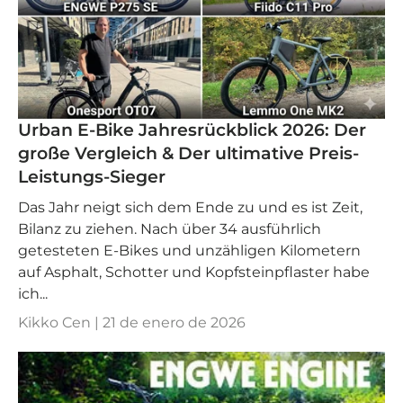
Urban E-Bike Jahresrückblick 2026: Der
große Vergleich & Der ultimative Preis-
Leistungs-Sieger
Das Jahr neigt sich dem Ende zu und es ist Zeit,
Bilanz zu ziehen. Nach über 34 ausführlich
getesteten E-Bikes und unzähligen Kilometern
auf Asphalt, Schotter und Kopfsteinpflaster habe
ich...
Kikko Cen |
21 de enero de 2026