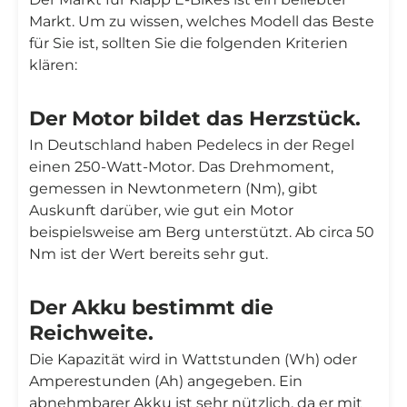
Markt. Um zu wissen, welches Modell das Beste
für Sie ist, sollten Sie die folgenden Kriterien
klären:
Der Motor bildet das Herzstück.
In Deutschland haben Pedelecs in der Regel
einen 250-Watt-Motor. Das Drehmoment,
gemessen in Newtonmetern (Nm), gibt
Auskunft darüber, wie gut ein Motor
beispielsweise am Berg unterstützt. Ab circa 50
Nm ist der Wert bereits sehr gut.
Der Akku bestimmt die
Reichweite.
Die Kapazität wird in Wattstunden (Wh) oder
Amperestunden (Ah) angegeben. Ein
abnehmbarer Akku ist sehr nützlich, da er mit