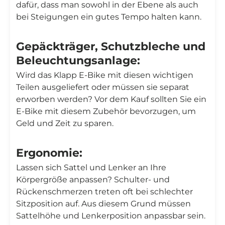
dafür, dass man sowohl in der Ebene als auch
bei Steigungen ein gutes Tempo halten kann.
Gepäckträger, Schutzbleche und
Beleuchtungsanlage:
Wird das Klapp E-Bike mit diesen wichtigen
Teilen ausgeliefert oder müssen sie separat
erworben werden? Vor dem Kauf sollten Sie ein
E-Bike mit diesem Zubehör bevorzugen, um
Geld und Zeit zu sparen.
Ergonomie:
Lassen sich Sattel und Lenker an Ihre
Körpergröße anpassen? Schulter- und
Rückenschmerzen treten oft bei schlechter
Sitzposition auf. Aus diesem Grund müssen
Sattelhöhe und Lenkerposition anpassbar sein.