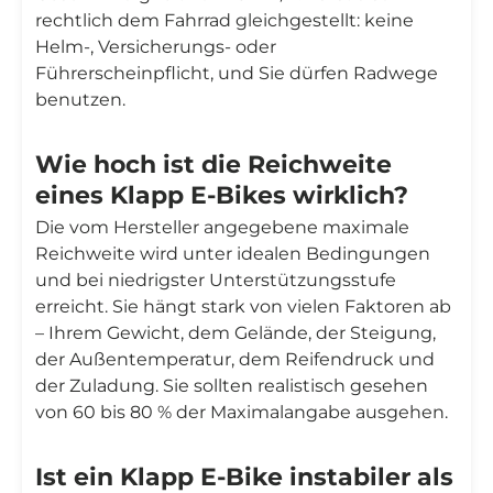
rechtlich dem Fahrrad gleichgestellt: keine
Helm-, Versicherungs- oder
Führerscheinpflicht, und Sie dürfen Radwege
benutzen.
Wie hoch ist die Reichweite
eines Klapp E-Bikes wirklich?
Die vom Hersteller angegebene maximale
Reichweite wird unter idealen Bedingungen
und bei niedrigster Unterstützungsstufe
erreicht. Sie hängt stark von vielen Faktoren ab
– Ihrem Gewicht, dem Gelände, der Steigung,
der Außentemperatur, dem Reifendruck und
der Zuladung. Sie sollten realistisch gesehen
von 60 bis 80 % der Maximalangabe ausgehen.
Ist ein Klapp E-Bike instabiler als