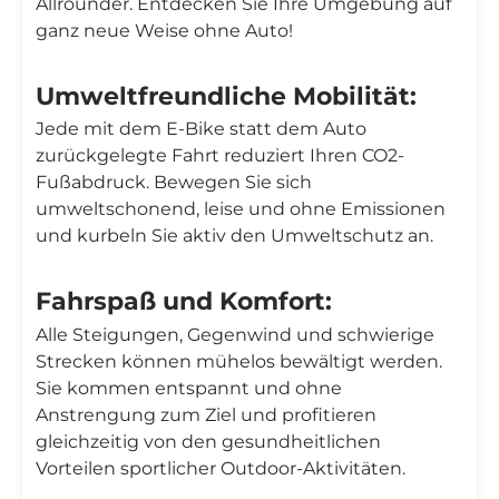
Allrounder. Entdecken Sie Ihre Umgebung auf
ganz neue Weise ohne Auto!
Umweltfreundliche Mobilität:
Jede mit dem E-Bike statt dem Auto
zurückgelegte Fahrt reduziert Ihren CO2-
Fußabdruck. Bewegen Sie sich
umweltschonend, leise und ohne Emissionen
und kurbeln Sie aktiv den Umweltschutz an.
Fahrspaß und Komfort:
Alle Steigungen, Gegenwind und schwierige
Strecken können mühelos bewältigt werden.
Sie kommen entspannt und ohne
Anstrengung zum Ziel und profitieren
gleichzeitig von den gesundheitlichen
Vorteilen sportlicher Outdoor-Aktivitäten.