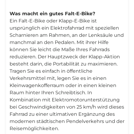
Was macht ein gutes Falt-E-Bike?
Ein Falt-E-Bike oder Klapp-E-Bike ist
ursprünglich ein Elektrofahrrad mit speziellen
Scharnieren am Rahmen, an der Lenksäule und
manchmal an den Pedalen. Mit ihrer Hilfe
können Sie leicht die Maße Ihres Fahrrads
reduzieren. Der Hauptzweck der Klapp-Aktion
besteht darin, die Portabilität zu maximieren.
Tragen Sie es einfach in öffentliche
Verkehrsmittel mit, legen Sie es in einen
Kleinwagenkofferraum oder in einen kleinen
Raum hinter Ihren Schreibtisch. In
Kombination mit Elektromotorunterstützung
bei Geschwindigkeiten von 25 km/h wird dieses
Fahrrad zu einer ultimativen Ergänzung des
modernen städtischen Pendelverkehrs und der
Reisemöglichkeiten.