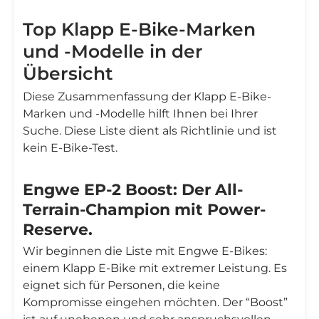
Top Klapp E-Bike-Marken
und -Modelle in der
Übersicht
Diese Zusammenfassung der Klapp E-Bike-
Marken und -Modelle hilft Ihnen bei Ihrer
Suche. Diese Liste dient als Richtlinie und ist
kein E-Bike-Test.
Engwe EP-2 Boost: Der All-
Terrain-Champion mit Power-
Reserve.
Wir beginnen die Liste mit Engwe E-Bikes:
einem Klapp E-Bike mit extremer Leistung. Es
eignet sich für Personen, die keine
Kompromisse eingehen möchten. Der “Boost”