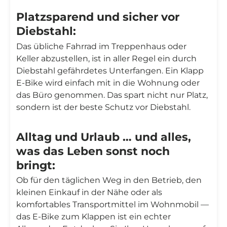
Platzsparend und sicher vor
Diebstahl:
Das übliche Fahrrad im Treppenhaus oder
Keller abzustellen, ist in aller Regel ein durch
Diebstahl gefährdetes Unterfangen. Ein Klapp
E-Bike wird einfach mit in die Wohnung oder
das Büro genommen. Das spart nicht nur Platz,
sondern ist der beste Schutz vor Diebstahl.
Alltag und Urlaub … und alles,
was das Leben sonst noch
bringt:
Ob für den täglichen Weg in den Betrieb, den
kleinen Einkauf in der Nähe oder als
komfortables Transportmittel im Wohnmobil —
das E-Bike zum Klappen ist ein echter