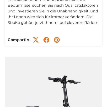
Bedürfnisse, suchen Sie nach Qualitätsfaktoren
und investieren Sie in die Unabhängigkeit, und
Ihr Leben wird sich für immer verändern. Die
Straße gehört jetzt Ihnen – auf cleveren Rädern!
Compartir: