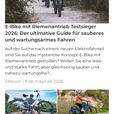
E-Bike mit Riemenantrieb Testsieger
2026: Der ultimative Guide für sauberes
und wartungsarmes Fahren
Auf der Suche nach einem neuen Elektrofahrrad
sind Sie auf das mysteriöse Konzept E-Bike mit
Riemenantrieb gestoßen? Wollen Sie eine leise
und starke Fahrt, aber gleichzeitig sauber und
nahezu wartungsfrei?...
Diskson |
8 de mayo de 2026