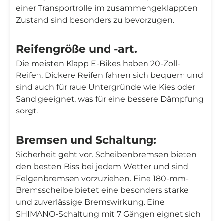
einer Transportrolle im zusammengeklappten
Zustand sind besonders zu bevorzugen.
Reifengröße und -art.
Die meisten Klapp E-Bikes haben 20-Zoll-
Reifen. Dickere Reifen fahren sich bequem und
sind auch für raue Untergründe wie Kies oder
Sand geeignet, was für eine bessere Dämpfung
sorgt.
Bremsen und Schaltung:
Sicherheit geht vor. Scheibenbremsen bieten
den besten Biss bei jedem Wetter und sind
Felgenbremsen vorzuziehen. Eine 180-mm-
Bremsscheibe bietet eine besonders starke
und zuverlässige Bremswirkung. Eine
SHIMANO-Schaltung mit 7 Gängen eignet sich