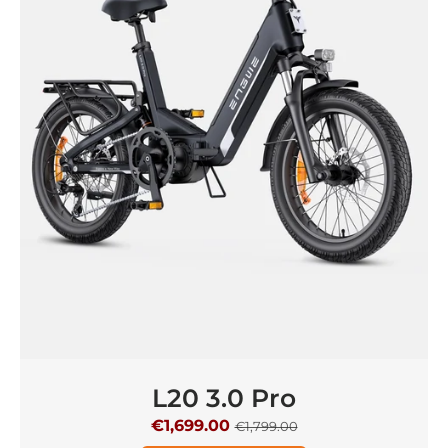
L20 3.0 Pro
€1,699.00
€1,799.00