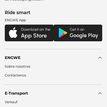
Ride smart
ENGWE App
ENGWE
Sobre nosotros
Contáctenos
E-Transport
Verkauf