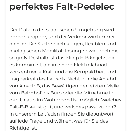
perfektes Falt-Pedelec
Der Platz in der städtischen Umgebung wird
immer knapper, und der Verkehr wird immer
dichter. Die Suche nach klugen, flexiblen und
ökologischen Mobilitätslösungen war noch nie
so groß. Deshalb ist das Klapp E-Bike jetzt da –
es kombiniert die in einem Elektrofahrrad
konzentrierte Kraft und die Kompaktheit und
Tragbarkeit des Faltrads. Nicht nur die Anfahrt
von A nach B, das Bewältigen der letzten Meile
vom Bahnhof ins Büro oder die Mitnahme in
den Urlaub im Wohnmobil ist möglich. Welches
Falt-E-Bike ist gut, und welches passt zu mir?
In unserem Leitfaden finden Sie die Antwort
auf jede Frage und wählen, was für Sie das
Richtige ist.