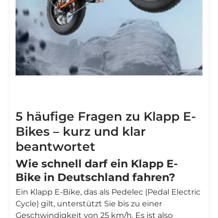
5 häufige Fragen zu Klapp E-
Bikes – kurz und klar
beantwortet
Wie schnell darf ein Klapp E-
Bike in Deutschland fahren?
Ein Klapp E-Bike, das als Pedelec (Pedal Electric
Cycle) gilt, unterstützt Sie bis zu einer
Geschwindigkeit von 25 km/h. Es ist also