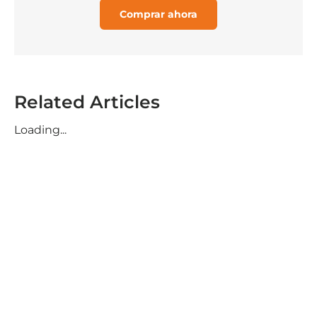
Comprar ahora
Related Articles
Loading...