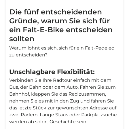
Die fünf entscheidenden
Gründe, warum Sie sich für
ein Falt-E-Bike entscheiden
sollten
Warum lohnt es sich, sich für ein Falt-Pedelec
zu entscheiden?
Unschlagbare Flexibilität:
Verbinden Sie Ihre Radtour einfach mit dem
Bus, der Bahn oder dem Auto. Fahren Sie zum
Bahnhof, klappen Sie das Rad zusammen,
nehmen Sie es mit in den Zug und fahren Sie
das letzte Stück zur gewünschten Adresse auf
zwei Rädern. Lange Staus oder Parkplatzsuche
werden ab sofort Geschichte sein.