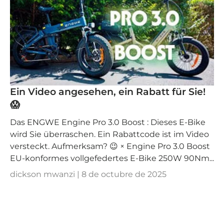
Ein Video angesehen, ein Rabatt für Sie!
😱
Das ENGWE Engine Pro 3.0 Boost : Dieses E-Bike
wird Sie überraschen. Ein Rabattcode ist im Video
versteckt. Aufmerksam? 😉 × Engine Pro 3.0 Boost
EU-konformes vollgefedertes E-Bike 250W 90Nm...
dickson mwanzi |
8 de octubre de 2025