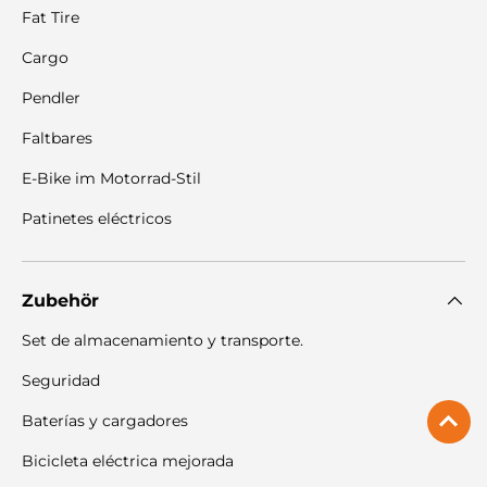
Fat Tire
Cargo
Pendler
Faltbares
E-Bike im Motorrad-Stil
Patinetes eléctricos
Zubehör
Set de almacenamiento y transporte.
Seguridad
Baterías y cargadores
Bicicleta eléctrica mejorada