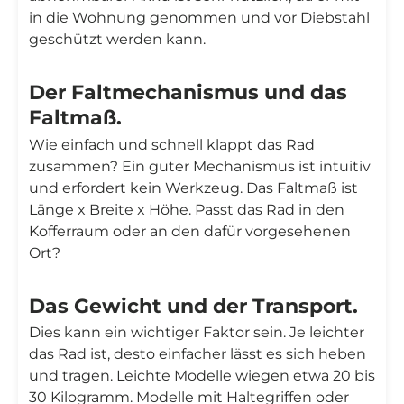
in die Wohnung genommen und vor Diebstahl
geschützt werden kann.
Der Faltmechanismus und das
Faltmaß.
Wie einfach und schnell klappt das Rad
zusammen? Ein guter Mechanismus ist intuitiv
und erfordert kein Werkzeug. Das Faltmaß ist
Länge x Breite x Höhe. Passt das Rad in den
Kofferraum oder an den dafür vorgesehenen
Ort?
Das Gewicht und der Transport.
Dies kann ein wichtiger Faktor sein. Je leichter
das Rad ist, desto einfacher lässt es sich heben
und tragen. Leichte Modelle wiegen etwa 20 bis
30 Kilogramm. Modelle mit Haltegriffen oder