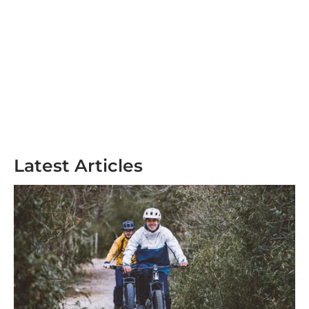
Latest Articles