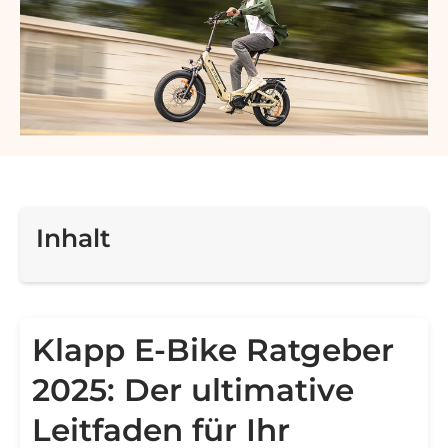
Inhalt
Klapp E-Bike Ratgeber
2025: Der ultimative
Leitfaden für Ihr