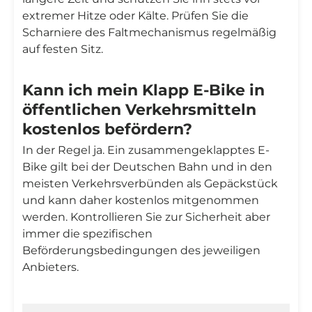
extremer Hitze oder Kälte. Prüfen Sie die
Scharniere des Faltmechanismus regelmäßig
auf festen Sitz.
Kann ich mein Klapp E-Bike in
öffentlichen Verkehrsmitteln
kostenlos befördern?
In der Regel ja. Ein zusammengeklapptes E-
Bike gilt bei der Deutschen Bahn und in den
meisten Verkehrsverbünden als Gepäckstück
und kann daher kostenlos mitgenommen
werden. Kontrollieren Sie zur Sicherheit aber
immer die spezifischen
Beförderungsbedingungen des jeweiligen
Anbieters.