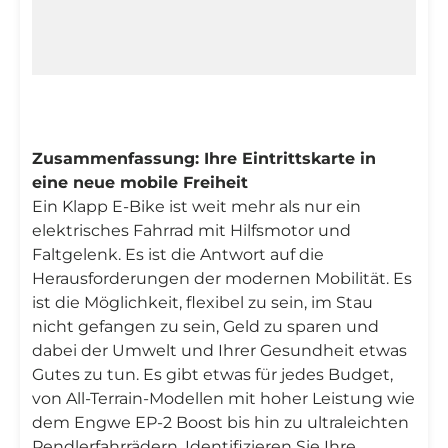
Zusammenfassung: Ihre Eintrittskarte in
eine neue mobile Freiheit
Ein Klapp E-Bike ist weit mehr als nur ein
elektrisches Fahrrad mit Hilfsmotor und
Faltgelenk. Es ist die Antwort auf die
Herausforderungen der modernen Mobilität. Es
ist die Möglichkeit, flexibel zu sein, im Stau
nicht gefangen zu sein, Geld zu sparen und
dabei der Umwelt und Ihrer Gesundheit etwas
Gutes zu tun. Es gibt etwas für jedes Budget,
von All-Terrain-Modellen mit hoher Leistung wie
dem Engwe EP-2 Boost bis hin zu ultraleichten
Pendlerfahrrädern. Identifizieren Sie Ihre