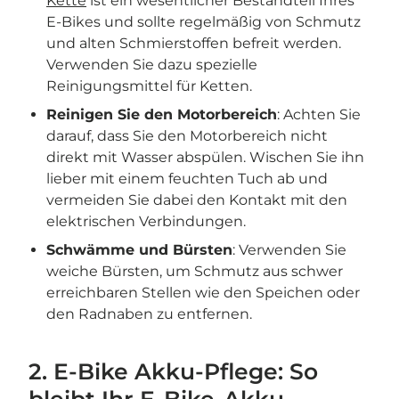
Kette
ist ein wesentlicher Bestandteil Ihres
E-Bikes und sollte regelmäßig von Schmutz
und alten Schmierstoffen befreit werden.
Verwenden Sie dazu spezielle
Reinigungsmittel für Ketten.
Reinigen Sie den Motorbereich
: Achten Sie
darauf, dass Sie den Motorbereich nicht
direkt mit Wasser abspülen. Wischen Sie ihn
lieber mit einem feuchten Tuch ab und
vermeiden Sie dabei den Kontakt mit den
elektrischen Verbindungen.
Schwämme und Bürsten
: Verwenden Sie
weiche Bürsten, um Schmutz aus schwer
erreichbaren Stellen wie den Speichen oder
den Radnaben zu entfernen.
2. E-Bike Akku-Pflege: So