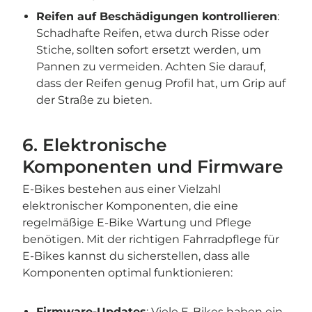
Reifen auf Beschädigungen kontrollieren
:
Schadhafte Reifen, etwa durch Risse oder
Stiche, sollten sofort ersetzt werden, um
Pannen zu vermeiden. Achten Sie darauf,
dass der Reifen genug Profil hat, um Grip auf
der Straße zu bieten.
6. Elektronische
Komponenten und Firmware
E-Bikes bestehen aus einer Vielzahl
elektronischer Komponenten, die eine
regelmäßige E-Bike Wartung und Pflege
benötigen. Mit der richtigen Fahrradpflege für
E-Bikes kannst du sicherstellen, dass alle
Komponenten optimal funktionieren:
Firmware-Updates
: Viele E-Bikes haben ein