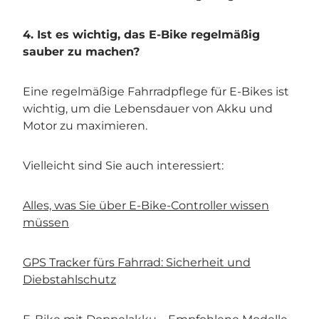
4. Ist es wichtig, das E-Bike regelmäßig
sauber zu machen?
Eine regelmäßige Fahrradpflege für E-Bikes ist
wichtig, um die Lebensdauer von Akku und
Motor zu maximieren.
Vielleicht sind Sie auch interessiert:
Alles, was Sie über E-Bike-Controller wissen
müssen
GPS Tracker fürs Fahrrad: Sicherheit und
Diebstahlschutz