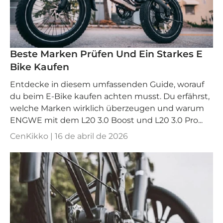
Beste Marken Prüfen Und Ein Starkes E
Bike Kaufen
Entdecke in diesem umfassenden Guide, worauf
du beim E-Bike kaufen achten musst. Du erfährst,
welche Marken wirklich überzeugen und warum
ENGWE mit dem L20 3.0 Boost und L20 3.0 Pro...
CenKikko |
16 de abril de 2026