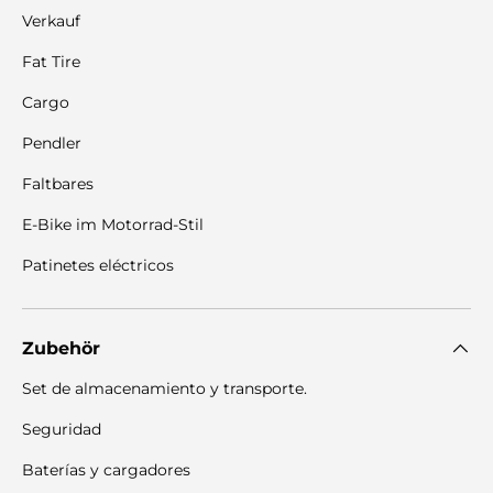
Verkauf
Fat Tire
Cargo
Pendler
Faltbares
E-Bike im Motorrad-Stil
Patinetes eléctricos
Zubehör
Set de almacenamiento y transporte.
Seguridad
Baterías y cargadores