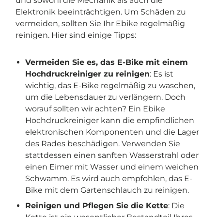
und sowohl die Mechanik als auch die
Elektronik beeinträchtigen. Um Schäden zu
vermeiden, sollten Sie Ihr Ebike regelmäßig
reinigen. Hier sind einige Tipps:
Vermeiden Sie es, das E-Bike mit einem
Hochdruckreiniger zu reinigen
: Es ist
wichtig, das E-Bike regelmäßig zu waschen,
um die Lebensdauer zu verlängern. Doch
worauf sollten wir achten? Ein Ebike
Hochdruckreiniger kann die empfindlichen
elektronischen Komponenten und die Lager
des Rades beschädigen. Verwenden Sie
stattdessen einen sanften Wasserstrahl oder
einen Eimer mit Wasser und einem weichen
Schwamm. Es wird auch empfohlen, das E-
Bike mit dem Gartenschlauch zu reinigen.
Reinigen und Pflegen Sie die Kette
: Die