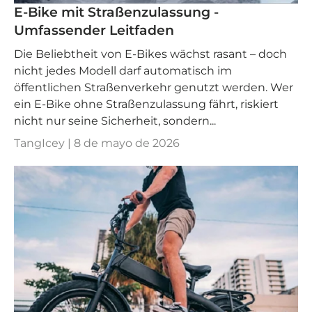
E-Bike mit Straßenzulassung -
Umfassender Leitfaden
Die Beliebtheit von E-Bikes wächst rasant – doch
nicht jedes Modell darf automatisch im
öffentlichen Straßenverkehr genutzt werden. Wer
ein E-Bike ohne Straßenzulassung fährt, riskiert
nicht nur seine Sicherheit, sondern...
TangIcey |
8 de mayo de 2026