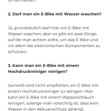
zu vermeiden.
2. Darf man ein E-Bike mit Wasser waschen?
Ja, grundsätzlich darf man ein E-Bike mit
Wasser waschen, aber es gibt ein paar Dinge,
auf die man achten sollte, um das E-Bike und
vor allem die elektronischen Komponenten zu
schützen.
3. Kann man ein E-Bike mit einem
Hochdruckreiniger reinigen?
Generell wird nicht empfohlen, ein E-Bike mit
einem Hochdruckreiniger zu reinigen. Man
kann ein E-Bike mit einem Wasserschlauch
reinigen, solange man vorsichtig ist, dass kein
Wasser in den Akkuanschluss gelangt.