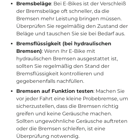
Bremsbeläge
: Bei E-Bikes ist der Verschleiß
der Bremsbeläge oft schneller, da die
Bremsen mehr Leistung bringen müssen.
Überprüfen Sie regelmäßig den Zustand der
Beläge und tauschen Sie sie bei Bedarf aus.
Bremsflüssigkeit (bei hydraulischen
Bremsen)
: Wenn Ihr E-Bike mit
hydraulischen Bremsen ausgestattet ist,
sollten Sie regelmäßig den Stand der
Bremsflüssigkeit kontrollieren und
gegebenenfalls nachfüllen.
Bremsen auf Funktion testen
: Machen Sie
vor jeder Fahrt eine kleine Probebremse, um
sicherzustellen, dass die Bremsen richtig
greifen und keine Geräusche machen.
Sollten ungewöhnliche Geräusche auftreten
oder die Bremsen schleifen, ist eine
Überprüfung notwendig.