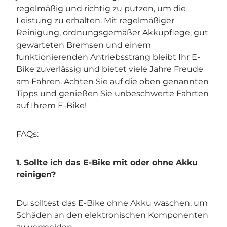

regelmäßig und richtig zu putzen, um die
Leistung zu erhalten. Mit regelmäßiger
Reinigung, ordnungsgemäßer Akkupflege, gut
gewarteten Bremsen und einem
funktionierenden Antriebsstrang bleibt Ihr E-
Bike zuverlässig und bietet viele Jahre Freude
am Fahren. Achten Sie auf die oben genannten
Tipps und genießen Sie unbeschwerte Fahrten
auf Ihrem E-Bike!
FAQs:
1. Sollte ich das E-Bike mit oder ohne Akku
reinigen?
Du solltest das E-Bike ohne Akku waschen, um
Schäden an den elektronischen Komponenten