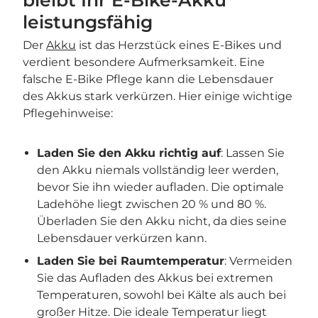
bleibt Ihr E-Bike-Akku
leistungsfähig
Der
Akku
ist das Herzstück eines E-Bikes und
verdient besondere Aufmerksamkeit. Eine
falsche E-Bike Pflege kann die Lebensdauer
des Akkus stark verkürzen. Hier einige wichtige
Pflegehinweise:
Laden Sie den Akku richtig auf
: Lassen Sie
den Akku niemals vollständig leer werden,
bevor Sie ihn wieder aufladen. Die optimale
Ladehöhe liegt zwischen 20 % und 80 %.
Überladen Sie den Akku nicht, da dies seine
Lebensdauer verkürzen kann.
Laden Sie bei Raumtemperatur
: Vermeiden
Sie das Aufladen des Akkus bei extremen
Temperaturen, sowohl bei Kälte als auch bei
großer Hitze. Die ideale Temperatur liegt