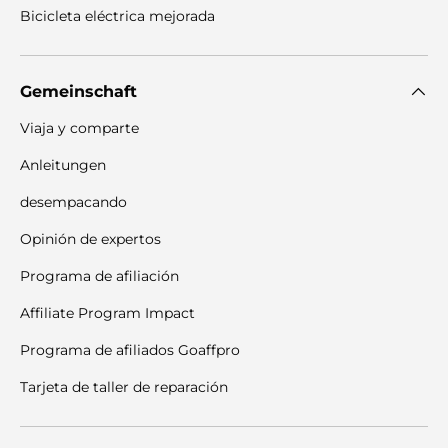
Bicicleta eléctrica mejorada
Gemeinschaft
Viaja y comparte
Anleitungen
desempacando
Opinión de expertos
Programa de afiliación
Affiliate Program Impact
Programa de afiliados Goaffpro
Tarjeta de taller de reparación