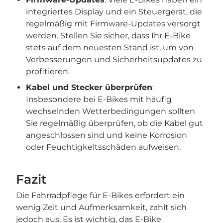
integriertes Display und ein Steuergerät, die
regelmäßig mit Firmware-Updates versorgt
werden. Stellen Sie sicher, dass Ihr E-Bike
stets auf dem neuesten Stand ist, um von
Verbesserungen und Sicherheitsupdates zu
profitieren.
Kabel und Stecker überprüfen
:
Insbesondere bei E-Bikes mit häufig
wechselnden Wetterbedingungen sollten
Sie regelmäßig überprüfen, ob die Kabel gut
angeschlossen sind und keine Korrosion
oder Feuchtigkeitsschäden aufweisen.
Fazit
Die Fahrradpflege für E-Bikes erfordert ein
wenig Zeit und Aufmerksamkeit, zahlt sich
jedoch aus. Es ist wichtig, das E-Bike