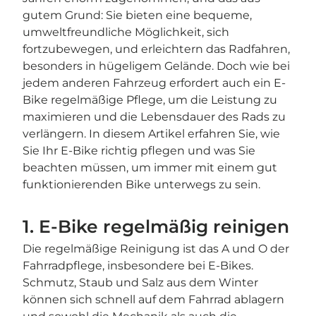
gutem Grund: Sie bieten eine bequeme,
umweltfreundliche Möglichkeit, sich
fortzubewegen, und erleichtern das Radfahren,
besonders in hügeligem Gelände. Doch wie bei
jedem anderen Fahrzeug erfordert auch ein E-
Bike regelmäßige Pflege, um die Leistung zu
maximieren und die Lebensdauer des Rads zu
verlängern. In diesem Artikel erfahren Sie, wie
Sie Ihr E-Bike richtig pflegen und was Sie
beachten müssen, um immer mit einem gut
funktionierenden Bike unterwegs zu sein.
1. E-Bike regelmäßig reinigen
Die regelmäßige Reinigung ist das A und O der
Fahrradpflege, insbesondere bei E-Bikes.
Schmutz, Staub und Salz aus dem Winter
können sich schnell auf dem Fahrrad ablagern