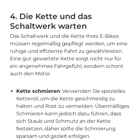
4. Die Kette und das
Schaltwerk warten
Das Schaltwerk und die Kette Ihres E-Bikes
müssen regelmäßig gepflegt werden, um eine
ruhige und effiziente Fahrt zu gewährleisten.
Eine gut gewartete Kette sorgt nicht nur für
ein angenehmes Fahrgefühl, sondern schont
auch den Motor.
Kette schmieren
: Verwenden Sie spezielles
Kettenöl, um die Kette geschmeidig zu
halten und Rost zu vermeiden. Übermäßiges
Schmieren kann jedoch dazu führen, dass
sich Staub und Schmutz an der Kette
festsetzen, daher sollte die Schmierung
sparsam und gezielt erfolgen.