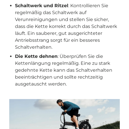
Schaltwerk und Ritzel
: Kontrollieren Sie
regelmäßig das Schaltwerk auf
Verunreinigungen und stellen Sie sicher,
dass die Kette korrekt durch das Schaltwerk
läuft. Ein sauberer, gut ausgerichteter
Antriebsstrang sorgt für ein besseres
Schaltverhalten.
Die Kette dehnen
: Überprüfen Sie die
Kettenlängung regelmäßig. Eine zu stark
gedehnte Kette kann das Schaltverhalten
beeinträchtigen und sollte rechtzeitig
ausgetauscht werden.