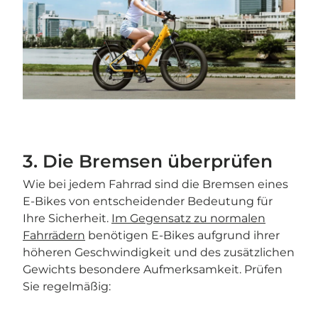
3. Die Bremsen überprüfen
Wie bei jedem Fahrrad sind die Bremsen eines
E-Bikes von entscheidender Bedeutung für
Ihre Sicherheit.
Im Gegensatz zu normalen
Fahrrädern
benötigen E-Bikes aufgrund ihrer
höheren Geschwindigkeit und des zusätzlichen
Gewichts besondere Aufmerksamkeit. Prüfen
Sie regelmäßig: