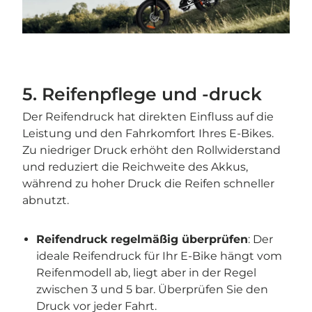
5. Reifenpflege und -druck
Der Reifendruck hat direkten Einfluss auf die
Leistung und den Fahrkomfort Ihres E-Bikes.
Zu niedriger Druck erhöht den Rollwiderstand
und reduziert die Reichweite des Akkus,
während zu hoher Druck die Reifen schneller
abnutzt.
Reifendruck regelmäßig überprüfen
: Der
ideale Reifendruck für Ihr E-Bike hängt vom
Reifenmodell ab, liegt aber in der Regel
zwischen 3 und 5 bar. Überprüfen Sie den
Druck vor jeder Fahrt.