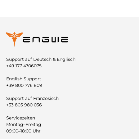
Support auf Deutsch & Englisch
+49 177 4706075
English Support
+39 800 776 809
Support auf Französisch
+33 805 980 036
Servicezeiten
Montag–Freitag
09:00–18:00 Uhr