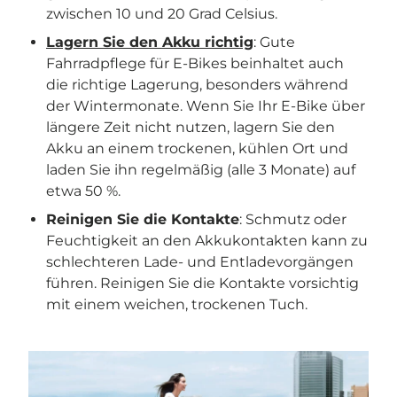
zwischen 10 und 20 Grad Celsius.
Lagern Sie den Akku richtig
: Gute
Fahrradpflege für E-Bikes beinhaltet auch
die richtige Lagerung, besonders während
der Wintermonate. Wenn Sie Ihr E-Bike über
längere Zeit nicht nutzen, lagern Sie den
Akku an einem trockenen, kühlen Ort und
laden Sie ihn regelmäßig (alle 3 Monate) auf
etwa 50 %.
Reinigen Sie die Kontakte
: Schmutz oder
Feuchtigkeit an den Akkukontakten kann zu
schlechteren Lade- und Entladevorgängen
führen. Reinigen Sie die Kontakte vorsichtig
mit einem weichen, trockenen Tuch.