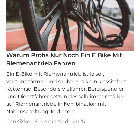
Warum Profis Nur Noch Ein E Bike Mit
Riemenantrieb Fahren
Ein E‑Bike mit Riemenantrieb ist leiser,
wartungsärmer und sauberer als ein klassisches
Kettenrad. Besonders Vielfahrer, Berufspendler
und Dienstfahrer setzen deshalb immer stärker
auf Riemenantriebe in Kombination mit
Nabenschaltung. In diesem...
CenKikko |
31 de marzo de 2026