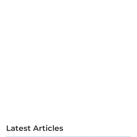
Latest Articles