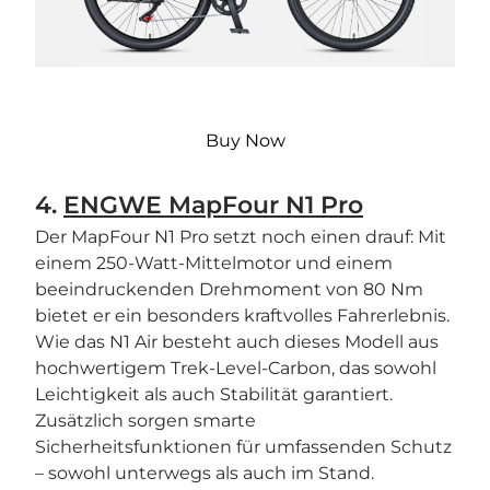
Buy Now
4.
ENGWE MapFour N1 Pro
Der MapFour N1 Pro setzt noch einen drauf: Mit
einem 250-Watt-Mittelmotor und einem
beeindruckenden Drehmoment von 80 Nm
bietet er ein besonders kraftvolles Fahrerlebnis.
Wie das N1 Air besteht auch dieses Modell aus
hochwertigem Trek-Level-Carbon, das sowohl
Leichtigkeit als auch Stabilität garantiert.
Zusätzlich sorgen smarte
Sicherheitsfunktionen für umfassenden Schutz
– sowohl unterwegs als auch im Stand.