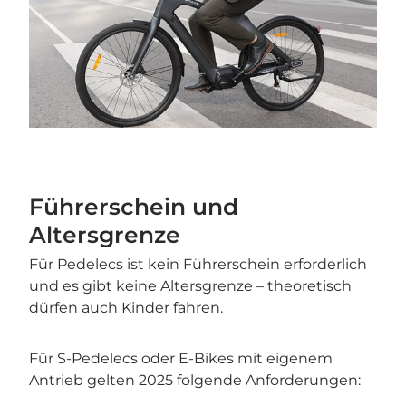
Führerschein und
Altersgrenze
Für Pedelecs ist kein Führerschein erforderlich
und es gibt keine Altersgrenze – theoretisch
dürfen auch Kinder fahren.
Für S-Pedelecs oder E-Bikes mit eigenem
Antrieb gelten 2025 folgende Anforderungen: