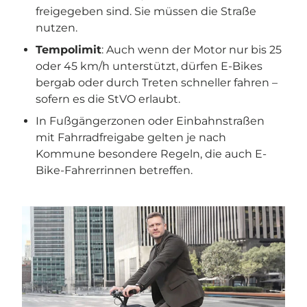
freigegeben sind. Sie müssen die Straße
nutzen.
Tempolimit
: Auch wenn der Motor nur bis 25
oder 45 km/h unterstützt, dürfen E-Bikes
bergab oder durch Treten schneller fahren –
sofern es die StVO erlaubt.
In Fußgängerzonen oder Einbahnstraßen
mit Fahrradfreigabe gelten je nach
Kommune besondere Regeln, die auch E-
Bike-Fahrerrinnen betreffen.