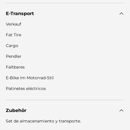
E-Transport
Verkauf
Fat Tire
Cargo
Pendler
Faltbares
E-Bike im Motorrad-Stil
Patinetes eléctricos
Zubehör
Set de almacenamiento y transporte.