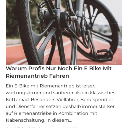
Warum Profis Nur Noch Ein E Bike Mit
Riemenantrieb Fahren
Ein E‑Bike mit Riemenantrieb ist leiser,
wartungsärmer und sauberer als ein klassisches
Kettenrad. Besonders Vielfahrer, Berufspendler
und Dienstfahrer setzen deshalb immer stärker
auf Riemenantriebe in Kombination mit
Nabenschaltung. In diesem...