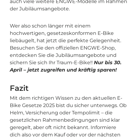
auch viele weitere ENGWE-Modelle im Rahmen
der Jubiläumsangebote.
Wer also schon länger mit einem
hochwertigen, gesetzeskonformen E-Bike
liebäugelt, hat jetzt die perfekte Gelegenheit.
Besuchen Sie den offiziellen ENGWE-Shop,
entdecken Sie die Jubiläumsangebote und
sichern Sie sich Ihr Traum-E-Bike!!
Nur bis 30.
April – jetzt zugreifen und kräftig sparen!
Fazit
Mit dem richtigen Wissen zu den aktuellen E-
Bike Gesetze 2025 bist du sicher unterwegs. Ob
Helm, Versicherung oder Tempolimit – die
gesetzlichen Rahmenbedingungen sind klar
geregelt, aber oft nicht bekannt. Informiere
dich also vor dem Kauf oder vor der nächsten