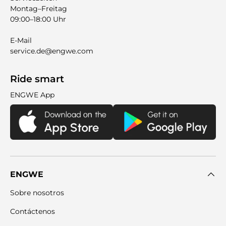
Montag–Freitag
09:00–18:00 Uhr
E-Mail
service.de@engwe.com
Ride smart
ENGWE App
ENGWE
Sobre nosotros
Contáctenos