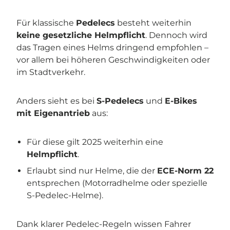
Für klassische
Pedelecs
besteht weiterhin
keine gesetzliche Helmpflicht
. Dennoch wird
das Tragen eines Helms dringend empfohlen –
vor allem bei höheren Geschwindigkeiten oder
im Stadtverkehr.
Anders sieht es bei
S-Pedelecs
und
E-Bikes
mit Eigenantrieb
aus:
Für diese gilt 2025 weiterhin eine
Helmpflicht
.
Erlaubt sind nur Helme, die der
ECE-Norm 22
entsprechen (Motorradhelme oder spezielle
S-Pedelec-Helme).
Dank klarer Pedelec-Regeln wissen Fahrer