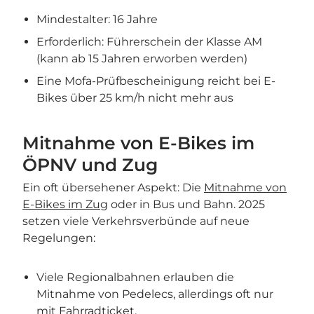
Mindestalter: 16 Jahre
Erforderlich: Führerschein der Klasse AM
(kann ab 15 Jahren erworben werden)
Eine Mofa-Prüfbescheinigung reicht bei E-
Bikes über 25 km/h nicht mehr aus
Mitnahme von E-Bikes im
ÖPNV und Zug
Ein oft übersehener Aspekt: Die
Mitnahme von
E-Bikes im Zug
oder in Bus und Bahn. 2025
setzen viele Verkehrsverbünde auf neue
Regelungen:
Viele Regionalbahnen erlauben die
Mitnahme von Pedelecs, allerdings oft nur
mit Fahrradticket.