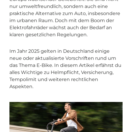
nur umweltfreundlich, sondern auch eine
praktische Alternative zum Auto, insbesondere
im urbanen Raum. Doch mit dem Boom der
Elektrofahrräder wächst auch der Bedarf an
klaren gesetzlichen Regelungen.
Im Jahr 2025 gelten in Deutschland einige
neue oder aktualisierte Vorschriften rund um
das Thema E-Bike. In diesem Artikel erfährst du
alles Wichtige zu Helmpflicht, Versicherung,
Tempolimit und weiteren rechtlichen
Aspekten.