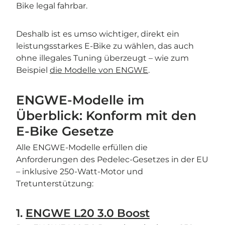
Bike legal fahrbar.
Deshalb ist es umso wichtiger, direkt ein
leistungsstarkes E-Bike zu wählen, das auch
ohne illegales Tuning überzeugt – wie zum
Beispiel
die Modelle von ENGWE
.
ENGWE-Modelle im
Überblick: Konform mit den
E-Bike Gesetze
Alle ENGWE-Modelle erfüllen die
Anforderungen des Pedelec-Gesetzes in der EU
– inklusive 250-Watt-Motor und
Tretunterstützung:
1.
ENGWE L20 3.0 Boost