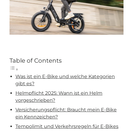
Table of Contents
Was ist ein E-Bike und welche Kategorien
gibt es?
Helmpflicht 2025: Wann ist ein Helm
vorgeschrieben?
Versicherungspflicht: Braucht mein E-Bike
ein Kennzeichen?
Tempolimit und Verkehrsregeln für E-Bikes