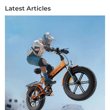
Latest Articles