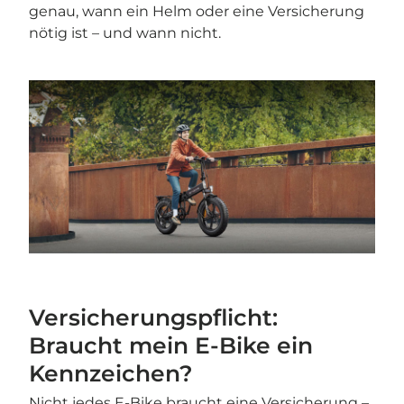
genau, wann ein Helm oder eine Versicherung
nötig ist – und wann nicht.
Versicherungspflicht:
Braucht mein E-Bike ein
Kennzeichen?
Nicht jedes E-Bike braucht eine Versicherung –