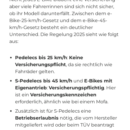
aber viele Fahrerrinnen sind sich nicht sicher,
ob ihr Modell darunterfällt. Zwischen dem e-
Bike-25-km/h-Gesetz und dem e-Bike-45-
km/h-Gesetz besteht ein deutlicher
Unterschied. Die Regelung 2025 sieht wie folgt
aus:
Pedelecs bis 25 km/h
:
Keine
Versicherungspflicht
, da sie rechtlich wie
Fahrräder gelten.
S-Pedelecs bis 45 km/h
und
E-Bikes mit
Eigenantrieb
:
Versicherungspflichtig
. Hier
ist ein
Versicherungskennzeichen
erforderlich, ähnlich wie bei einem Mofa.
Zusätzlich ist für S-Pedelecs eine
Betriebserlaubnis
nötig, die vom Hersteller
mitgeliefert wird oder beim TÜV beantragt