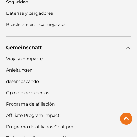
Seguridad
Baterías y cargadores
Bicicleta eléctrica mejorada
Gemeinschaft
Viaja y comparte
Anleitungen
desempacando
Opinión de expertos
Programa de afiliación
Affiliate Program Impact
Programa de afiliados Goaffpro