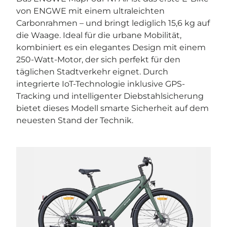
von ENGWE mit einem ultraleichten
Carbonrahmen – und bringt lediglich 15,6 kg auf
die Waage. Ideal für die urbane Mobilität,
kombiniert es ein elegantes Design mit einem
250-Watt-Motor, der sich perfekt für den
täglichen Stadtverkehr eignet. Durch
integrierte IoT-Technologie inklusive GPS-
Tracking und intelligenter Diebstahlsicherung
bietet dieses Modell smarte Sicherheit auf dem
neuesten Stand der Technik.