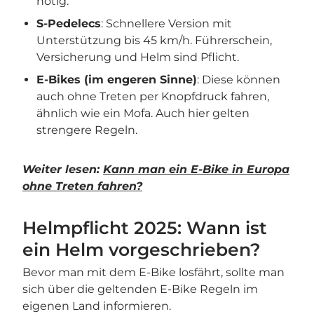
nötig.
S-Pedelecs
: Schnellere Version mit
Unterstützung bis 45 km/h. Führerschein,
Versicherung und Helm sind Pflicht.
E-Bikes (im engeren Sinne)
: Diese können
auch ohne Treten per Knopfdruck fahren,
ähnlich wie ein Mofa. Auch hier gelten
strengere Regeln.
Weiter lesen:
Kann man ein E-Bike in Europa
ohne Treten fahren?
Helmpflicht 2025: Wann ist
ein Helm vorgeschrieben?
Bevor man mit dem E-Bike losfährt, sollte man
sich über die geltenden E-Bike Regeln im
eigenen Land informieren.