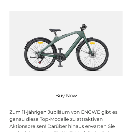
Buy Now
Zum
11-jährigen Jubiläum von ENGWE
gibt es
genau diese Top-Modelle zu attraktiven
Aktionspreisen! Darüber hinaus erwarten Sie