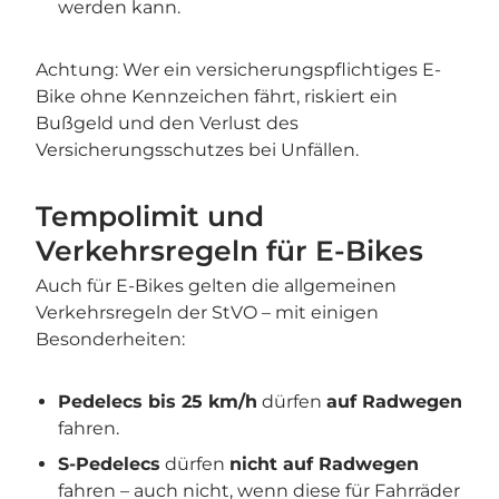
werden kann.
Achtung: Wer ein versicherungspflichtiges E-
Bike ohne Kennzeichen fährt, riskiert ein
Bußgeld und den Verlust des
Versicherungsschutzes bei Unfällen.
Tempolimit und
Verkehrsregeln für E-Bikes
Auch für E-Bikes gelten die allgemeinen
Verkehrsregeln der StVO – mit einigen
Besonderheiten:
Pedelecs bis 25 km/h
dürfen
auf Radwegen
fahren.
S-Pedelecs
dürfen
nicht auf Radwegen
fahren – auch nicht, wenn diese für Fahrräder