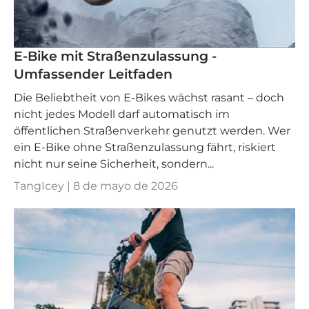
E-Bike mit Straßenzulassung -
Umfassender Leitfaden
Die Beliebtheit von E-Bikes wächst rasant – doch
nicht jedes Modell darf automatisch im
öffentlichen Straßenverkehr genutzt werden. Wer
ein E-Bike ohne Straßenzulassung fährt, riskiert
nicht nur seine Sicherheit, sondern...
TangIcey |
8 de mayo de 2026