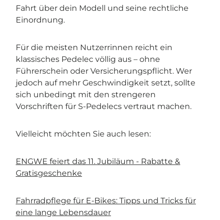
Fahrt über dein Modell und seine rechtliche
Einordnung.
Für die meisten Nutzerrinnen reicht ein
klassisches Pedelec völlig aus – ohne
Führerschein oder Versicherungspflicht. Wer
jedoch auf mehr Geschwindigkeit setzt, sollte
sich unbedingt mit den strengeren
Vorschriften für S-Pedelecs vertraut machen.
Vielleicht möchten Sie auch lesen:
ENGWE feiert das 11. Jubiläum - Rabatte &
Gratisgeschenke
Fahrradpflege für E-Bikes: Tipps und Tricks für
eine lange Lebensdauer