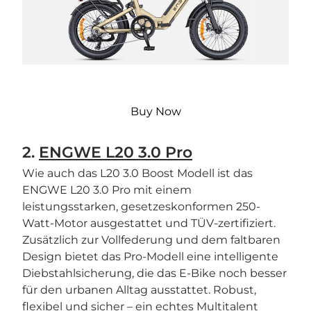

Buy Now
2.
ENGWE L20 3.0 Pro
Wie auch das L20 3.0 Boost Modell ist das
ENGWE L20 3.0 Pro mit einem
leistungsstarken, gesetzeskonformen 250-
Watt-Motor ausgestattet und TÜV-zertifiziert.
Zusätzlich zur Vollfederung und dem faltbaren
Design bietet das Pro-Modell eine intelligente
Diebstahlsicherung, die das E-Bike noch besser
für den urbanen Alltag ausstattet. Robust,
flexibel und sicher – ein echtes Multitalent