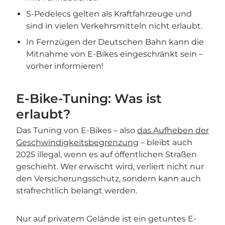
S-Pedelecs gelten als Kraftfahrzeuge und
sind in vielen Verkehrsmitteln nicht erlaubt.
In Fernzügen der Deutschen Bahn kann die
Mitnahme von E-Bikes eingeschränkt sein –
vorher informieren!
E-Bike-Tuning: Was ist
erlaubt?
Das Tuning von E-Bikes – also
das Aufheben der
Geschwindigkeitsbegrenzung
– bleibt auch
2025 illegal, wenn es auf öffentlichen Straßen
geschieht. Wer erwischt wird, verliert nicht nur
den Versicherungsschutz, sondern kann auch
strafrechtlich belangt werden.
Nur auf privatem Gelände ist ein getuntes E-