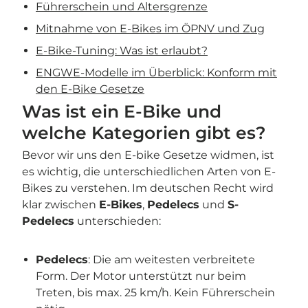
Führerschein und Altersgrenze
Mitnahme von E-Bikes im ÖPNV und Zug
E-Bike-Tuning: Was ist erlaubt?
ENGWE-Modelle im Überblick: Konform mit
den E-Bike Gesetze
Was ist ein E-Bike und
welche Kategorien gibt es?
Bevor wir uns den E-bike Gesetze widmen, ist
es wichtig, die unterschiedlichen Arten von E-
Bikes zu verstehen. Im deutschen Recht wird
klar zwischen
E-Bikes
,
Pedelecs
und
S-
Pedelecs
unterschieden:
Pedelecs
: Die am weitesten verbreitete
Form. Der Motor unterstützt nur beim
Treten, bis max. 25 km/h. Kein Führerschein