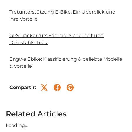
Tretunterstützung E-Bike: Ein Überblick und
ihre Vorteile
GPS Tracker fürs Fahrrad: Sicherheit und
Diebstahlschutz
Engwe Ebike: Klassifizierung & beliebte Modelle
& Vorteile
Compartir:
Related Articles
Loading...