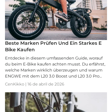
Beste Marken Prüfen Und Ein Starkes E
Bike Kaufen
Entdecke in diesem umfassenden Guide, worauf
du beim E-Bike kaufen achten musst. Du erfährst,
welche Marken wirklich überzeugen und warum
ENGWE mit dem L20 3.0 Boost und L20 3.0 Pro...
CenKikko |
16 de abril de 2026