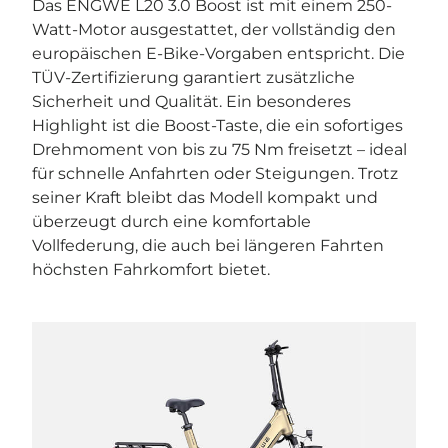
Das ENGWE L20 3.0 Boost ist mit einem 250-
Watt-Motor ausgestattet, der vollständig den
europäischen E-Bike-Vorgaben entspricht. Die
TÜV-Zertifizierung garantiert zusätzliche
Sicherheit und Qualität. Ein besonderes
Highlight ist die Boost-Taste, die ein sofortiges
Drehmoment von bis zu 75 Nm freisetzt – ideal
für schnelle Anfahrten oder Steigungen. Trotz
seiner Kraft bleibt das Modell kompakt und
überzeugt durch eine komfortable
Vollfederung, die auch bei längeren Fahrten
höchsten Fahrkomfort bietet.